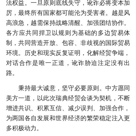
法权益。一旦原则底线失守，讹诈必将变本加
厉，最终所有国家都可能沦为受害者。越是风
高浪急，越需保持战略清醒、加强团结协作。
各方应共同捍卫以规则为基础的多边贸易体
制，共同营造开放、包容、非歧视的国际贸易
环境。历史和现实反复证明，化解经贸争端，
对话合作是唯一正道，讹诈胁迫注定没有出
路。
秉持最大诚意，坚守必要原则。中方愿同
美方一道，以此次瑞典经贸会谈为契机，不断
增进共识、积累互信、减少误判、加强合作，
为两国各自发展和世界经济的繁荣稳定注入更
多积极动力。