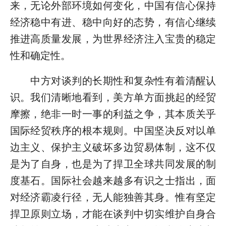
来，无论外部环境如何变化，中国有信心保持
经济稳中有进、稳中向好的态势，有信心继续
推进高质量发展，为世界经济注入宝贵的稳定
性和确定性。
中方对谈判的长期性和复杂性有着清醒认
识。我们清晰地看到，美方单方面挑起的经贸
摩擦，绝非一时一事的利益之争，其本质关乎
国际经贸秩序的根本规则。中国坚决反对以单
边主义、保护主义破坏多边贸易体制，这不仅
是为了自身，也是为了捍卫全球共同发展的制
度基石。国际社会越来越多有识之士指出，面
对经济霸凌行径，无人能独善其身。惟有坚定
捍卫原则立场，才能在谈判中切实维护自身合