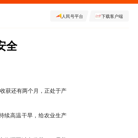
人民号平台
下载客户端
安全
积收获还有两个月，正处于产
持续高温干旱，给农业生产