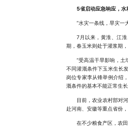
5省启动应急响应，水
“水灾一条线，旱灾一
7月以来，黄淮、江
期，春玉米则处于灌浆期，
“受高温干旱影响，土
不同灌溉条件下玉米生长发
岗位专家李从锋举例介绍，
溉条件的基本不能正常生长
目前，农业农村部对河
赴河南、安徽等重点省份，
在不少粮食产区，农田