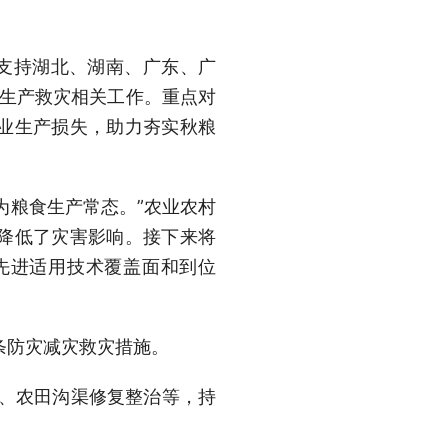
，支持湖北、湖南、广东、广
业生产救灾相关工作。重点对
业生产损失，助力夯实秋粮
为粮食生产常态。”农业农村
降低了灾害影响。接下来将
先进适用技术覆盖面和到位
条防灾减灾救灾措施。
设、农田沟渠修复整治等，持