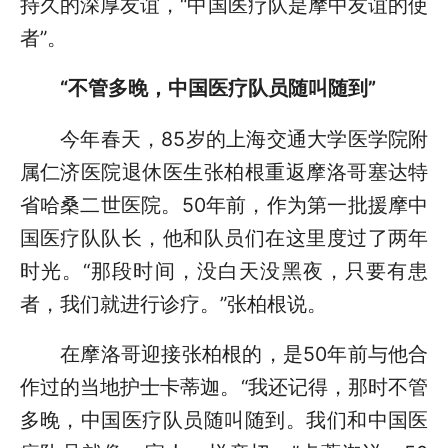
持久的深厚友谊，“中国医疗队是摩中友谊的使
者”。
“不管多晚，中国医疗队员随叫随到”
今年春天，85岁的上海交通大学医学院附
属仁济医院退休医生张柏根重返摩洛哥塞达特
省哈桑二世医院。50年前，作为第一批援摩中
国医疗队队长，他和队员们在这里度过了两年
时光。“那段时间，没白天没黑夜，只要有患
者，我们就进行诊疗。”张柏根说。
在摩洛哥迎接张柏根的，是50年前与他合
作过的当地护士卡蒂迦。“我还记得，那时不管
多晚，中国医疗队员随叫随到。我们和中国医