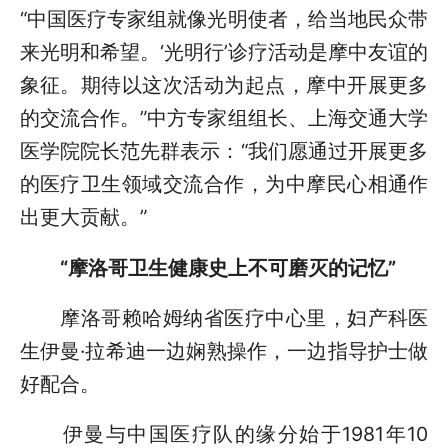
“中国医疗专家组就像光明使者，给当地民众带
来光明和希望。‘光明行’诊疗活动是摩中友谊的
象征。期待以这次活动为起点，摩中开展更多
的交流合作。”中方专家组组长、上海交通大学
医学院院长范先群表示：“我们愿通过开展更多
的医疗卫生领域交流合作，为中摩民心相通作
出更大贡献。”
“摩洛哥卫生健康史上不可磨灭的记忆”
摩洛哥赖哈姆纳省医疗中心里，妇产科医
生伊曼·拉希迪一边娴熟操作，一边指导护士做
好配合。
伊曼与中国医疗队的缘分始于1981年10