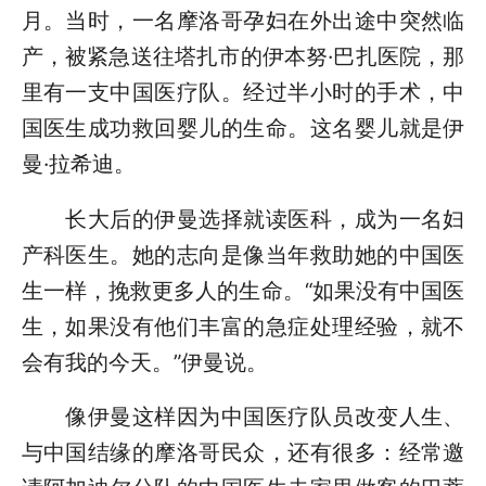
月。当时，一名摩洛哥孕妇在外出途中突然临
产，被紧急送往塔扎市的伊本努·巴扎医院，那
里有一支中国医疗队。经过半小时的手术，中
国医生成功救回婴儿的生命。这名婴儿就是伊
曼·拉希迪。
长大后的伊曼选择就读医科，成为一名妇
产科医生。她的志向是像当年救助她的中国医
生一样，挽救更多人的生命。“如果没有中国医
生，如果没有他们丰富的急症处理经验，就不
会有我的今天。”伊曼说。
像伊曼这样因为中国医疗队员改变人生、
与中国结缘的摩洛哥民众，还有很多：经常邀