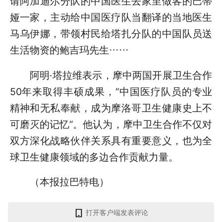
请阿加迪尔分队的中国医生去家里做客的巴蒂
娅一家，主动给中国医疗队当翻译的当地医生
马乌伊娜，带领村民给塔扎分队的中国队员送
生活物资的鲍吉玛先生……
阿明·塔拉维表示，摩中两国开展卫生合作
50年来取得丰硕成果，“中国医疗队员的专业
精神和无私奉献，成为摩洛哥卫生健康史上不
可磨灭的记忆”。他认为，摩中卫生合作不仅对
双方深化战略伙伴关系具有重要意义，也为全
球卫生健康领域的多边合作贡献力量。
（本报拉巴特电）
打开客户端发表评论