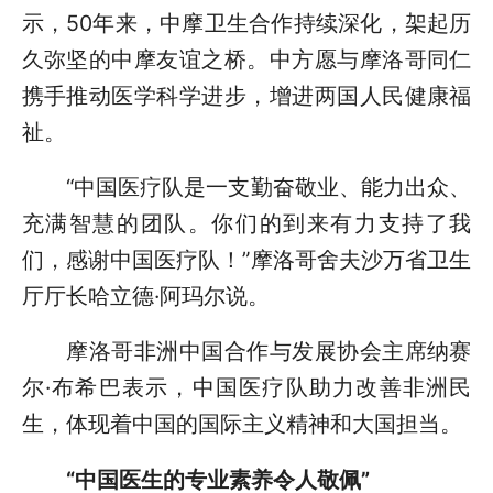
示，50年来，中摩卫生合作持续深化，架起历
久弥坚的中摩友谊之桥。中方愿与摩洛哥同仁
携手推动医学科学进步，增进两国人民健康福
祉。
“中国医疗队是一支勤奋敬业、能力出众、
充满智慧的团队。你们的到来有力支持了我
们，感谢中国医疗队！”摩洛哥舍夫沙万省卫生
厅厅长哈立德·阿玛尔说。
摩洛哥非洲中国合作与发展协会主席纳赛
尔·布希巴表示，中国医疗队助力改善非洲民
生，体现着中国的国际主义精神和大国担当。
“中国医生的专业素养令人敬佩”