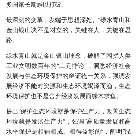
多国家长期难以打破。
最深刻的变革，发端于思想深处。“绿水青山和
金山银山决不是对立的，关键在人，关键在思
路。”
绿水青山就是金山银山理念，破解了困扰人类
工业文明数百年的“二元悖论”，洞悉经济社会
发展与生态环境保护的辩证统一关系，强调发
展经济不能对资源和生态环境竭泽而渔，生态
环境保护也不是舍弃经济发展而缘木求鱼。
提出“保护生态环境就是保护生产力，改善生态
环境就是发展生产力”，强调“高质量发展和高
水平保护是相辅相成、相得益彰的”，阐明“绿