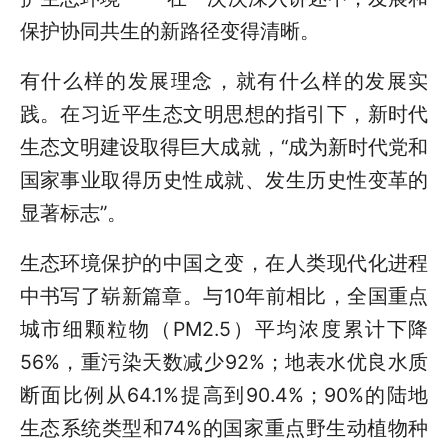
保护协同共生的新路径变得清晰。
有什么样的发展理念，就有什么样的发展实
践。在习近平生态文明思想的指引下，新时代
生态文明建设取得巨大成就，“成为新时代党和
国家事业取得历史性成就、发生历史性变革的
显著标志”。
生态环境保护的中国之变，在人类现代化进程
中书写了崭新篇章。与10年前相比，全国重点
城市细颗粒物（PM2.5）平均浓度累计下降
56%，重污染天数减少92%；地表水优良水质
断面比例从64.1%提高到90.4%；90%的陆地
生态系统类型和74%的国家重点野生动植物种