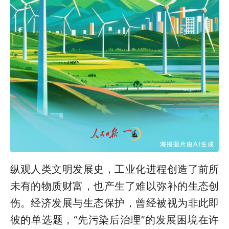
纵观人类文明发展史，工业化进程创造了前所
未有的物质财富，也产生了难以弥补的生态创
伤。经济发展与生态保护，曾经被视为非此即
彼的单选题，“先污染后治理”的发展困境在许