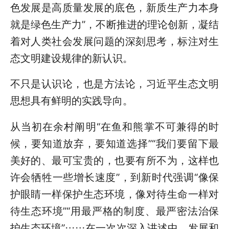
色发展是高质量发展的底色，新质生产力本身
就是绿色生产力”，不断推进的理论创新，凝结
着对人类社会发展问题的深刻思考，标注对生
态文明建设规律的新认识。
不只是认识论，也是方法论，习近平生态文明
思想具有鲜明的实践导向。
从当初在余村阐明“在鱼和熊掌不可兼得的时
候，要知道放弃，要知道选择”“我们要留下最
美好的、最可宝贵的，也要有所不为，这样也
许会牺牲一些增长速度”，到新时代强调“像保
护眼睛一样保护生态环境，像对待生命一样对
待生态环境”“用最严格的制度、最严密法治保
护生态环境”……在一次次深入讲述中，发展和