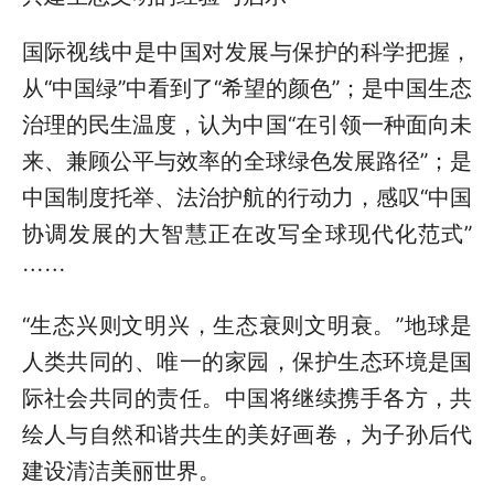
国际视线中是中国对发展与保护的科学把握，
从“中国绿”中看到了“希望的颜色”；是中国生态
治理的民生温度，认为中国“在引领一种面向未
来、兼顾公平与效率的全球绿色发展路径”；是
中国制度托举、法治护航的行动力，感叹“中国
协调发展的大智慧正在改写全球现代化范式”
……
“生态兴则文明兴，生态衰则文明衰。”地球是
人类共同的、唯一的家园，保护生态环境是国
际社会共同的责任。中国将继续携手各方，共
绘人与自然和谐共生的美好画卷，为子孙后代
建设清洁美丽世界。