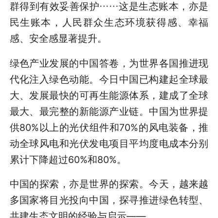
群得到有效妥善保护……这是生态账本，亦是
民生账本，人民群众生态环境获得感、幸福
感、安全感显著提升。
绿色产业发展的中国答卷，为世界各国推进现
代化注入绿色动能。今日中国已构建起全球最
大、发展最快的可再生能源体系，建成了全球
最大、最完整的新能源产业链。中国为世界提
供80%以上的光伏组件和70%的风电装备，推
动全球风电和光伏发电项目平均度电成本分别
累计下降超过60%和80%。
中国的探索，亦是世界的探索。今天，越来越
多国家将目光投向中国，探寻推进绿色转型、
共建生态文明的经验与启示——