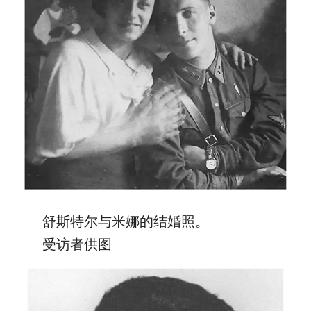
舒斯特尔与米娜的结婚照。
受访者供图