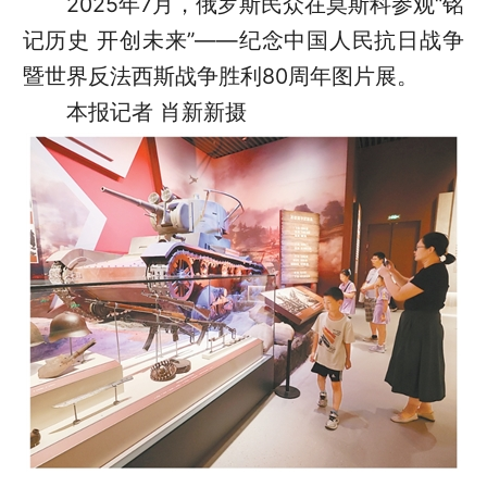
2025年7月，俄罗斯民众在莫斯科参观“铭
记历史 开创未来”——纪念中国人民抗日战争
暨世界反法西斯战争胜利80周年图片展。
本报记者 肖新新摄