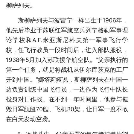
柳萨列夫。
斯柳萨列夫与波雷宁一样出生于1906年，
他先后毕业于苏联红军航空兵列宁格勒军事理
论学校和A.F.米亚斯尼科夫第一军事飞行学
校，任飞行教员一段时间后，进入部队服役，
1938年5月加入苏联援华航空队。“父亲执行的
第一个任务，就是将战机从伊尔库茨克的工厂
开到中国。”娜塔莉娅说，斯柳萨列夫在中国一
边负责训练中国飞行员，一边作为飞行中队长
投身对日作战。在不到一年时间里，他参与摧
毁日军舰艇70艘、飞机30架，让日军一度不敢
在白天发动空袭。