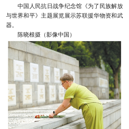
中国人民抗日战争纪念馆《为了民族解放
与世界和平》主题展览展示苏联援华物资和武
器。
陈晓根摄（影像中国）