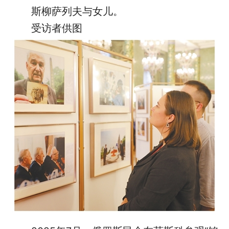
斯柳萨列夫与女儿。
受访者供图