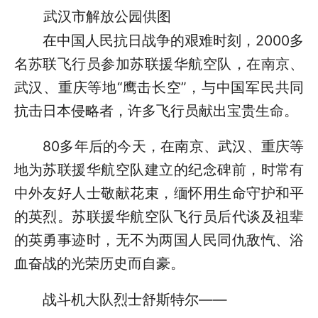
武汉市解放公园供图
在中国人民抗日战争的艰难时刻，2000多
名苏联飞行员参加苏联援华航空队，在南京、
武汉、重庆等地“鹰击长空”，与中国军民共同
抗击日本侵略者，许多飞行员献出宝贵生命。
80多年后的今天，在南京、武汉、重庆等
地为苏联援华航空队建立的纪念碑前，时常有
中外友好人士敬献花束，缅怀用生命守护和平
的英烈。苏联援华航空队飞行员后代谈及祖辈
的英勇事迹时，无不为两国人民同仇敌忾、浴
血奋战的光荣历史而自豪。
战斗机大队烈士舒斯特尔——