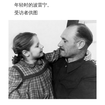
年轻时的波雷宁。
受访者供图