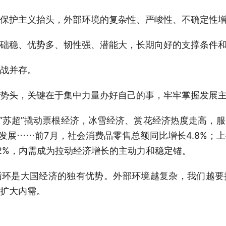
护主义抬头，外部环境的复杂性、严峻性、不确定性
稳、优势多、韧性强、潜能大，长期向好的支撑条件和
战并存。
头，关键在于集中力量办好自己的事，牢牢掌握发展主
苏超”撬动票根经济，冰雪经济、赏花经济热度走高，
勃发展……前7月，社会消费品零售总额同比增长4.8%；
2%，内需成为拉动经济增长的主动力和稳定锚。
是大国经济的独有优势。外部环境越复杂，我们越要
扩大内需。