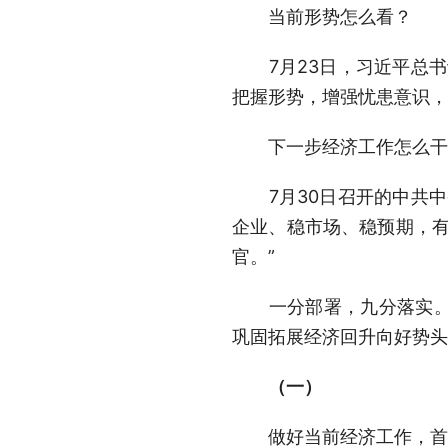
当前形势怎么看？
7月23日，习近平总书
把握形势，增强忧患意识，
下一步经济工作怎么干
7月30日召开的中共中
企业、稳市场、稳预期，有
官。”
一分部署，九分落实。各
巩固拓展经济回升向好势头
（一）
做好当前经济工作，首先