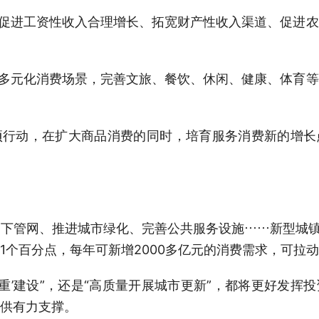
促进工资性收入合理增长、拓宽财产性收入渠道、促进农
多元化消费场景，完善文旅、餐饮、休闲、健康、体育等
动，在扩大商品消费的同时，培育服务消费新的增长
管网、推进城市绿化、完善公共服务设施……新型城镇化
1个百分点，每年可新增2000多亿元的消费需求，可拉
’建设”，还是“高质量开展城市更新”，都将更好发挥
供有力支撑。