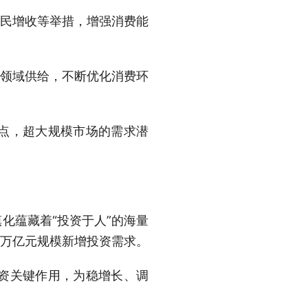
民增收等举措，增强消费能
领域供给，不断优化消费环
点，超大规模市场的需求潜
蕴藏着“投资于人”的海量
动万亿元规模新增投资需求。
投资关键作用，为稳增长、调