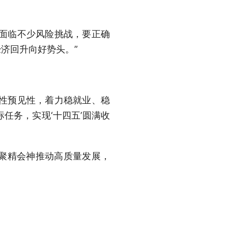
面临不少风险挑战，要正确
济回升向好势头。”
性预见性，着力稳就业、稳
任务，实现‘十四五’圆满收
聚精会神推动高质量发展，