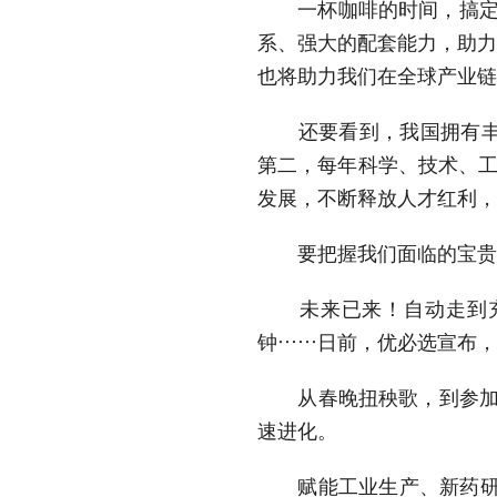
一杯咖啡的时间，搞定电
系、强大的配套能力，助力
也将助力我们在全球产业链
还要看到，我国拥有丰富
第二，每年科学、技术、工
发展，不断释放人才红利，
要把握我们面临的宝贵
未来已来！自动走到充电
钟……日前，优必选宣布，其
从春晚扭秧歌，到参加马
速进化。
赋能工业生产、新药研发