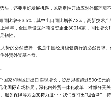
头，还要用好发展机遇，以确定性开放应对外部环境不
比增长3.5%，其中出口同比增长7.3%，高新技术产品
半年，全国新设立外商投资企业30014家，同比增长1
足韧性。
势的必然选择，也是中国经济稳健前行的必然要求。
住外贸外资基本盘。
。
国家和地区进出口实现增长，贸易规模超过500亿元的
元化国际市场格局，深化内外贸一体化改革，对部分受
、服务保障等方面支持力度……我们要打出“组合拳”，