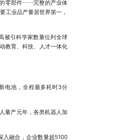
的零部件……完整的产业体
主要工业品产量居世界第一，
高被引科学家数量位列全球
推动教育、科技、人才一体化
新电池，全程最多耗时3分
人量产元年，各类机器人加
融合，企业数量超5100