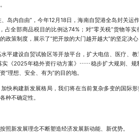
。
住、岛内自由”，今年12月18日，海南自贸港全岛封关运
目，占全部商品税目的比例达74%；对“零关税”货物等
的政策制度，展示了“把开放的大门越开越大”的坚定决心
平建设自贸试验区等开放平台，扩大电信、医疗、教
实《2025年稳外资行动方案》……稳步扩大规则、
资“理想、安全、有为”的目的地。
快构建新发展格局，我们将在当前复杂多变的国际形
各种不确定性。
照新发展理念不断塑造经济发展新动能、新优势。