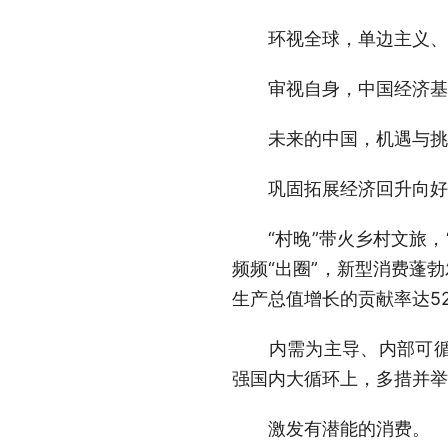
环视全球，单边主义、保
审视自身，中国经济基础
未来的中国，机遇与挑
巩固拓展经济回升向好势
“村晚”带火乡村文旅，“
频频“出圈”，新型消费蓬
生产总值增长的贡献率达5
内需为主导、内部可循环
强国内大循环上，多措并举
激发有潜能的消费。