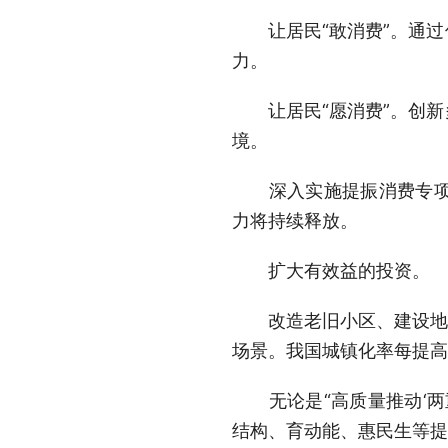
让居民“敢消费”。通过
力。
让居民“愿消费”。创新
境。
深入实施提振消费专项行
力将持续释放。
扩大有效益的投资。
改造老旧小区、建设地下
场景。我国城镇化率每提高
无论是“高质量推动‘两重
结构、育动能、惠民生等提