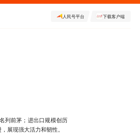
人民号平台
下载客户端
名列前茅；进出口规模创历
进，展现强大活力和韧性。