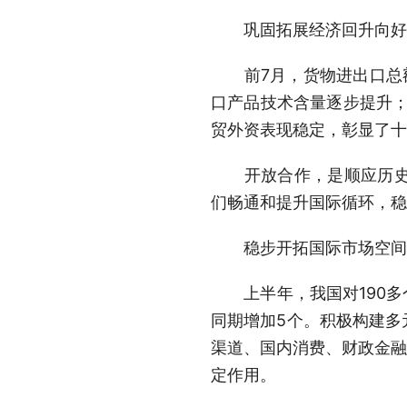
巩固拓展经济回升向好势
前7月，货物进出口总额同
口产品技术含量逐步提升；上
贸外资表现稳定，彰显了十
开放合作，是顺应历史大
们畅通和提升国际循环，稳
稳步开拓国际市场空间
上半年，我国对190多个
同期增加5个。积极构建多
渠道、国内消费、财政金融
定作用。