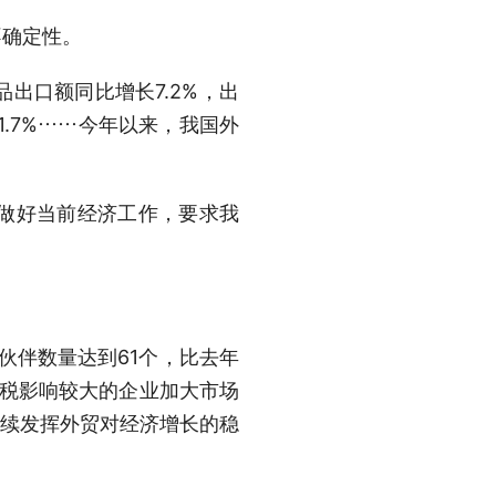
确定性。
出口额同比增长7.2%，出
1.7%……今年以来，我国外
做好当前经济工作，要求我
伙伴数量达到61个，比去年
关税影响较大的企业加大市场
持续发挥外贸对经济增长的稳