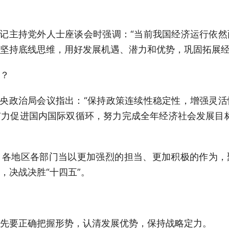
记主持党外人士座谈会时强调：“当前我国经济运行依然
坚持底线思维，用好发展机遇、潜力和优势，巩固拓展经
？
央政治局会议指出：“保持政策连续性稳定性，增强灵活
力促进国内国际双循环，努力完成全年经济社会发展目标
地区各部门当以更加强烈的担当、更加积极的作为，
，决战决胜“十四五”。
要正确把握形势，认清发展优势，保持战略定力。