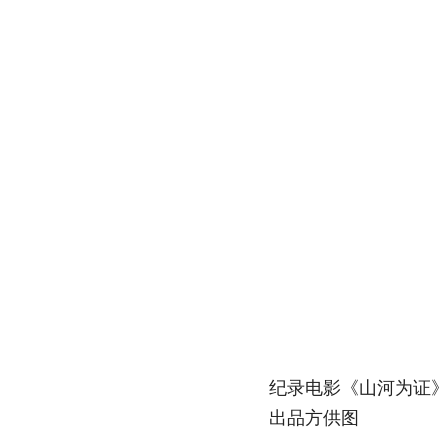
纪录电影《山河为证》
出品方供图