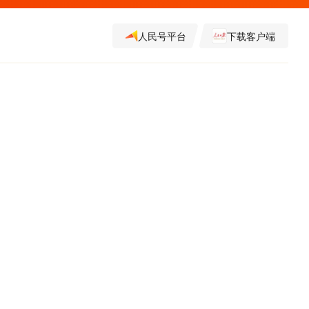
人民号平台
下载客户端