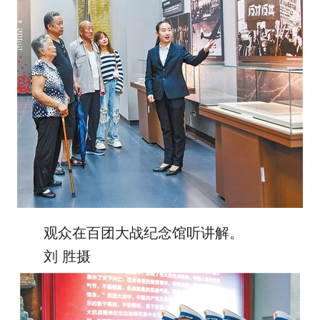
观众在百团大战纪念馆听讲解。
刘 胜摄