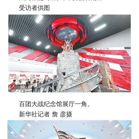
受访者供图
百团大战纪念馆展厅一角。
新华社记者 詹 彦摄