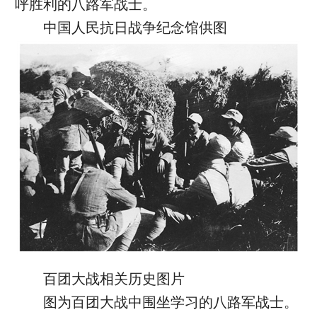
呼胜利的八路军战士。
中国人民抗日战争纪念馆供图
百团大战相关历史图片
图为百团大战中围坐学习的八路军战士。