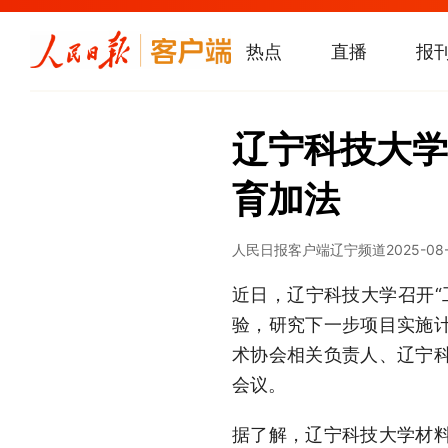
热点
直播
报
辽宁科技大学
育加法
人民日报客户端辽宁频道
2025-08-
近日，辽宁科技大学召开“
验，研究下一步项目实施
术协会相关负责人、辽宁
会议。
据了解，辽宁科技大学材