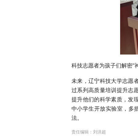
科技志愿者为孩子们解密“
未来，辽宁科技大学志愿
过系列高质量培训提升志
提升他们的科学素质，发
中小学生开放实验室，多措
法。
责任编辑：
刘洪超