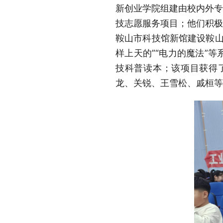
新创业学院组建由校内外专
技志愿服务项目；他们积极
鞍山市科技馆新馆建设鞍山市
样上天的”“电力的魔法”
技科普读本；该项目获得
龙、关锐、王雪松、戚桓等