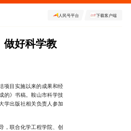
人民号平台
下载客户端
，做好科学教
总结项目实施以来的成果和经
成的》书稿。鞍山市科学技
大学出版社相关负责人参加
导，联合化学工程学院、创