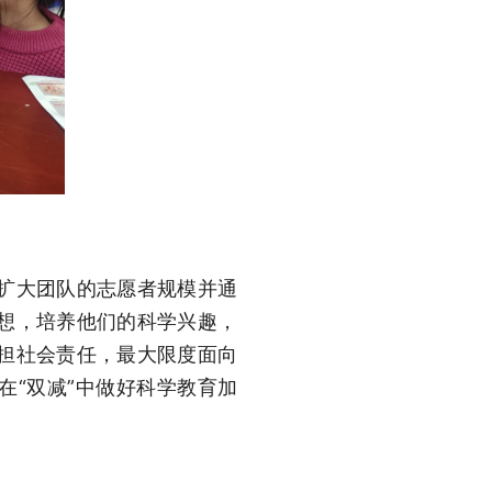
扩大团队的志愿者规模并通
想，培养他们的科学兴趣，
担社会责任，最大限度面向
在“双减”中做好科学教育加