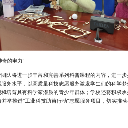
神奇的电力”
者团队将进一步丰富和完善系列科普课程的内容，进一步
愿服务水平，以高质量科技志愿服务激发学生们的科学梦
现和培育具有科学家潜质的青少年群体；学校还将积极承
并举推进“工业科技助苗行动”志愿服务项目，切实推动