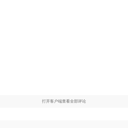
打开客户端查看全部评论