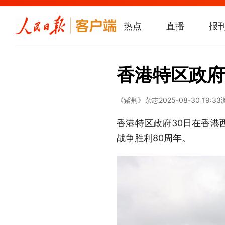
热点
直播
报
香港特区政府
《紫荆》杂志
2025-08-30 19:33
香港特区政府30日在香港
战争胜利80周年。