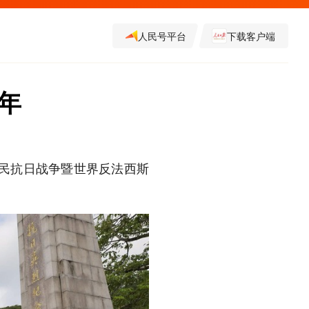
人民号平台
下载客户端
年
人民抗日战争暨世界反法西斯