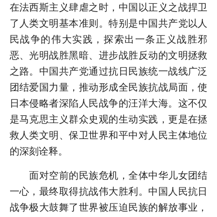
在法西斯主义肆虐之时，中国以正义之战捍卫
了人类文明基本准则。特别是中国共产党以人
民战争的伟大实践，探索出一条正义战胜邪
恶、光明战胜黑暗、进步战胜反动的文明拯救
之路。中国共产党通过抗日民族统一战线广泛
团结爱国力量，推动形成全民族抗战局面，使
日本侵略者深陷人民战争的汪洋大海。这不仅
是马克思主义群众史观的生动实践，更是在拯
救人类文明、保卫世界和平中对人民主体地位
的深刻诠释。
面对空前的民族危机，全体中华儿女团结
一心，最终取得抗战伟大胜利。中国人民抗日
战争极大鼓舞了世界被压迫民族的解放事业，