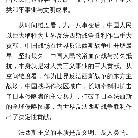
类和平事业与文明成果。
从时间维度看，九一八事变后，中国人民
以巨大牺牲为世界反法西斯战争胜利作出重大
贡献。中国战场在世界反法西斯战争中开辟最
早、坚持最久，中国人民的浴血奋战与持久抵
抗，本身就是对人类正义事业的巨大贡献。从
空间维度看，作为世界反法西斯战争的东方主
战场，中国战场作战区域广，长期牵制和抗击
了日本侵略者的主要兵力，打破了日本法西斯
的全球侵略图谋，为世界反法西斯战争胜利作
出了决定性贡献。
法西斯主义的本质是反文明、反人类的。