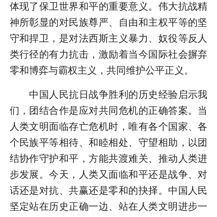
体现了保卫世界和平的重要意义。伟大抗战精
神所彰显的对民族尊严、自由和主权平等的坚
守和捍卫，是对法西斯主义暴力、奴役等反人
类行径的有力抗击，激励着当今国际社会摒弃
零和博弈与霸权主义，共同维护公平正义。
中国人民抗日战争胜利的历史经验启示我
们，团结合作是应对共同危机的正确答案。当
人类文明面临存亡危机时，唯有各个国家、各
个民族平等相待、和睦相处、守望相助，以团
结协作守护和平，方能共渡难关、推动人类进
步发展。今天，人类又面临和平还是战争、对
话还是对抗、共赢还是零和的抉择。中国人民
坚定站在历史正确一边、站在人类文明进步一