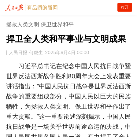
打开
拯救人类文明 保卫世界和平
捍卫全人类和平事业与文明成果
人民日报
何虎生
2025年9月4日 00:00
习近平总书记在纪念中国人民抗日战争暨
世界反法西斯战争胜利80周年大会上发表重要
讲话指出：“中国人民抗日战争是世界反法西斯
战争的重要组成部分，中国人民以巨大的民族
牺牲，为拯救人类文明、保卫世界和平作出了
重大贡献。”这一重要论述深刻揭示，中国人民
抗日战争是一场关乎世界前途命运的决战，中
国人民同世界各国人民一道，有力捍卫了全人