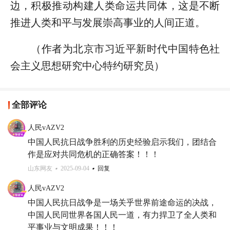
边，积极推动构建人类命运共同体，这是不断
推进人类和平与发展崇高事业的人间正道。
（作者为北京市习近平新时代中国特色社
会主义思想研究中心特约研究员）
全部评论
人民vAZV2
中国人民抗日战争胜利的历史经验启示我们，团结合
作是应对共同危机的正确答案！！！
山东网友
2025-09-04
回复
人民vAZV2
中国人民抗日战争是一场关乎世界前途命运的决战，
中国人民同世界各国人民一道，有力捍卫了全人类和
平事业与文明成果！！！