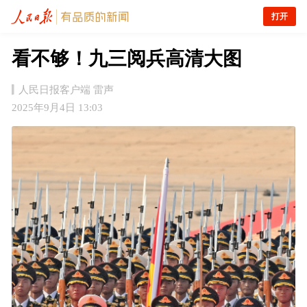
打开
看不够！九三阅兵高清大图
人民日报客户端 雷声
2025年9月4日 13:03