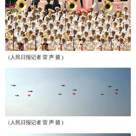
（人民日报记者 雷 声 摄 )
（人民日报记者 雷 声 摄 )