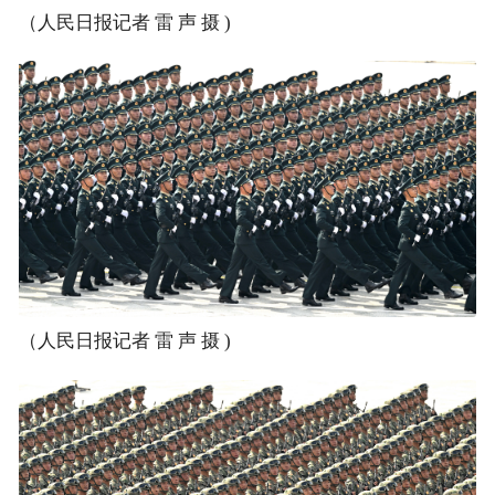
（人民日报记者 雷 声 摄 )
（人民日报记者 雷 声 摄 )