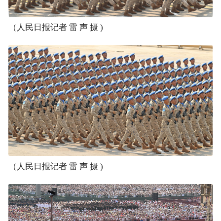
（人民日报记者 雷 声 摄 )
（人民日报记者 雷 声 摄 )