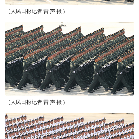
（人民日报记者 雷 声 摄 )
（人民日报记者 雷 声 摄 )