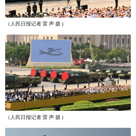
（人民日报记者 雷 声 摄 )
（人民日报记者 雷 声 摄 )