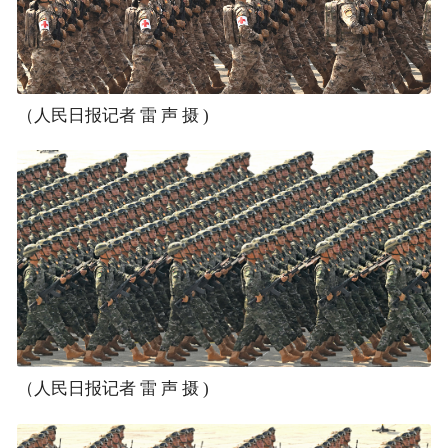
（人民日报记者 雷 声 摄 )
（人民日报记者 雷 声 摄 )