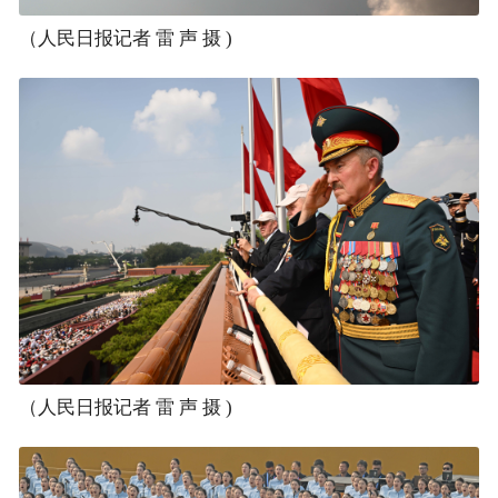
（人民日报记者 雷 声 摄 )
（人民日报记者 雷 声 摄 )