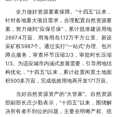
全力做好资源要素保障。“十四五”以来，
针对各地重大项目需求，合理配置自然资源要
素，努力做到“应保尽保”，累计批准建设用地
2697.4万亩、用海用岛1.12万平方公里、新设
采矿权5987个。通过实行“一站式”办理、包片
蹲点服务，审查环节压缩2/3，审批时长压缩
1/3。为适应城市内涵式发展需要，引导用地结
构优化，“十四五”以来，累计处置闲置土地面
积500多万亩，完成低效用地再开发171万亩。
当好自然资源资产的“大管家”。自然资源
部副部长庄少勤表示，“十四五”以来，围绕解
决所有者不到位的问题，主要在明晰产权、统