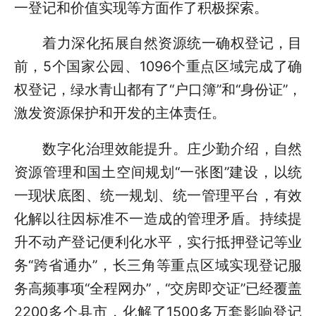
一登记和价值实现等方面作了积极探索。
着力深化拓展自然资源统一确权登记，目
前，5个国家公园、1096个重点区域完成了确
权登记，绿水青山都有了“户口簿”和“身份证”，
激发资源保护和开发的主体责任。
数字化治理效能提升。庄少勤介绍，自然
资源管理和国土空间规划“一张图”建设，以统
一现状底图、统一规划、统一管理平台，有效
化解以往因标准不一造成的管理矛盾。持续提
升不动产登记便利化水平，实行抵押登记等业
务“跨省通办”，长三角等重点区域实现登记服
务高频事项“全程网办”，“交房即交证”已经覆盖
2200多个县市，化解了1500多万套影响登记