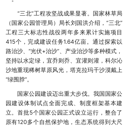
“三北”工程攻坚战成果显著。国家林草局
（国家公园管理局）局长刘国洪介绍，“三北”
工程三大标志性战役两年多来累计实施项目
415个，完成建设任务1.64亿亩。通过探索以
路治沙、“光伏+治沙”、产业治沙等多种模式，
坚持以水定绿，宜乔则乔、宜灌则灌，科尔沁
沙地重现稀树草原风光，塔克拉玛干沙漠戴上
“绿围脖”。
国家公园建设迈出重大步伐。我国国家公
园建设体制试点全面完成、制度框架基本建
立。首批5个国家公园正式设立运行，整合了
原有120多个自然保护地，生态系统得到大尺