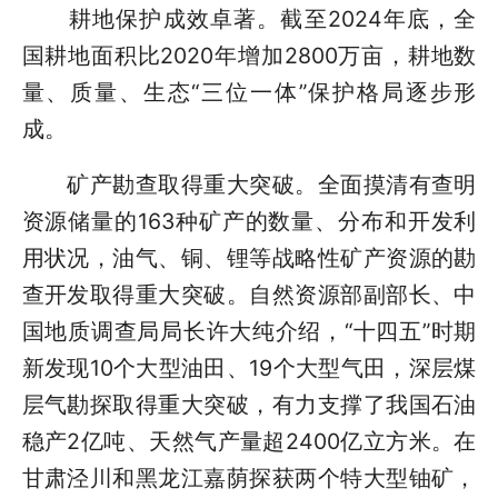
耕地保护成效卓著。截至2024年底，全
国耕地面积比2020年增加2800万亩，耕地数
量、质量、生态“三位一体”保护格局逐步形
成。
矿产勘查取得重大突破。全面摸清有查明
资源储量的163种矿产的数量、分布和开发利
用状况，油气、铜、锂等战略性矿产资源的勘
查开发取得重大突破。自然资源部副部长、中
国地质调查局局长许大纯介绍，“十四五”时期
新发现10个大型油田、19个大型气田，深层煤
层气勘探取得重大突破，有力支撑了我国石油
稳产2亿吨、天然气产量超2400亿立方米。在
甘肃泾川和黑龙江嘉荫探获两个特大型铀矿，