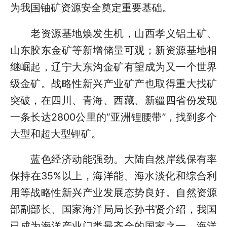
为我国铀矿资源安全奠定重要基础。
老资源基地焕发生机，山西孝义铝土矿、
山东胶东金矿等新增储量可观；新资源基地相
继崛起，辽宁大东沟金矿有望成为又一个世界
级金矿。战略性新兴产业矿产也取得重大找矿
突破，在四川、青海、西藏、新疆四省份发现
一条长达2800公里的“亚洲锂腰带”，找到多个
大型和超大型锂矿。
蓝色经济动能强劲。大陆自然岸线保有率
保持在35%以上，海洋能、海水淡化和综合利
用等战略性新兴产业发展态势良好。自然资源
部副部长、国家海洋局局长孙书贤介绍，我国
已成为海洋产业门类最齐全的国家之一，海洋