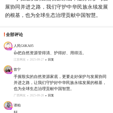
展协同并进之路，我们守护中华民族永续发展
的根基，也为全球生态治理贡献中国智慧。
全部评论
人民G6KA05
👍把自然资源管得清、护得好、用得活。
江苏网友
2025-09-27
回复
曾宁
手握殷实的自然资源家底，更要走好保护与发展协同
并进之路，让我们守护好中华民族永续发展的根基，
也为全球生态治理贡献中国智慧。
广西网友
2025-09-20
回复
谭柏
好