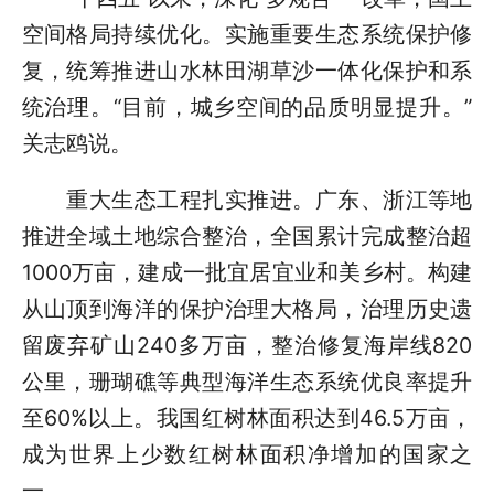
空间格局持续优化。实施重要生态系统保护修
复，统筹推进山水林田湖草沙一体化保护和系
统治理。“目前，城乡空间的品质明显提升。”
关志鸥说。
重大生态工程扎实推进。广东、浙江等地
推进全域土地综合整治，全国累计完成整治超
1000万亩，建成一批宜居宜业和美乡村。构建
从山顶到海洋的保护治理大格局，治理历史遗
留废弃矿山240多万亩，整治修复海岸线820
公里，珊瑚礁等典型海洋生态系统优良率提升
至60%以上。我国红树林面积达到46.5万亩，
成为世界上少数红树林面积净增加的国家之
一。