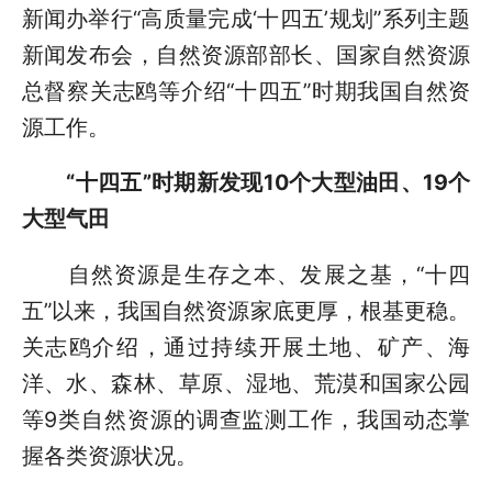
新闻办举行“高质量完成‘十四五’规划”系列主题
新闻发布会，自然资源部部长、国家自然资源
总督察关志鸥等介绍“十四五”时期我国自然资
源工作。
“十四五”时期新发现10个大型油田、19个
大型气田
自然资源是生存之本、发展之基，“十四
五”以来，我国自然资源家底更厚，根基更稳。
关志鸥介绍，通过持续开展土地、矿产、海
洋、水、森林、草原、湿地、荒漠和国家公园
等9类自然资源的调查监测工作，我国动态掌
握各类资源状况。