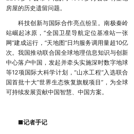
房屋的历史遗留问题。
科技创新与国际合作亮点纷呈。南极秦岭
站崛起冰原，“全国卫星导航定位基准站一张
网”建成运行，“天地图”日均服务调用量超10亿
次。我国推动联合国全球地理信息知识与创新
中心落户中国，发起并牵头实施深时数字地球
等12项国际大科学计划，“山水工程”入选联合
国首批十大“世界生态恢复旗舰项目”，为全球
可持续发展贡献中国智慧、中国方案。
■记者手记