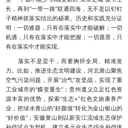
长，再到“一带一路”联通四海，无不是以钉钉
子精神抓落实结出的硕果。历史和实践充分证
明：一切难题，只有在落实中才能破解；一切
机遇，只有在落实中才能把握；一切愿景，只
有在落实中才能实现。
落实不是蛮干，而要胸怀全局、精准发
力。比如，推进生态文明建设，河北唐山聚焦
空气污染问题，开展“治气”攻坚战，实现了重
工业城市的“蝶变重生”；贵州遵义立足红色资
源丰富的优势，探索“生态+”红色文旅康养产
业，把绿水青山的“好颜值”转化为金山银山的
“好价值”；安徽黄山则以新安江流域生态保护
补偿试点为契机，建立多元化生态综合补偿体