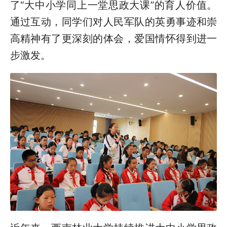
了“大中小学同上一堂思政大课”的育人价值。
通过互动，同学们对人民军队的英勇事迹和崇
高精神有了更深刻的体会，爱国情怀得到进一
步激发。