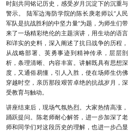
时刻共同铭记历史，感受岁月沉淀下的沉重与
警示。 陆军边海防学院的陈长庚老师以“人民
军队是抗战胜利的中坚力量”为题，为师生们带
来了一场精彩绝伦的主题演讲，用生动的语言
和详实的史料，深入阐述了抗日战争的历程，
从战略部署、英勇事迹到精神传承，层层剖
析，条理清晰、内容丰富。讲解既具有思想深
度，又通俗易懂，引人入胜，使在场师生仿佛
穿越时空，亲历那段艰苦卓绝的抗战岁月，深
受教育与触动。
讲座结束后，现场气氛热烈。大家热情高涨，
踊跃提问。陈老师耐心解答，进一步加深了老
师和同学们对这段历史的理解，也进一步凸显