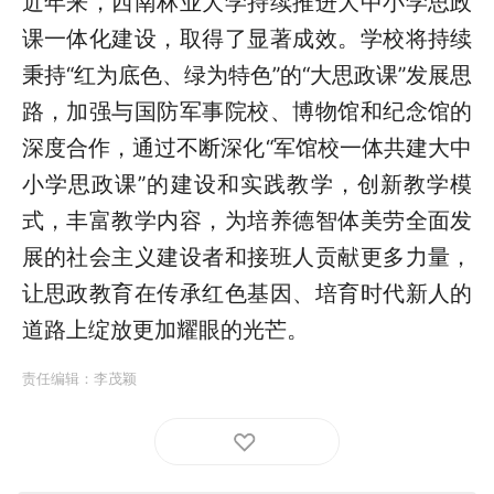
近年来，西南林业大学持续推进大中小学思政
课一体化建设，取得了显著成效。学校将持续
秉持“红为底色、绿为特色”的“大思政课”发展思
路，加强与国防军事院校、博物馆和纪念馆的
深度合作，通过不断深化“军馆校一体共建大中
小学思政课”的建设和实践教学，创新教学模
式，丰富教学内容，为培养德智体美劳全面发
展的社会主义建设者和接班人贡献更多力量，
让思政教育在传承红色基因、培育时代新人的
道路上绽放更加耀眼的光芒。
责任编辑：
李茂颖