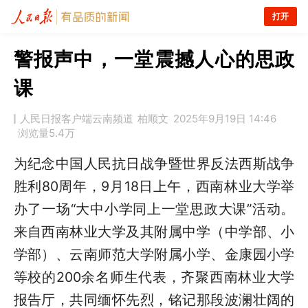
打开
警报声中，一堂震撼人心的思政
课
人民日报客户端云南频道
柏顺文
2025年9月19日 14:46
浏览量
5.4万
为纪念中国人民抗日战争暨世界反法西斯战争
胜利80周年，9月18日上午，西南林业大学举
办了一场“大中小学同上一堂思政大课”活动。
来自西南林业大学及其附属中学（中学部、小
学部）、云南师范大学附属小学、金康园小学
等校的200余名师生代表，齐聚西南林业大学
报告厅，共同缅怀先烈，铭记那段波澜壮阔的