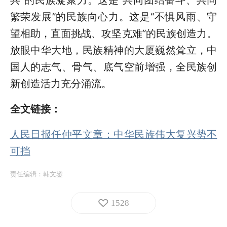
繁荣发展”的民族向心力。这是“不惧风雨、守
望相助，直面挑战、攻坚克难”的民族创造力。
放眼中华大地，民族精神的大厦巍然耸立，中
国人的志气、骨气、底气空前增强，全民族创
新创造活力充分涌流。
全文链接：
人民日报任仲平文章：中华民族伟大复兴势不
可挡
责任编辑：
韩文鋆
1528