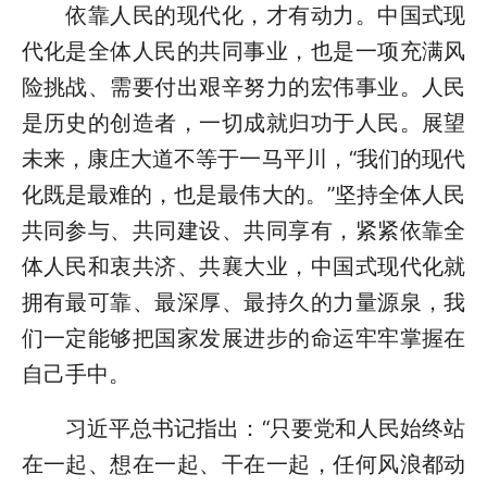
依靠人民的现代化，才有动力。中国式现
代化是全体人民的共同事业，也是一项充满风
险挑战、需要付出艰辛努力的宏伟事业。人民
是历史的创造者，一切成就归功于人民。展望
未来，康庄大道不等于一马平川，“我们的现代
化既是最难的，也是最伟大的。”坚持全体人民
共同参与、共同建设、共同享有，紧紧依靠全
体人民和衷共济、共襄大业，中国式现代化就
拥有最可靠、最深厚、最持久的力量源泉，我
们一定能够把国家发展进步的命运牢牢掌握在
自己手中。
习近平总书记指出：“只要党和人民始终站
在一起、想在一起、干在一起，任何风浪都动