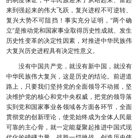
来到强起来的伟大飞跃，复兴进程不可逆转、
复兴大势不可阻挡！事实充分证明，“两个确
立”是推动党和国家事业取得历史性成就、发生
历史性变革的决定性因素，对推进中华民族伟
大复兴历史进程具有决定性意义。
没有中国共产党，就没有新中国，就没有
中华民族伟大复兴，这是历史的结论。前进道
路上，只要我们坚持党的全面领导不动摇，坚
决维护党的核心和党中央权威，把党的领导落
实到党和国家事业各领域各方面各环节，全面
贯彻党的创新理论，使党始终成为全体人民最
可靠的主心骨，就一定能凝聚起推进中国式现
代化的磅礴力量，战胜一切挑战、创造历史伟