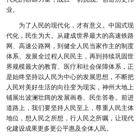
业。
为了人民的现代化，才有意义。中国式现
代化，民生为大。从建成世界最大的高速铁路
网、高速公路网，到健全人民当家作主的制度
体系、发展全过程人民民主，再到持续巩固世
界规模最大的教育、医疗和社会保障体系，正
是始终坚持以人民为中心的发展思想，不断把
人民对美好生活的向往变为现实，神州大地上
铺展出波澜壮阔的发展画卷、民生答卷。前进
道路上，我们要坚持人民至上，尊重人民主体
地位，想人民之所想，行人民之所嘱，让现代
化建设成果更多更公平惠及全体人民。