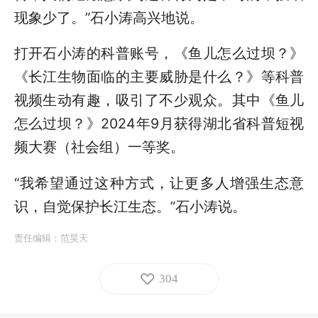
现象少了。”石小涛高兴地说。
打开石小涛的科普账号，《鱼儿怎么过坝？》
《长江生物面临的主要威胁是什么？》等科普
视频生动有趣，吸引了不少观众。其中《鱼儿
怎么过坝？》2024年9月获得湖北省科普短视
频大赛（社会组）一等奖。
“我希望通过这种方式，让更多人增强生态意
识，自觉保护长江生态。”石小涛说。
责任编辑：
范昊天
304