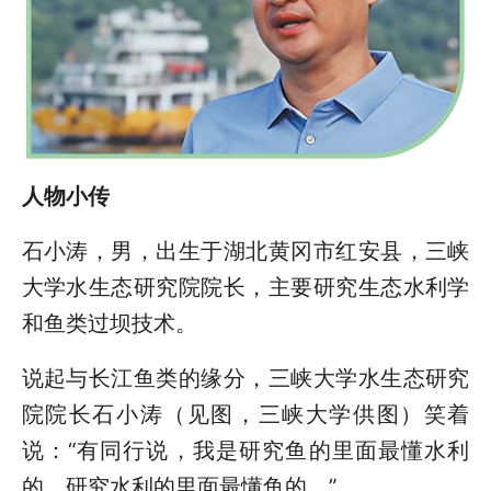
人物小传
石小涛，男，出生于湖北黄冈市红安县，三峡
大学水生态研究院院长，主要研究生态水利学
和鱼类过坝技术。
说起与长江鱼类的缘分，三峡大学水生态研究
院院长石小涛（见图，三峡大学供图）笑着
说：“有同行说，我是研究鱼的里面最懂水利
的，研究水利的里面最懂鱼的。”