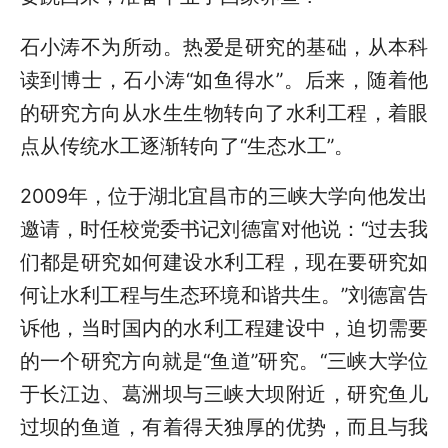
石小涛不为所动。热爱是研究的基础，从本科
读到博士，石小涛“如鱼得水”。后来，随着他
的研究方向从水生生物转向了水利工程，着眼
点从传统水工逐渐转向了“生态水工”。
2009年，位于湖北宜昌市的三峡大学向他发出
邀请，时任校党委书记刘德富对他说：“过去我
们都是研究如何建设水利工程，现在要研究如
何让水利工程与生态环境和谐共生。”刘德富告
诉他，当时国内的水利工程建设中，迫切需要
的一个研究方向就是“鱼道”研究。“三峡大学位
于长江边、葛洲坝与三峡大坝附近，研究鱼儿
过坝的鱼道，有着得天独厚的优势，而且与我