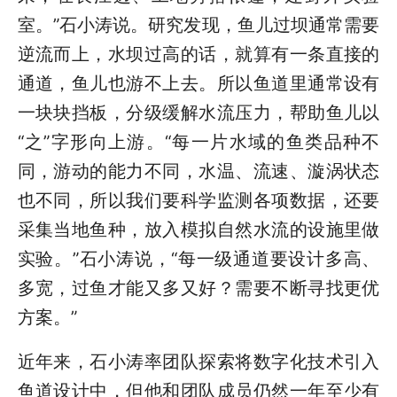
室。”石小涛说。研究发现，鱼儿过坝通常需要
逆流而上，水坝过高的话，就算有一条直接的
通道，鱼儿也游不上去。所以鱼道里通常设有
一块块挡板，分级缓解水流压力，帮助鱼儿以
“之”字形向上游。“每一片水域的鱼类品种不
同，游动的能力不同，水温、流速、漩涡状态
也不同，所以我们要科学监测各项数据，还要
采集当地鱼种，放入模拟自然水流的设施里做
实验。”石小涛说，“每一级通道要设计多高、
多宽，过鱼才能又多又好？需要不断寻找更优
方案。”
近年来，石小涛率团队探索将数字化技术引入
鱼道设计中，但他和团队成员仍然一年至少有