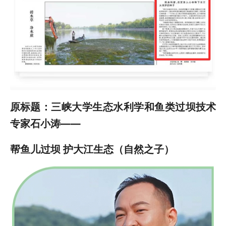
原标题：三峡大学生态水利学和鱼类过坝技术
专家石小涛——
帮鱼儿过坝 护大江生态（自然之子）