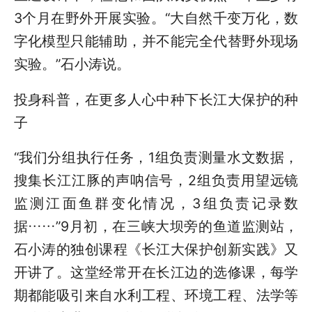
3个月在野外开展实验。“大自然千变万化，数
字化模型只能辅助，并不能完全代替野外现场
实验。”石小涛说。
投身科普，在更多人心中种下长江大保护的种
子
“我们分组执行任务，1组负责测量水文数据，
搜集长江江豚的声呐信号，2组负责用望远镜
监测江面鱼群变化情况，3组负责记录数
据……”9月初，在三峡大坝旁的鱼道监测站，
石小涛的独创课程《长江大保护创新实践》又
开讲了。这堂经常开在长江边的选修课，每学
期都能吸引来自水利工程、环境工程、法学等