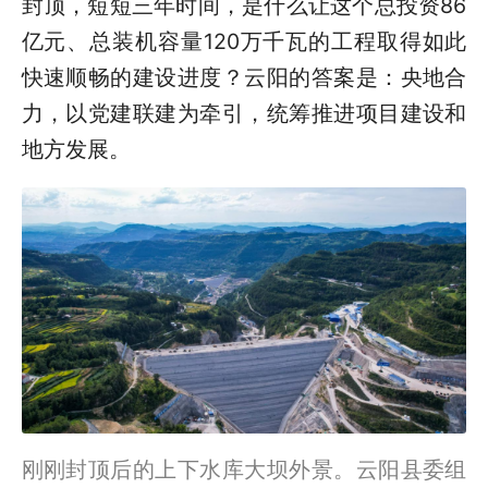
封顶，短短三年时间，是什么让这个总投资86
亿元、总装机容量120万千瓦的工程取得如此
快速顺畅的建设进度？云阳的答案是：央地合
力，以党建联建为牵引，统筹推进项目建设和
地方发展。
刚刚封顶后的上下水库大坝外景。云阳县委组