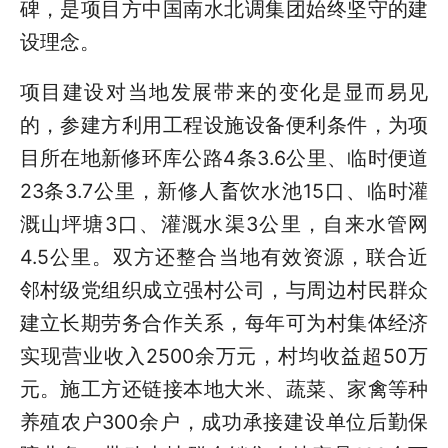
碑，是项目方中国南水北调集团始终坚守的建
设理念。
项目建设对当地发展带来的变化是显而易见
的，参建方利用工程设施设备便利条件，为项
目所在地新修环库公路4条3.6公里、临时便道
23条3.7公里，新修人畜饮水池15口、临时灌
溉山坪塘3口、灌溉水渠3公里，自来水管网
4.5公里。双方还整合当地有效资源，联合近
邻村级党组织成立强村公司，与周边村民群众
建立长期劳务合作关系，每年可为村集体经济
实现营业收入2500余万元，村均收益超50万
元。施工方还链接本地大米、蔬菜、家禽等种
养殖农户300余户，成功承接建设单位后勤保