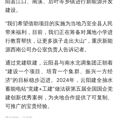
阳县江口、南溪、后叶等乡镇进行新能源开发
建设。
“我们希望借助项目的实施为当地乃至全县人民
带来福利，目前，我们正在筹备对属地小学进
行教育帮扶，让更多孩子走出大山”，重庆新能
源西南公司办公室负责人告诉记者。
通过党建联建，云阳县与南水北调集团正朝着
“建设一个项目、培育一个集群、振兴一方经
济”的目标稳步迈进。2024年，云阳建全抽水
蓄能电站“党建+工建”做法获第五届全国国企党
建创新优秀案例，为央地合作提供了可复制、
可推广的宝贵经验。
责任编辑：
王欣悦