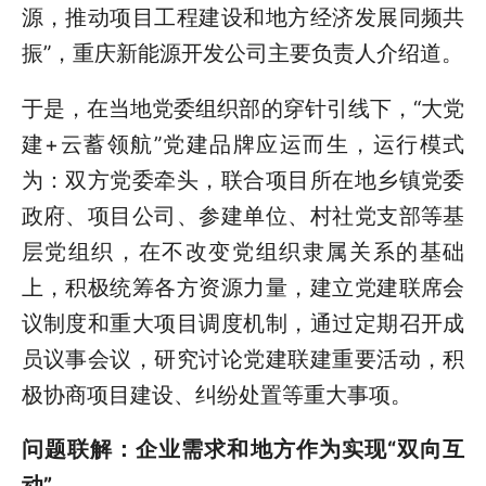
源，推动项目工程建设和地方经济发展同频共
振”，重庆新能源开发公司主要负责人介绍道。
于是，在当地党委组织部的穿针引线下，“大党
建+云蓄领航”党建品牌应运而生，运行模式
为：双方党委牵头，联合项目所在地乡镇党委
政府、项目公司、参建单位、村社党支部等基
层党组织，在不改变党组织隶属关系的基础
上，积极统筹各方资源力量，建立党建联席会
议制度和重大项目调度机制，通过定期召开成
员议事会议，研究讨论党建联建重要活动，积
极协商项目建设、纠纷处置等重大事项。
问题联解：企业需求和地方作为实现“双向互
动”