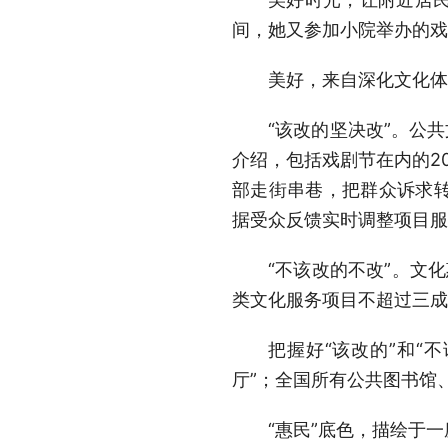
间，她又参加小院举办的戏
美好，来自深化文化体
“该改的坚决改”。公
介绍，包括戏剧节在内的2
部走街串巷，把群众诉求
据受众反馈实时调整项目服
“不该改的不改”。文
类文化服务项目不超过三成
把握好“该改的”和“
厅”；全国所有公共图书馆
“惠民”底色，描绘于