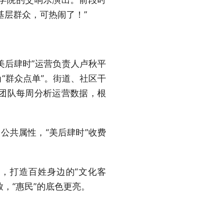
基层群众，可热闹了！”
美后肆时”运营负责人卢秋平
“群众点单”。街道、社区干
团队每周分析运营数据，根
公共属性，“美后肆时”收费
间，打造百姓身边的“文化客
，“惠民”的底色更亮。