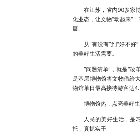
在江苏，省内90多家
化业态，让文物“动起来”
展。
从“有没有”到“好不
的美好生活需要。
“问题清单”，就是“
是基层博物馆将文物借给大
物馆单日最高接待游客达4
博物馆热，点亮美好生
人民的美好生活，是习
托，真抓实干。