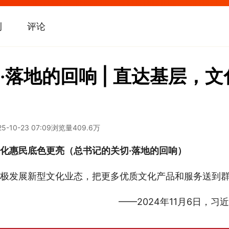
刊
评论
·落地的回响 | 直达基层，
25-10-23 07:09
浏览量
409.6万
化惠民底色更亮（总书记的关切·落地的回响）
极发展新型文化业态，把更多优质文化产品和服务送到
——2024年11月6日，