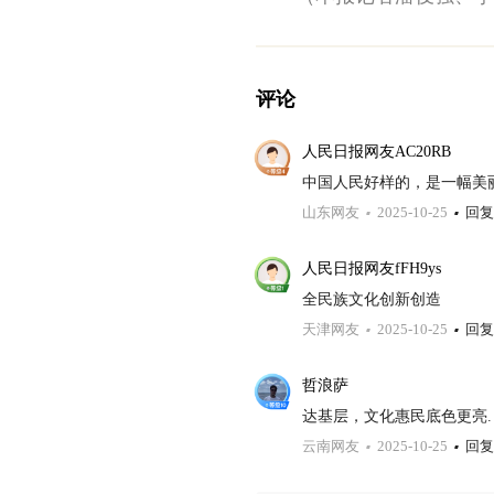
评论
人民日报网友AC20RB
中国人民好样的，是一幅美
山东网友
2025-10-25
回复
人民日报网友fFH9ys
全民族文化创新创造
天津网友
2025-10-25
回复
哲浪萨
达基层，文化惠民底色更亮.
云南网友
2025-10-25
回复