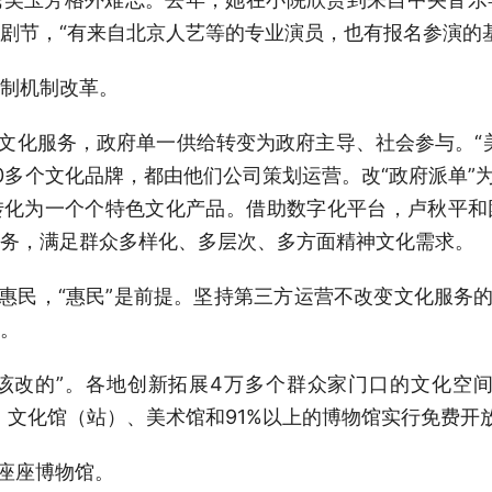
剧节，“有来自北京人艺等的专业演员，也有报名参演的
制机制改革。
共文化服务，政府单一供给转变为政府主导、社会参与。“
0多个文化品牌，都由他们公司策划运营。改“政府派单”为
转化为一个个特色文化产品。借助数字化平台，卢秋平和
务，满足群众多样化、多层次、多方面精神文化需求。
化惠民，“惠民”是前提。坚持第三方运营不改变文化服务的
。
不该改的”。各地创新拓展4万多个群众家门口的文化空
、文化馆（站）、美术馆和91%以上的博物馆实行免费开放
一座座博物馆。