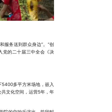
和服务送到群众身边”。“创
写入党的二十届三中全会《决
5400多平方米场地，嵌入
公共文化空间，运营5年，年
学院的交响乐演出。前段时