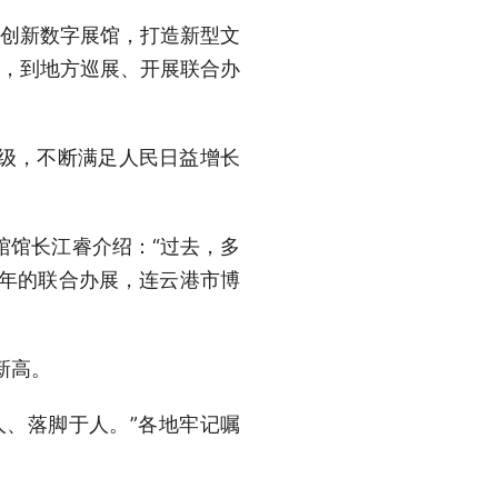
的创新数字展馆，打造新型文
物，到地方巡展、开展联合办
质升级，不断满足人民日益增长
物馆馆长江睿介绍：“过去，多
今年的联合办展，连云港市博
新高。
人、落脚于人。”各地牢记嘱