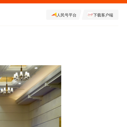
人民号平台
下载客户端