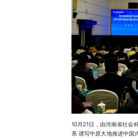
10月21日，由河南省社
系 谱写中原大地推进中国