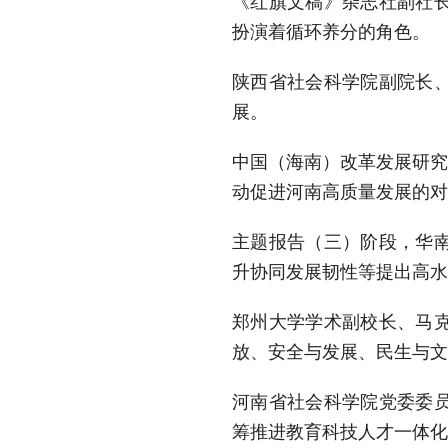
《红旗文稿》杂志社副社
扮演着循环养分的角色。
陕西省社会科学院副院长
展。
中国（海南）改革发展研究
动促进河南高质量发展的对
主题报告（三）阶段，华
升协同发展韧性等提出高水
郑州大学学术副校长、马
放、安全与发展、民生与文
河南省社会科学院党委委
筹推进教育科技人才一体化