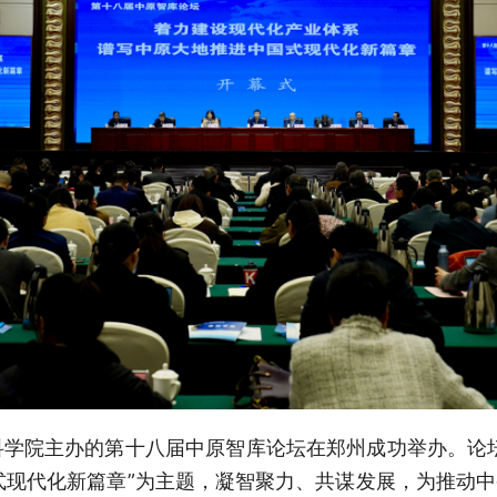
会科学院主办的第十八届中原智库论坛在郑州成功举办。论
式现代化新篇章”为主题，凝智聚力、共谋发展，为推动