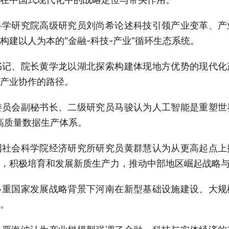
科学研究院高级研究员刘尚希论述科技引领产业变革、产
构建以人为本的“金融-科技-产业”循环生态系统。
书记、院长黄学龙以湖北探索构建体现地方优势的现代化
产业协作的路径。
委员会副秘书长、二级研究员马骏认为人工智能是重塑世
设高质量数据生产体系。
国社会科学院经济研究所研究员黄群慧认为从更高起点上
，积极培育和发展新质生产力，推动中部地区崛起战略
多重国家发展战略背景下河南在新型基础设施建设、大规
。