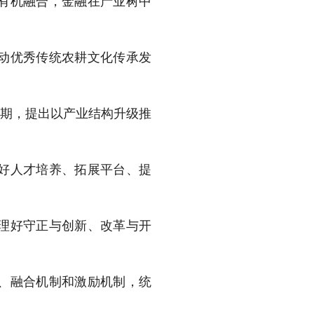
有机融合，金融在产业树中
动优秀传统农耕文化传承发
时期，提出以产业结构升级推
好人才培养、拓展平台、提
理好守正与创新、改革与开
、融合机制和激励机制，统