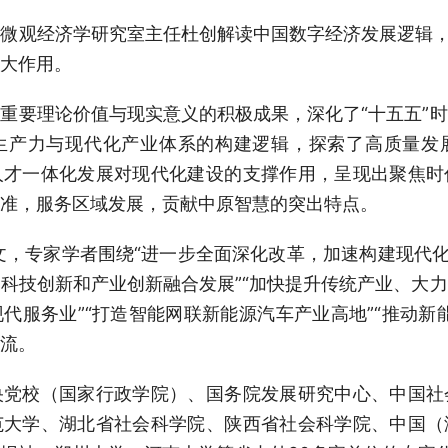
微观经济学研究室主任杜创解读中国数字经济发展逻辑，
大作用。
重要理论价值与现实意义的积极成果，深化了“十五五”
生产力与现代化产业体系的构建逻辑，探索了高质量发
人才一体化发展对现代化建设的支撑作用，呈现出聚焦时
准，服务区域发展，贡献中原智慧的突出特点。
文，专家学者围绕“进一步全面深化改革，加速构建现代化
科技创新和产业创新融合发展”“加快提升传统产业、大
代服务业”“打造智能网联新能源汽车产业高地”“推动新
流。
央党校（国家行政学院）、国务院发展研究中心、中国社
范大学、湖北省社会科学院、陕西省社会科学院、中国（