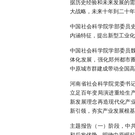
据历史经验和未来发展的需
大战略，未来十年到二十年
中国社会科学院学部委员
内涵特征，提出新型工业
中国社会科学院学部委员
体化发展，强化郑州都市
中原城市群建成带动全国高
河南省社会科学院党委书
立足百年变局演进重绘生
新发展理念再造现代化产
新引领，夯实产业发展根基
主题报告（一）阶段，中
和后发优势，明确中原崛起