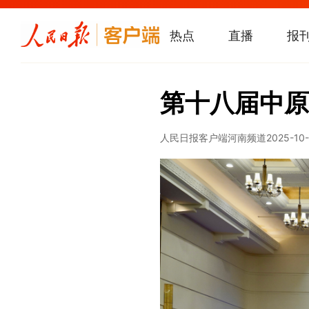
热点
直播
报
第十八届中原
人民日报客户端河南频道
2025-10-