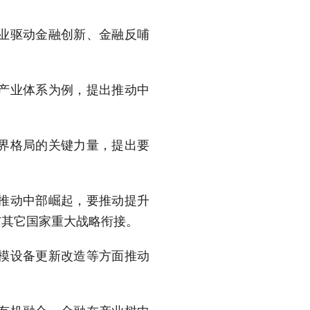
业驱动金融创新、金融反哺
产业体系为例，提出推动中
界格局的关键力量，提出要
推动中部崛起，要推动提升
与其它国家重大战略衔接。
模设备更新改造等方面推动