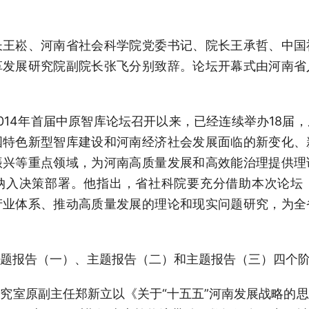
长王崧、河南省社会科学院党委书记、院长王承哲、中国
革发展研究院副院长张飞分别致辞。论坛开幕式由河南省
014年首届中原智库论坛召开以来，已经连续举办18届
国特色新型智库建设和河南经济社会发展面临的新变化、
振兴等重点领域，为河南高质量发展和高效能治理提供理
纳入决策部署。他指出，省社科院要充分借助本次论坛
产业体系、推动高质量发展的理论和现实问题研究，为全
题报告（一）、主题报告（二）和主题报告（三）四个
究室原副主任郑新立以《关于“十五五”河南发展战略的