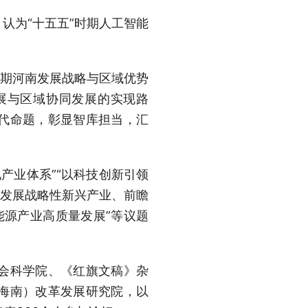
认为“十五五”时期人工智能
时期河南发展战略与区域优势
展与区域协同发展的实现路
代命题，彰显智库担当，汇
产业体系”“以科技创新引领
力发展战略性新兴产业、前瞻
能源产业高质量发展”等议题
会科学院、《红旗文稿》杂
海南）改革发展研究院，以