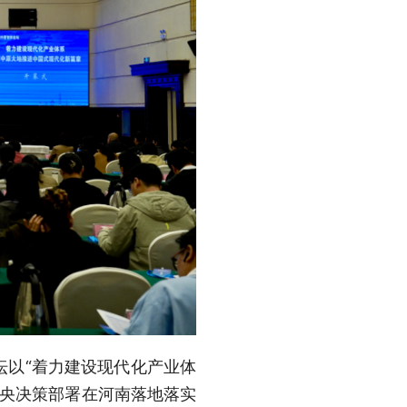
坛以“着力建设现代化产业体
中央决策部署在河南落地落实