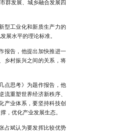
城市群发展、城乡融合发展四
新型工业化和新质生产力的
化发展水平的理论标准。
作报告，他提出加快推进一
、乡村振兴之间的关系，将
几点思考》为题作报告，他
逆流重塑世界经济新秩序、
化产业体系，要坚持科技创
支撑，优化产业发展生态。
张占斌认为要发挥比较优势