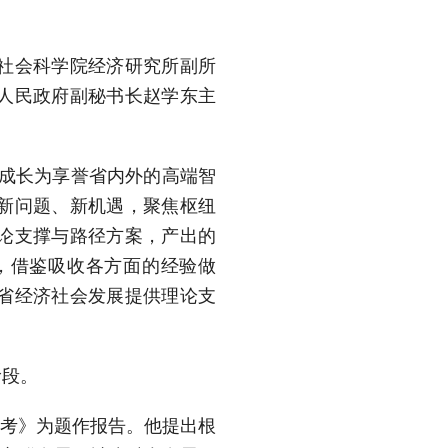
社会科学院经济研究所副所
人民政府副秘书长赵学东主
，成长为享誉省内外的高端智
新问题、新机遇，聚焦枢纽
论支撑与路径方案，产出的
，借鉴吸收各方面的经验做
省经济社会发展提供理论支
阶段。
思考》为题作报告。他提出根