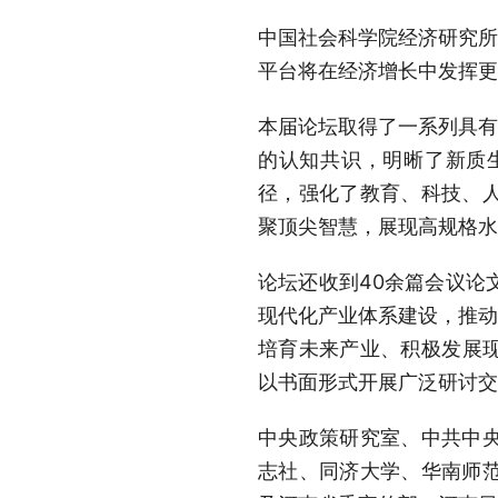
中国社会科学院经济研究所
平台将在经济增长中发挥更
本届论坛取得了一系列具有
的认知共识，明晰了新质
径，强化了教育、科技、
聚顶尖智慧，展现高规格水
论坛还收到40余篇会议论
现代化产业体系建设，推动
培育未来产业、积极发展现
以书面形式开展广泛研讨交
中央政策研究室、中共中
志社、同济大学、华南师