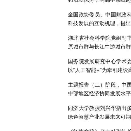
全国政协委员、中国财政
科技发展的互动机理，提出
湖北省社会科学院党组副
原城市群与长江中游城市群
国务院发展研究中心学术
以“人工智能+”为牵引建
主题报告（二）阶段，中
中部地区经济协同发展水平
同济大学教授刘兴华指出
绿色智慧产业发展未来可期