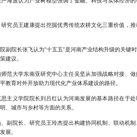
长严海波认为产业树模型强调了金融、科技与实体经济的
、研究员王建康提出挖掘优秀传统农耕文化三重价值，推
院副院长张飞认为“十五五”是河南产业结构升级的关键
策建议。
南师范大学东南亚研究中心主任吴坚从加强战略对接、做
平教育对外开放助力现代化产业体系建设的路径。
克思主义学院院长刘吕红认为河南发展的基本路径在于处
明、城市与乡村等方面的关系。
员、副院长、研究员王玲杰提出构建协同机制、联动机制
发展。