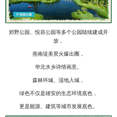
郊野公园、悦容公园等多个公园陆续建成开
放，
燕南堤美景火爆出圈，
华北水乡诗情画意。
森林环城、湿地入城，
绿色不仅是雄安的生态环境底色，
更是能源、建筑等城市发展底色。