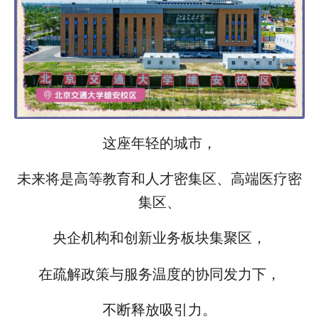
这座年轻的城市，
未来将是高等教育和人才密集区、高端医疗密
集区、
央企机构和创新业务板块集聚区，
在疏解政策与服务温度的协同发力下，
不断释放吸引力。