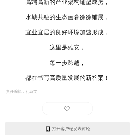
高端高新的产业架构铺垫成势，
水城共融的生态画卷徐徐铺展，
宜业宜居的良好环境加速形成，
这里是雄安，
每一步跨越，
都在书写高质量发展的新答案！
责任编辑：
孔诗文
打开客户端发表评论