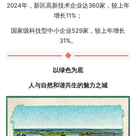
2024年，新区高新技术企业达360家，较上年
增长11%；
国家级科技型中小企业529家，较上年增长
31%。
以绿色为底
人与自然和谐共生的魅力之城