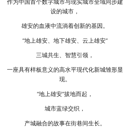
作为中国首个数字城市与现实城市全域同步建
设的城市，
雄安的血液中流淌着创新的基因。
“地上雄安、地下雄安、云上雄安”
三城共生、智慧引领，
一座具有样板意义的高水平现代化新城雏形显
现。
“地上雄安”拔地而起，
城市蓝绿交织，
产城融合的故事在街巷间生长。