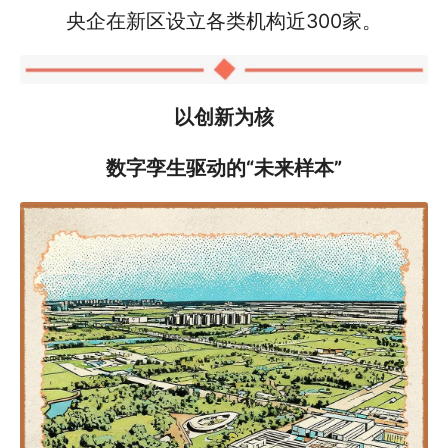
央企在新区设立各类机构近300家。
以创新为核
数字孪生驱动的“未来样本”