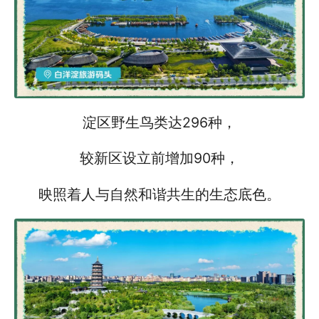
淀区野生鸟类达296种，
较新区设立前增加90种，
映照着人与自然和谐共生的生态底色。