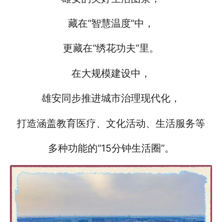
藏在“智慧温度”中，
更藏在“绣花功夫”里。
在大规模建设中，
雄安同步推进城市治理现代化，
打造涵盖教育医疗、文化活动、生活服务等
多种功能的“15分钟生活圈”。