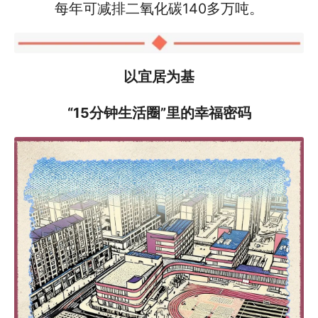
每年可减排二氧化碳140多万吨。
以宜居为基
“15分钟生活圈”里的幸福密码