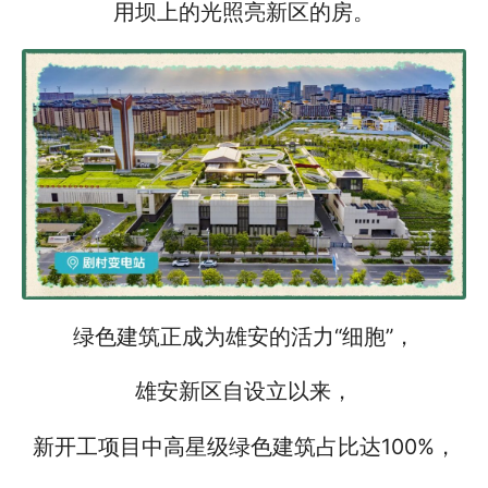
用坝上的光照亮新区的房。
绿色建筑正成为雄安的活力“细胞”，
雄安新区自设立以来，
新开工项目中高星级绿色建筑占比达100%，