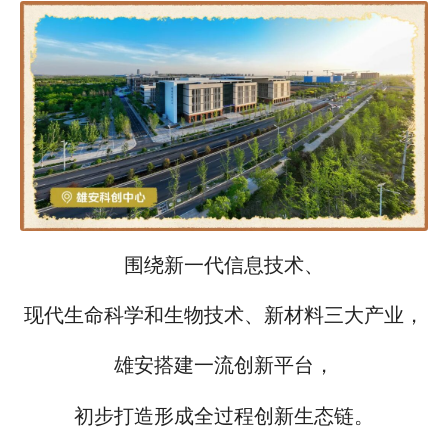
围绕新一代信息技术、
现代生命科学和生物技术、新材料三大产业，
雄安搭建一流创新平台，
初步打造形成全过程创新生态链。