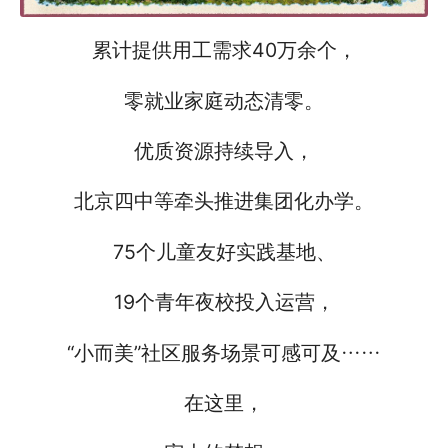
累计提供用工需求40万余个，
零就业家庭动态清零。
优质资源持续导入，
北京四中等牵头推进集团化办学。
75个儿童友好实践基地、
19个青年夜校投入运营，
“小而美”社区服务场景可感可及……
在这里，