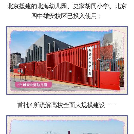
北京援建的北海幼儿园、史家胡同小学、北京
四中雄安校区已投入使用；
首批4所疏解高校全面大规模建设……