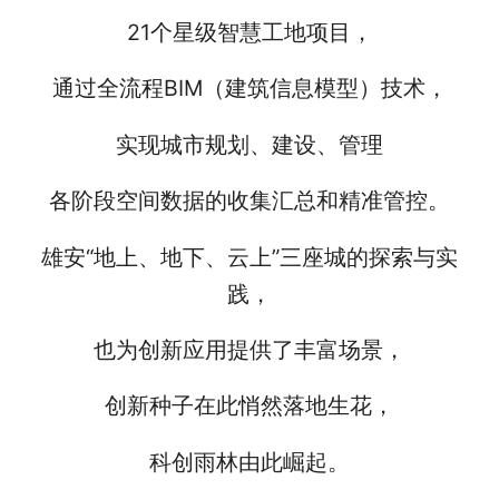
21个星级智慧工地项目，
通过全流程BIM（建筑信息模型）技术，
实现城市规划、建设、管理
各阶段空间数据的收集汇总和精准管控。
雄安“地上、地下、云上”三座城的探索与实
践，
也为创新应用提供了丰富场景，
创新种子在此悄然落地生花，
科创雨林由此崛起。