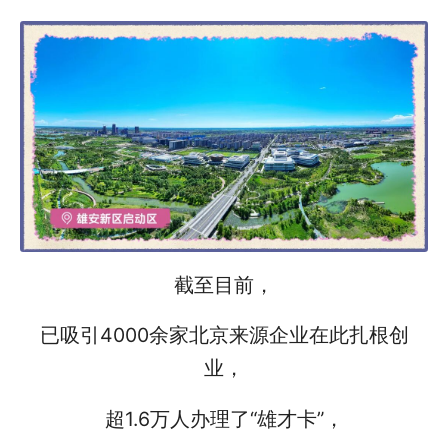
截至目前，
已吸引4000余家北京来源企业在此扎根创
业，
超1.6万人办理了“雄才卡”，