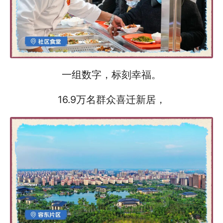
一组数字，标刻幸福。
16.9万名群众喜迁新居，