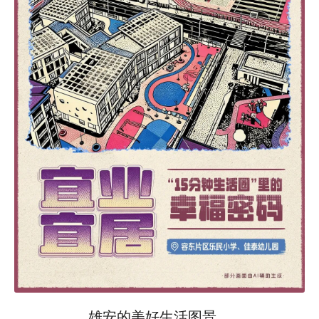
雄安的美好生活图景，