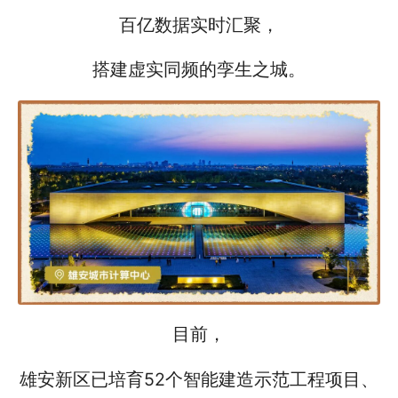
百亿数据实时汇聚，
搭建虚实同频的孪生之城。
目前，
雄安新区已培育52个智能建造示范工程项目、