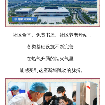
社区食堂、免费书屋、社区养老驿站，
各类基础设施不断完善，
在热气升腾的烟火气里，
能感受到这座新城跳动的脉搏。