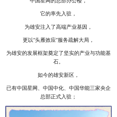
中国星网的总部办公楼，
它的率先入驻，
为雄安注入了高端产业基因，
更以“头雁效应”服务疏解大局，
为雄安的发展框架奠定了坚实的产业与功能基
石。
如今的雄安新区，
已有中国星网、中国中化、中国华能三家央企
总部正式入驻；