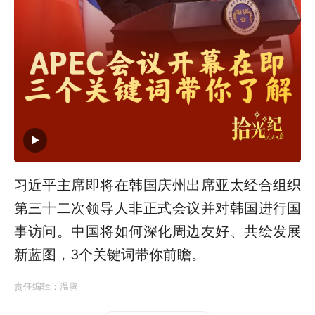
习近平主席即将在韩国庆州出席亚太经合组织
第三十二次领导人非正式会议并对韩国进行国
事访问。中国将如何深化周边友好、共绘发展
新蓝图，3个关键词带你前瞻。
责任编辑：
温腾