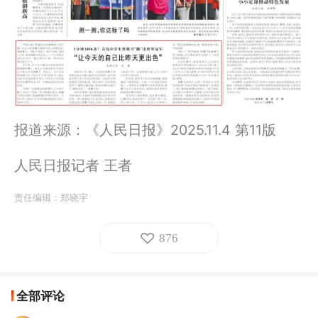
报道来源：《人民日报》2025.11.4 第11版
人民日报记者 王者
责任编辑：
郑晓宇
876
全部评论