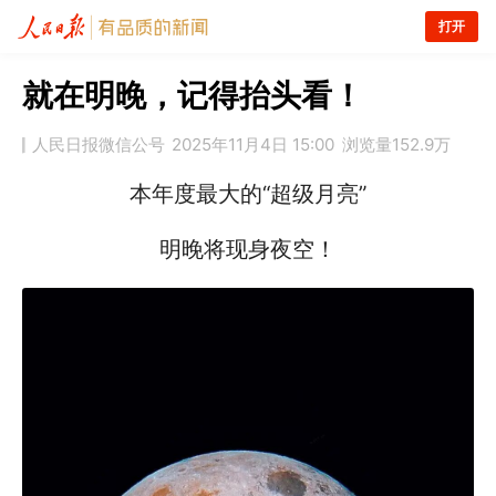
打开
就在明晚，记得抬头看！
人民日报微信公号
2025年11月4日 15:00
浏览量
152.9万
本年度最大的“超级月亮”
明晚将现身夜空！