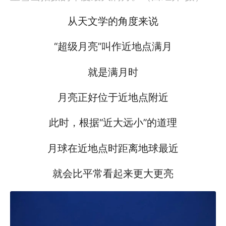
从天文学的角度来说
“超级月亮”叫作近地点满月
就是满月时
月亮正好位于近地点附近
此时，根据“近大远小”的道理
月球在近地点时距离地球最近
就会比平常看起来更大更亮