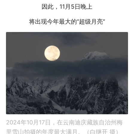
因此，11月5日晚上
将出现今年最大的“超级月亮”
2024年10月17日，在云南迪庆藏族自治州梅
里雪山拍摄的年度最大满月。（白继开 摄）