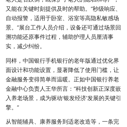
又能在关键时刻提供及时的帮助。“秒级响应、
自动报警，适用于卧室、浴室等高隐私敏感场
景。”展台工作人员介绍，设备还可通过场景回
溯功能还原事件过程，辅助护理人员厘清事
实，减少纠纷。
同样，中国银行手机银行的老年版通过优化界
面设计和功能设置，显著降低了使用门槛，让
金融服务变得简单而温暖。正如中国银行养老
金融中心负责人王华所言：“科技创新正深度嵌
入养老场景，成为驱动‘银发经济’发展的关键引
擎。”
从智能辅具、康养服务到适老改造等，一条完