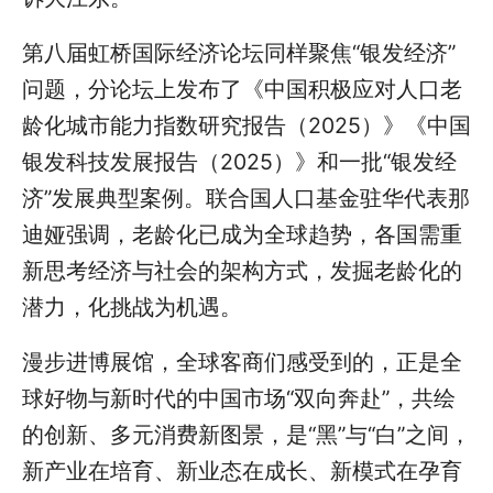
第八届虹桥国际经济论坛同样聚焦“银发经济”
问题，分论坛上发布了《中国积极应对人口老
龄化城市能力指数研究报告（2025）》《中国
银发科技发展报告（2025）》和一批“银发经
济”发展典型案例。联合国人口基金驻华代表那
迪娅强调，老龄化已成为全球趋势，各国需重
新思考经济与社会的架构方式，发掘老龄化的
潜力，化挑战为机遇。
漫步进博展馆，全球客商们感受到的，正是全
球好物与新时代的中国市场“双向奔赴”，共绘
的创新、多元消费新图景，是“黑”与“白”之间，
新产业在培育、新业态在成长、新模式在孕育