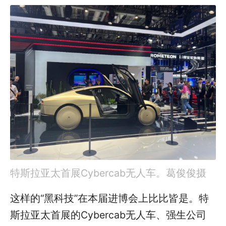
特斯拉亚太首展Cybercab无人车。葛俊俊摄
这样的“黑科技”在本届进博会上比比皆是。特
斯拉亚太首展的Cybercab无人车、强生公司