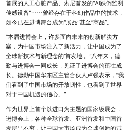
首展的人工心脏产品、索尼首发的“AI跌倒监测
传感设备”……曾经存在于科幻作品中的技术，
如今已在进博舞台成为“展品”甚至“商品”。
“本届进博会上，许多面向未来的创新解决方
案，为中国市场注入了新活力，让中国成为了
全球新技术与新理念的‘首发地’。”八年来，德
勤与进博会一同成长，见证了进博会的茁壮成
长。德勤中国华东区主管合伙人卢强表示，“我
们看到了中国市场的开放韧性，也看到了世界
对于中国机遇的信心。”
作为世界上首个以进口为主题的国家级展会，
进博会上，各种全球首发、亚洲首发和中国首
发层出不穷，让中国大市场成为全球创新的试