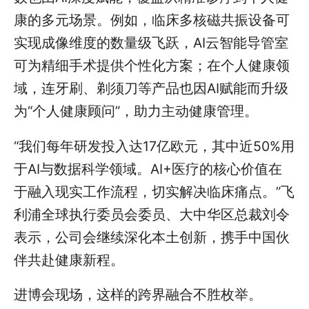
康的多元场景。例如，临床多核磁共振设备可
实现成像维度的数量级飞跃，AI云智能导管室
可为精细手术提供个性化方案；在个人健康领
域，连牙刷、剃须刀等产品也因AI赋能而升级
为“个人健康顾问”，助力主动健康管理。
“我们每年研发投入达17亿欧元，其中近50%用
于AI与数据科学领域。AI+医疗的核心价值在
于融入现实工作流程，切实解决临床痛点。”飞
利浦全球执行委员会委员、大中华区总裁刘令
表示，公司会继续深化本土创新，携手中国伙
伴共赴健康新程。
进博会现场，这样的跨界融合不胜枚举。