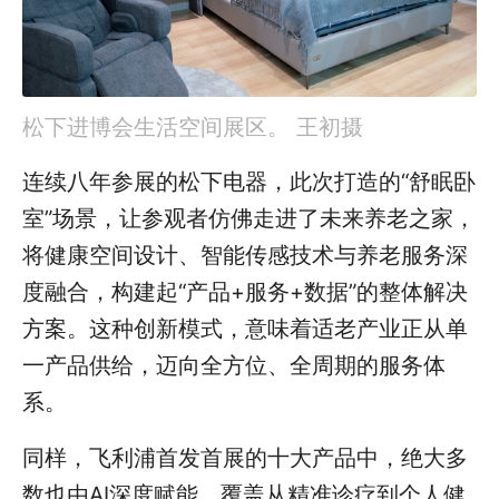
松下进博会生活空间展区。 王初摄
连续八年参展的松下电器，此次打造的“舒眠卧
室”场景，让参观者仿佛走进了未来养老之家，
将健康空间设计、智能传感技术与养老服务深
度融合，构建起“产品+服务+数据”的整体解决
方案。这种创新模式，意味着适老产业正从单
一产品供给，迈向全方位、全周期的服务体
系。
同样，飞利浦首发首展的十大产品中，绝大多
数也由AI深度赋能，覆盖从精准诊疗到个人健