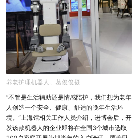
养老护理机器人。葛俊俊摄
“不管是生活辅助还是情感陪护，我们想为老年
人创造一个安全、健康、舒适的晚年生活环
境。”上海馆相关工作人员介绍，进博会后，开
发该款机器人的企业即将在全国3个城市选取
200户家庭开展为期半年的入户验证，覆盖卧