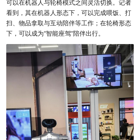
可以在机器人与轮椅模式之间灵活切换。记者
看到，其在机器人形态下，可以完成喂饭、打
扫、物品拿取与互动陪伴等工作；在轮椅形态
下，可以成为“智能座驾”陪伴出行。