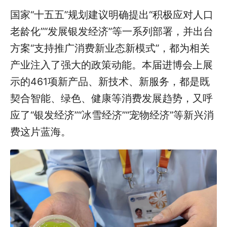
国家“十五五”规划建议明确提出“积极应对人口
老龄化”“发展银发经济”等一系列部署，并出台
方案“支持推广消费新业态新模式”，都为相关
产业注入了强大的政策动能。本届进博会上展
示的461项新产品、新技术、新服务，都是既
契合智能、绿色、健康等消费发展趋势，又呼
应了“银发经济”“冰雪经济”“宠物经济”等新兴消
费这片蓝海。