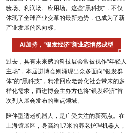
验场、利润场、应用场。这些“黑科技”，不仅
体现了全球产业变革的最新趋势，也成为了新
产业发展的风向标。
AI加持，“银发经济”新业态悄然成型
过去，具有未来感的科技展会常被视作“年轻人
主场”，本届进博会则涌现出众多面向“银发群
体”的“黑科技”，精准回应老龄化社会带来的多
样化需求，而进博会主办方也将“银发经济”首
次列入展会发布的重点领域。
陪伴型适老机器人，是广受关注的新亮点。在
上海馆展区，身高约1.7米的养老护理机器人，