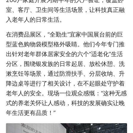
室、客厅、卫生间等生活场景，让科技真正融
入老年人的日常生活。
在消费品展区，“全勤生”宜家中国展台前的巨
型蓝色购物袋模型格外吸睛。他们今年专门推
出针对老年群体居家安全的六个“适老化”生活
分区，围绕银发族的日常起居、放松休憩、洗
漱烹饪等场景，通过防滑扶手、分层收纳、升
降边桌等进行了相关设计，在不起眼处守护着
老年人的安全。现场一位观众感慨：“这种无感
式的养老关怀让人感动，科技的发展确实让晚
年生活更有品质！”