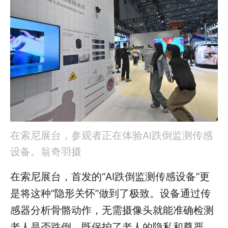
在索尼展台，参观者正在体验AI跌倒监测传感
设备。翁奇羽摄
在索尼展台，首发的“AI跌倒监测传感设备”更
是将这种“隐形关怀”做到了极致。设备通过传
感器分析骨骼动作，无需摄像头就能准确检测
老人是否跌倒，既保护了老人的隐私和尊严，