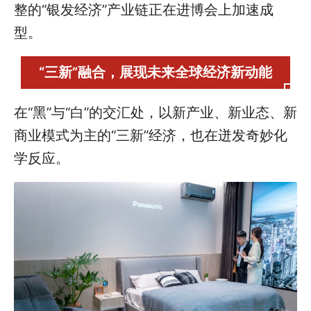
整的“银发经济”产业链正在进博会上加速成
型。
“三新”融合，展现未来全球经济新动能
在“黑”与“白”的交汇处，以新产业、新业态、新
商业模式为主的“三新”经济，也在迸发奇妙化
学反应。