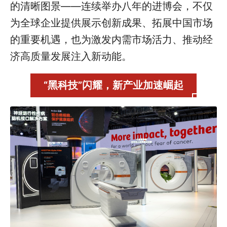
的清晰图景——连续举办八年的进博会，不仅
为全球企业提供展示创新成果、拓展中国市场
的重要机遇，也为激发内需市场活力、推动经
济高质量发展注入新动能。
“黑科技”闪耀，新产业加速崛起