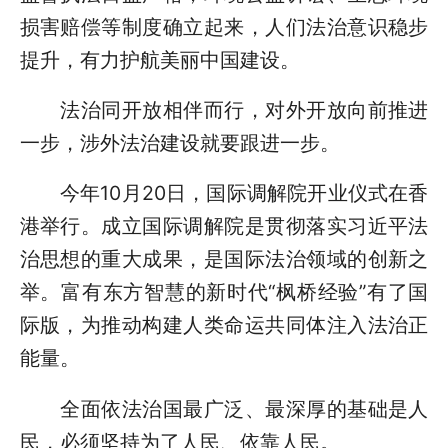
损害赔偿等制度确立起来，人们法治意识稳步
提升，有力护航美丽中国建设。
法治同开放相伴而行，对外开放向前推进
一步，涉外法治建设就要跟进一步。
今年10月20日，国际调解院开业仪式在香
港举行。成立国际调解院是贯彻落实习近平法
治思想的重大成果，是国际法治领域的创新之
举。富有东方智慧的新时代“枫桥经验”有了国
际版，为推动构建人类命运共同体注入法治正
能量。
全面依法治国最广泛、最深厚的基础是人
民，必须坚持为了人民、依靠人民。