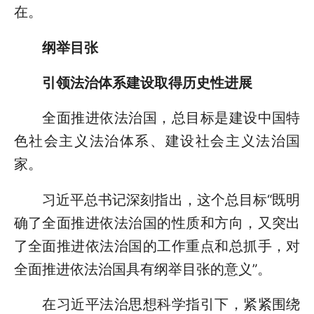
在。
纲举目张
引领法治体系建设取得历史性进展
全面推进依法治国，总目标是建设中国特
色社会主义法治体系、建设社会主义法治国
家。
习近平总书记深刻指出，这个总目标“既明
确了全面推进依法治国的性质和方向，又突出
了全面推进依法治国的工作重点和总抓手，对
全面推进依法治国具有纲举目张的意义”。
在习近平法治思想科学指引下，紧紧围绕