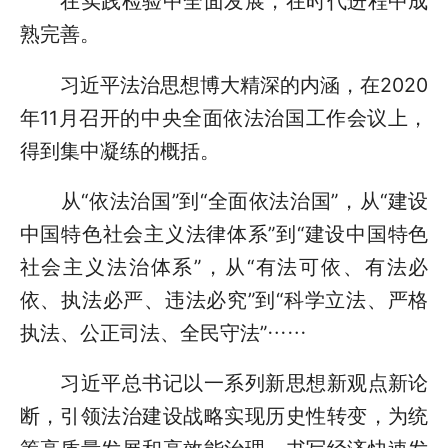
在实践检验中全面发展，在时代进程中成
熟完善。
习近平法治思想博大精深的内涵，在2020
年11月召开的中央全面依法治国工作会议上，
得到集中凝练的概括。
从“依法治国”到“全面依法治国”，从“建设
中国特色社会主义法律体系”到“建设中国特色
社会主义法治体系”，从“有法可依、有法必
依、执法必严、违法必究”到“科学立法、严格
执法、公正司法、全民守法”……
习近平总书记以一系列新思想新观点新论
断，引领法治建设战略实现历史性转变，为统