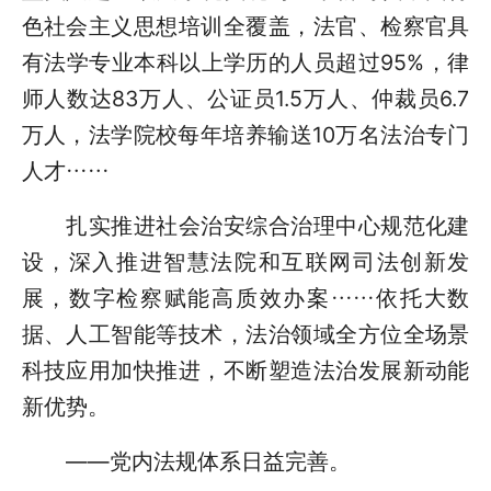
色社会主义思想培训全覆盖，法官、检察官具
有法学专业本科以上学历的人员超过95%，律
师人数达83万人、公证员1.5万人、仲裁员6.7
万人，法学院校每年培养输送10万名法治专门
人才……
扎实推进社会治安综合治理中心规范化建
设，深入推进智慧法院和互联网司法创新发
展，数字检察赋能高质效办案……依托大数
据、人工智能等技术，法治领域全方位全场景
科技应用加快推进，不断塑造法治发展新动能
新优势。
——党内法规体系日益完善。