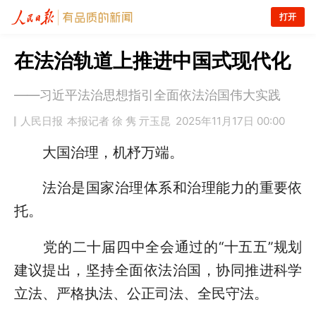
打开
在法治轨道上推进中国式现代化
——习近平法治思想指引全面依法治国伟大实践
人民日报
本报记者 徐 隽 亓玉昆
2025年11月17日 00:00
大国治理，机杼万端。
法治是国家治理体系和治理能力的重要依
托。
党的二十届四中全会通过的“十五五”规划
建议提出，坚持全面依法治国，协同推进科学
立法、严格执法、公正司法、全民守法。