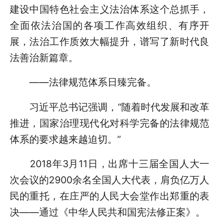
建设中国特色社会主义法治体系这个总抓手，
全面依法治国的各项工作高效组织、有序开
展，法治工作质效大幅提升，谱写了新时代良
法善治新篇章。
——法律规范体系日臻完备。
习近平总书记强调，“随着时代发展和改革
推进，国家治理现代化对科学完备的法律规范
体系的要求越来越迫切。”
2018年3月11日，出席十三届全国人大一
次会议的2900余名全国人大代表，肩负亿万人
民的重托，在庄严的人民大会堂作出郑重的表
决——通过《中华人民共和国宪法修正案》。