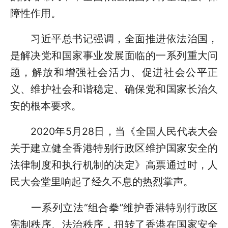
障性作用。
习近平总书记强调，全面推进依法治国，
是解决党和国家事业发展面临的一系列重大问
题，解放和增强社会活力、促进社会公平正
义、维护社会和谐稳定、确保党和国家长治久
安的根本要求。
2020年5月28日，当《全国人民代表大会
关于建立健全香港特别行政区维护国家安全的
法律制度和执行机制的决定》高票通过时，人
民大会堂里响起了经久不息的热烈掌声。
一系列立法“组合拳”维护香港特别行政区
宪制秩序、法治秩序，扭转了香港在国家安全