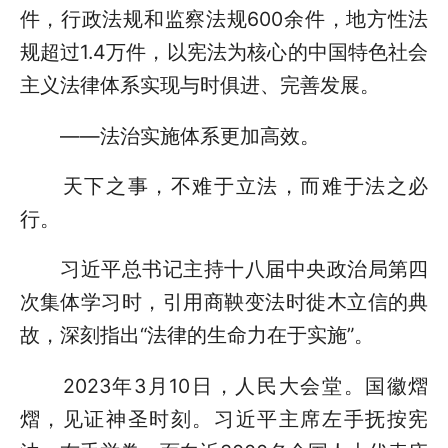
件，行政法规和监察法规600余件，地方性法
规超过1.4万件，以宪法为核心的中国特色社会
主义法律体系实现与时俱进、完善发展。
——法治实施体系更加高效。
天下之事，不难于立法，而难于法之必
行。
习近平总书记主持十八届中央政治局第四
次集体学习时，引用商鞅变法时徙木立信的典
故，深刻指出“法律的生命力在于实施”。
2023年3月10日，人民大会堂。国徽熠
熠，见证神圣时刻。习近平主席左手抚按宪