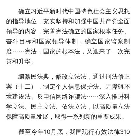
确立习近平新时代中国特色社会主义思想
的指导地位，充实坚持和加强中国共产党全面
领导的内容，完善宪法确立的国家根本任务、
奋斗目标和国家领导体制，确立国家监察制
度……宪法，国家的根本法，又迎来了一次完
善和升华。
编纂民法典，修改立法法，通过刑法修正
案（十二），制定个人信息保护法、无障碍环
境建设法、反电信网络诈骗法……深入推进科
学立法、民主立法、依法立法，以高质量立法
保障高质量发展，取得一系列新的重要成果。
截至今年10月底，我国现行有效法律310