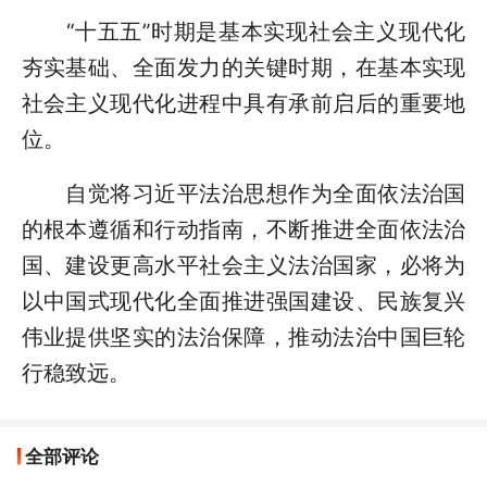
“十五五”时期是基本实现社会主义现代化
夯实基础、全面发力的关键时期，在基本实现
社会主义现代化进程中具有承前启后的重要地
位。
自觉将习近平法治思想作为全面依法治国
的根本遵循和行动指南，不断推进全面依法治
国、建设更高水平社会主义法治国家，必将为
以中国式现代化全面推进强国建设、民族复兴
伟业提供坚实的法治保障，推动法治中国巨轮
行稳致远。
全部评论