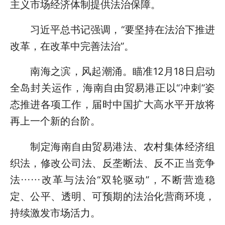
主义市场经济体制提供法治保障。
习近平总书记强调，“要坚持在法治下推进
改革，在改革中完善法治”。
南海之滨，风起潮涌。瞄准12月18日启动
全岛封关运作，海南自由贸易港正以“冲刺”姿
态推进各项工作，届时中国扩大高水平开放将
再上一个新的台阶。
制定海南自由贸易港法、农村集体经济组
织法，修改公司法、反垄断法、反不正当竞争
法……改革与法治“双轮驱动”，不断营造稳
定、公平、透明、可预期的法治化营商环境，
持续激发市场活力。