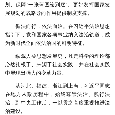
划、保障“一张蓝图绘到底”、更好发挥国家发
展规划的战略导向作用提供制度支撑。
循法而行，依法而治。在习近平法治思想
指引下，党和国家各项事业纳入法治轨道，成
为新时代全面依法治国的鲜明特征。
纵观人类思想发展史，凡是科学的理论都
必然扎根于、来源于社会实践，并在社会实践
中展现出强大的变革力量。
从河北、福建、浙江到上海，习近平同志
在地方从政历程中，始终尊崇法治、践行法
治，到中央工作后，一以贯之高度重视推进法
治建设。