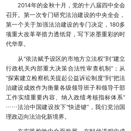
2014年的金秋十月，党的十八届四中全会
召开。第一次专门研究法治建设的中央全会，
第一个关于加强法治建设的专门决定，180多
项重大改革举措力透纸背，写下浓墨重彩的时
代华章。
从“依法赋予设区的市地方立法权”到“建立
行政机关内部重大决策合法性审查机制”；从
“探索建立检察机关提起公益诉讼制度”到“把法
治建设成效作为衡量各级领导班子和领导干部
工作实绩重要内容、纳入政绩考核指标体系”
……法治中国建设按下“快进键”，我们党治国
理政迈向法治化新境界。