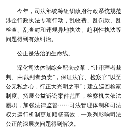
今年，司法部统筹组织政府行政系统规范
涉企行政执法专项行动，乱收费、乱罚款、乱
检查、乱查封和违规异地执法、趋利性执法等
问题得到有效纠治。
公正是法治的生命线。
深化司法体制综合配套改革，“让审理者裁
判、由裁判者负责”，保证法官、检察官“以至
公无私之心，行正大光明之事”；建立巡回检察
制度、拓展公益诉讼案件范围，检察机关依法
履职，加强法律监督……司法管理体制和司法
权力运行机制更加顺畅高效，一系列影响司法
公正的深层次问题得到解决。