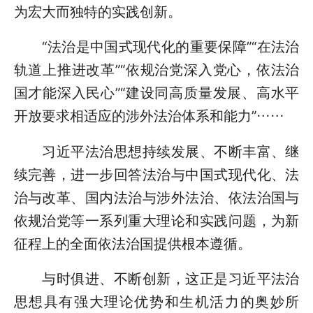
为宏大而独特的实践创新。
“法治是中国式现代化的重要保障”“在法治
轨道上推进改革”“依规治党深入党心，依法治
国才能深入民心”“建设同高质量发展、高水平
开放要求相适应的涉外法治体系和能力”……
习近平法治思想持续发展、不断丰富、继
续完善，进一步回答法治与中国式现代化、法
治与改革、国内法治与涉外法治、依法治国与
依规治党等一系列重大理论和实践问题，为新
征程上的全面依法治国提供根本遵循。
与时俱进、不断创新，这正是习近平法治
思想具有强大理论优势和生机活力的奥妙所