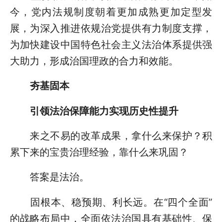
今，党内法规制度朝着更加成熟更加定型发
展，为深入推进依规治党提供有力制度支撑，
为加快建设中国特色社会主义法治体系提供强
大助力，形成治国理政的合力和效能。
夯基固本
引领法治保障能力实现历史性提升
来之不易的改革成果，拿什么来保护？积
累下来的宝贵治理经验，靠什么来巩固？
答案是法治。
固根本、稳预期、利长远。在“四个全面”
的战略布局中，全面依法治国具有基础性、保