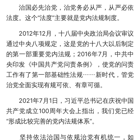
治国必先治党，治党务必从严，从严必依
法度。这个“法度”主要就是党内法规制度。
2012年12月，十八届中央政治局会议审议
通过中央八项规定，这是党的十八大以后制定
的第一部重要党内法规；2016年7月，中共中
央印发《中国共产党问责条例》，使党的问责
工作有了第一部基础性法规……新时代，管党
治党全面实现有规可依、有章可循。
2021年7月1日，习近平总书记在庆祝中国
共产党成立100周年大会上指出，我们党已经
“形成比较完善的党内法规体系”。
坚持依法治国与依规治党有机统一，如