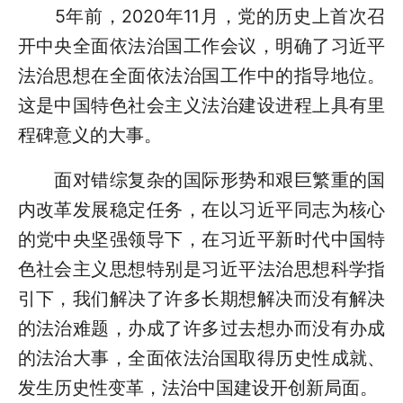
5年前，2020年11月，党的历史上首次召
开中央全面依法治国工作会议，明确了习近平
法治思想在全面依法治国工作中的指导地位。
这是中国特色社会主义法治建设进程上具有里
程碑意义的大事。
面对错综复杂的国际形势和艰巨繁重的国
内改革发展稳定任务，在以习近平同志为核心
的党中央坚强领导下，在习近平新时代中国特
色社会主义思想特别是习近平法治思想科学指
引下，我们解决了许多长期想解决而没有解决
的法治难题，办成了许多过去想办而没有办成
的法治大事，全面依法治国取得历史性成就、
发生历史性变革，法治中国建设开创新局面。