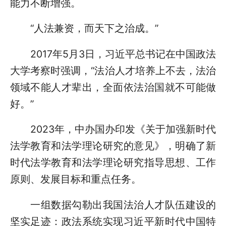
能力不断增强。
“人法兼资，而天下之治成。”
2017年5月3日，习近平总书记在中国政法
大学考察时强调，“法治人才培养上不去，法治
领域不能人才辈出，全面依法治国就不可能做
好。”
2023年，中办国办印发《关于加强新时代
法学教育和法学理论研究的意见》，明确了新
时代法学教育和法学理论研究指导思想、工作
原则、发展目标和重点任务。
一组数据勾勒出我国法治人才队伍建设的
坚实足迹：政法系统实现习近平新时代中国特