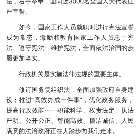
法，右手举拳，面向近3000名全国人大代表庄
严宣誓。
如今，国家工作人员就职时进行宪法宣誓
成为常态，激励和教育国家工作人员忠于宪
法、遵守宪法、维护宪法，全面依法治国的步
履更加坚实。
行政机关是实施法律法规的重要主体。
修订国务院组织法，全面加强政府自身建
设；推进“高效办成一件事”，优化政务服务，
提高行政效能……职能科学、权责法定、执法
严明、公开公正、智能高效、廉洁诚信、人民
满意的法治政府正在大踏步向我们走来。