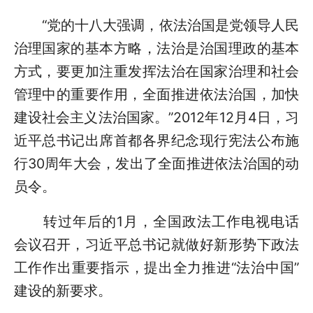
“党的十八大强调，依法治国是党领导人民
治理国家的基本方略，法治是治国理政的基本
方式，要更加注重发挥法治在国家治理和社会
管理中的重要作用，全面推进依法治国，加快
建设社会主义法治国家。”2012年12月4日，习
近平总书记出席首都各界纪念现行宪法公布施
行30周年大会，发出了全面推进依法治国的动
员令。
转过年后的1月，全国政法工作电视电话
会议召开，习近平总书记就做好新形势下政法
工作作出重要指示，提出全力推进“法治中国”
建设的新要求。