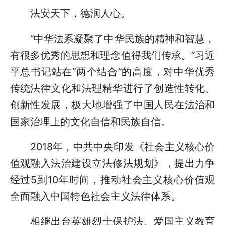
法安天下，德润人心。
“中华法系凝聚了中华民族的精神和智慧，
有很多优秀的思想和理念值得我们传承。”习近
平总书记站在“两个结合”的高度，对中华优秀
传统法律文化和法理精华进行了创造性转化、
创新性发展，极大地增强了中国人民在法治和
国家治理上的文化自信和民族自信。
2018年，中共中央印发《社会主义核心价
值观融入法治建设立法修法规划》，提出力争
经过5到10年时间，推动社会主义核心价值观
全面融入中国特色社会主义法律体系。
相继出台英雄烈士保护法、爱国主义教育