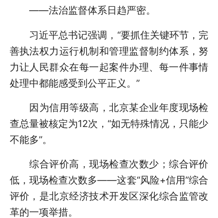
——法治监督体系日趋严密。
习近平总书记强调，“要抓住关键环节，完
善执法权力运行机制和管理监督制约体系，努
力让人民群众在每一起案件办理、每一件事情
处理中都能感受到公平正义。”
因为信用等级高，北京某企业年度现场检
查总量被核定为12次，“如无特殊情况，只能少
不能多”。
综合评价高，现场检查次数少；综合评价
低，现场检查次数多——这套“风险+信用”综合
评价，是北京经济技术开发区深化综合监管改
革的一项举措。