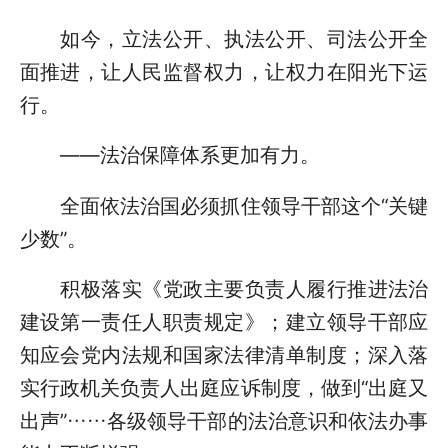
如今，立法公开、执法公开、司法公开全
面推进，让人民监督权力，让权力在阳光下运
行。
——法治保障体系更加有力。
全面依法治国必须抓住领导干部这个“关键
少数”。
积极落实《党政主要负责人履行推进法治
建设第一责任人职责规定》；建立领导干部应
知应会党内法规和国家法律清单制度；深入落
实行政机关负责人出庭应诉制度，做到“出庭又
出声”……各级领导干部的法治意识和依法办事