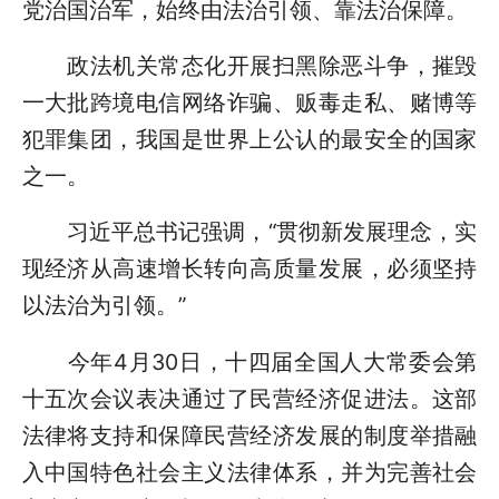
党治国治军，始终由法治引领、靠法治保障。
政法机关常态化开展扫黑除恶斗争，摧毁
一大批跨境电信网络诈骗、贩毒走私、赌博等
犯罪集团，我国是世界上公认的最安全的国家
之一。
习近平总书记强调，“贯彻新发展理念，实
现经济从高速增长转向高质量发展，必须坚持
以法治为引领。”
今年4月30日，十四届全国人大常委会第
十五次会议表决通过了民营经济促进法。这部
法律将支持和保障民营经济发展的制度举措融
入中国特色社会主义法律体系，并为完善社会