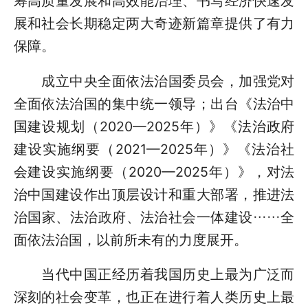
筹高质量发展和高效能治理、书写经济快速发
展和社会长期稳定两大奇迹新篇章提供了有力
保障。
成立中央全面依法治国委员会，加强党对
全面依法治国的集中统一领导；出台《法治中
国建设规划（2020—2025年）》《法治政府
建设实施纲要（2021—2025年）》《法治社
会建设实施纲要（2020—2025年）》，对法
治中国建设作出顶层设计和重大部署，推进法
治国家、法治政府、法治社会一体建设……全
面依法治国，以前所未有的力度展开。
当代中国正经历着我国历史上最为广泛而
深刻的社会变革，也正在进行着人类历史上最