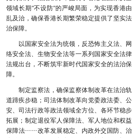
领域长期“不设防”的严峻局面，为实现香港由
乱及治，确保香港长期繁荣稳定提供了坚实法
治保障。
以国家安全法为统领，反恐怖主义法、网
络安全法、生物安全法等一系列国家安全法律
法规出台，不断筑牢新时代国家安全的法治保
障。
制定监察法，确保监察体制改革在法治轨
道蹄疾步稳；司法体制改革向党委政法委、公
安、司法行政等政法领域全方位、各环节稳步
拓展；制定退役军人保障法、军人地位和权益
保障法……改革发展稳定、内政外交国防、治