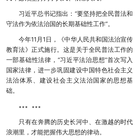
习近平总书记指出：“要坚持把全民普法和
守法作为依法治国的长期基础性工作”。
今年11月1日，《中华人民共和国法治宣传
教育法》正式施行。这是关于全民普法工作的
一部基础性法律，“习近平法治思想”首次写入
国家法律，进一步巩固建设中国特色社会主义
法治体系、建设社会主义法治国家的思想基
础。
∗∗∗ ∗∗∗
只有在奔腾的历史长河中、在激越的时代
浪潮里，才能把握伟大思想的律动。