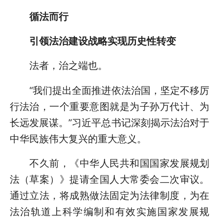
循法而行
引领法治建设战略实现历史性转变
法者，治之端也。
“我们提出全面推进依法治国，坚定不移厉
行法治，一个重要意图就是为子孙万代计、为
长远发展谋。”习近平总书记深刻揭示法治对于
中华民族伟大复兴的重大意义。
不久前，《中华人民共和国国家发展规划
法（草案）》提请全国人大常委会二次审议。
通过立法，将成熟做法固定为法律制度，为在
法治轨道上科学编制和有效实施国家发展规