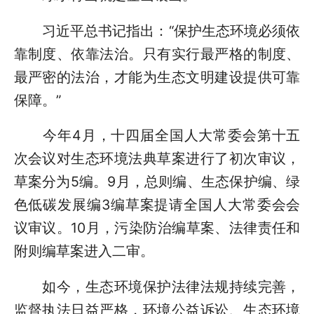
习近平总书记指出：“保护生态环境必须依
靠制度、依靠法治。只有实行最严格的制度、
最严密的法治，才能为生态文明建设提供可靠
保障。”
今年4月，十四届全国人大常委会第十五
次会议对生态环境法典草案进行了初次审议，
草案分为5编。9月，总则编、生态保护编、绿
色低碳发展编3编草案提请全国人大常委会会
议审议。10月，污染防治编草案、法律责任和
附则编草案进入二审。
如今，生态环境保护法律法规持续完善，
监督执法日益严格，环境公益诉讼、生态环境