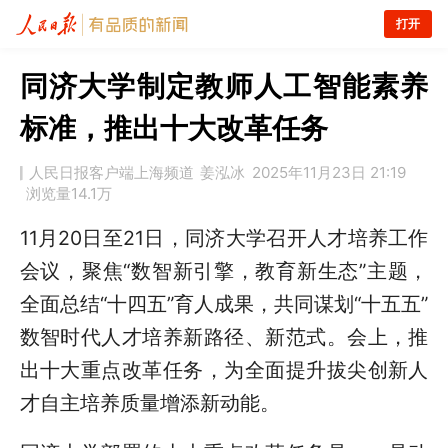
打开
同济大学制定教师人工智能素养
标准，推出十大改革任务
人民日报客户端上海频道
姜泓冰
2025年11月23日 21:19
浏览量
14.1万
11月20日至21日，同济大学召开人才培养工作
会议，聚焦“数智新引擎，教育新生态”主题，
全面总结“十四五”育人成果，共同谋划“十五五”
数智时代人才培养新路径、新范式。会上，推
出十大重点改革任务，为全面提升拔尖创新人
才自主培养质量增添新动能。