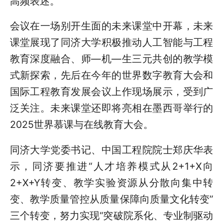
高频表述。
会议在一场别开生面的未来课堂中开幕，未来
课堂展现了同济大学积极推动人工智能与工程
教育深度融合、师—机—生三元共创的教学模
式新探索，先后在今年的世界数字教育大会和
国际工程教育发展会议上作现场展示，受到广
泛关注。未来课堂还即将亮相在墨西哥举行的
2025世界慕课与在线教育大会。
同济大学党委书记、中国工程院院士郑庆华表
示，同济要推进“人才培养模式从2+1+X向
2+X+Y转变、教学实验资源从分散向集中转
变、教学质量管控从质量保障向质量文化转变”
三个转变，努力实现“突破院系化、专业制驱动