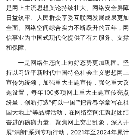
是网上主流思想舆论持续壮大、网络安全屏障
日益筑牢、人民群众享受互联网发展成果更加
全面、网络空间综合实力不断跃升的五年，网
信事业为中国式现代化提供了有力服务、支撑
和保障。
一是网络生态向上向好态势更加巩固。坚
持以习近平新时代中国特色社会主义思想网上
宣传为统领，加强重大主题宣传，强化重大议
题设置，每年100多项网上重大主题宣传亮点
纷呈，创新打造“何以中国”“把青春华章写在祖
国大地上”等品牌活动，在网络空间汇聚起团结
奋进的磅礴力量。聚焦网上突出乱象，深入开
展“清朗”系列专项行动，2021年至2024年累计