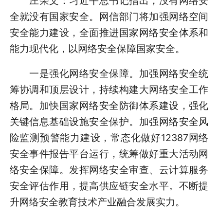
庄荣文：习近平总书记指出，没有网络安
全就没有国家安全。网信部门将加强网络空间
安全能力建设，全面推进国家网络安全体系和
能力现代化，以网络安全保障国家安全。
一是强化网络安全保障。加强网络安全统
筹协调和顶层设计，持续构建大网络安全工作
格局。加快国家网络安全防御体系建设，强化
关键信息基础设施安全保护。加强网络安全风
险监测预警能力建设，常态化做好12387网络
安全事件报告平台运行，统筹做好重大活动网
络安全保障。发挥网络安全审查、云计算服务
安全评估作用，提高供应链安全水平。不断提
升网络安全教育技术产业融合发展实力。