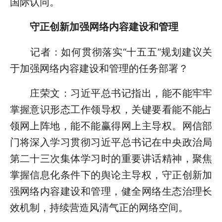
国际认同。
守正创新加强网络内容建设和管理
记者：如何贯彻落实“十五五”规划建议关
于加强网络内容建设和管理的任务部署？
庄荣文：习近平总书记指出，能不能牢牢
掌握意识形态工作领导权，关键要看能不能占
领网上阵地，能不能赢得网上主导权。网信部
门将深入学习贯彻习近平总书记在中央政治局
第二十三次集体学习时的重要讲话精神，聚焦
掌握信息化条件下的舆论主导权，守正创新加
强网络内容建设和管理，健全网络生态治理长
效机制，持续营造风清气正的网络空间。