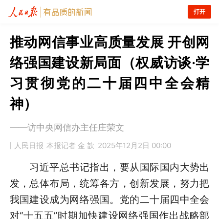
打开
推动网信事业高质量发展 开创网
络强国建设新局面（权威访谈·学
习贯彻党的二十届四中全会精
神）
——访中央网信办主任庄荣文
人民日报
本报记者 金 歆
2025年12月2日 00:00
习近平总书记指出，要从国际国内大势出
发，总体布局，统筹各方，创新发展，努力把
我国建设成为网络强国。党的二十届四中全会
对“十五五”时期加快建设网络强国作出战略部