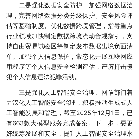
二是强化数据安全防护。加强网络数据治
理，完善网络数据分类分级保护、安全风险评
估等基础制度。优化数据跨境管理，指导重点
行业领域加快制定数据跨境流动合规指引，支
持自由贸易试验区等制定发布数据出境负面清
单。加强个人信息保护，常态化开展互联网应
用程序等个人信息安全检测评估，严厉打击侵
犯个人信息违法犯罪活动。
三是强化人工智能安全治理。网信部门着
力深化人工智能安全治理，积极推动生成式人
工智能发展和管理，截至2025年12月1日，已
有663款大模型服务完成备案。下一步，要更
好统筹发展和安全，提升人工智能安全治理水