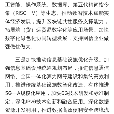
工智能、操作系统、数据库、第五代精简指令
集（RISC—Ⅴ）等生态。推动数智技术赋能实
体经济发展，提升区块链共性服务支撑能力，
拓展航（货）运贸易数字化等应用场景。加快
数字化绿色化协同转型发展，支持网信企业做
强做优做大。
三是加快推动信息基础设施优化升级。加
强信息基础设施统筹规划布局，推进信息通信
网络、全国一体化算力网等建设和集约高效利
用，推进传统基础设施数智化改造。有序推进
5G—A规模化应用，加快6G技术研发和标准制
定，深化IPv6技术创新和融合应用。深化数据
资源开发利用，推进数据高效便利安全跨境流