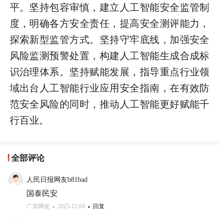
平。坚持包容审慎，建立人工智能安全监管制
度，明确各方安全责任，提高安全测评能力，
探索新型监管方式。坚持守牢底线，加强安全
风险监测预警处置，构建人工智能生成合成标
识治理体系。坚持赋能发展，指导重点行业领
域出台人工智能行业应用安全指南，在有效防
范安全风险的同时，推动人工智能更好赋能千
行百业。
全部评论
人民日报网友b81bad
国泰民安
广东网友
2025-12-04
回复