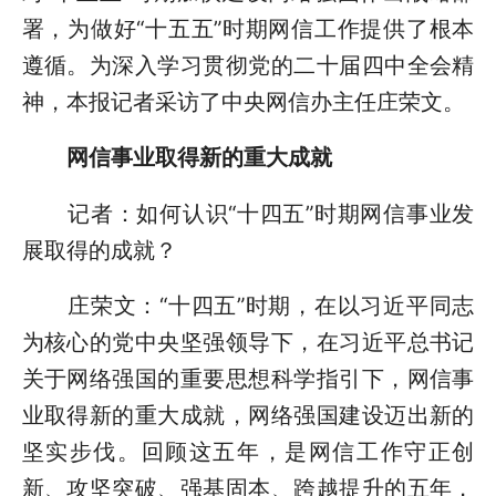
署，为做好“十五五”时期网信工作提供了根本
遵循。为深入学习贯彻党的二十届四中全会精
神，本报记者采访了中央网信办主任庄荣文。
网信事业取得新的重大成就
记者：如何认识“十四五”时期网信事业发
展取得的成就？
庄荣文：“十四五”时期，在以习近平同志
为核心的党中央坚强领导下，在习近平总书记
关于网络强国的重要思想科学指引下，网信事
业取得新的重大成就，网络强国建设迈出新的
坚实步伐。回顾这五年，是网信工作守正创
新、攻坚突破、强基固本、跨越提升的五年，