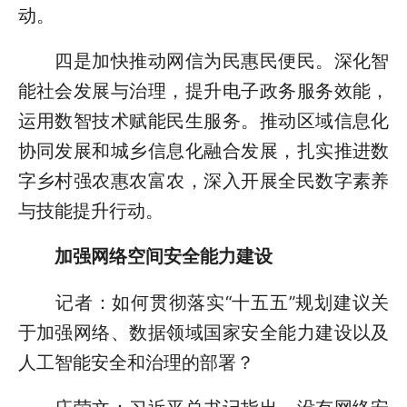
动。
四是加快推动网信为民惠民便民。深化智
能社会发展与治理，提升电子政务服务效能，
运用数智技术赋能民生服务。推动区域信息化
协同发展和城乡信息化融合发展，扎实推进数
字乡村强农惠农富农，深入开展全民数字素养
与技能提升行动。
加强网络空间安全能力建设
记者：如何贯彻落实“十五五”规划建议关
于加强网络、数据领域国家安全能力建设以及
人工智能安全和治理的部署？