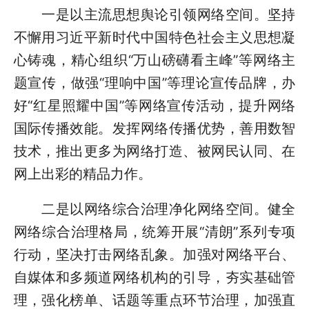
一是以主流思想舆论引领网络空间。坚持
不懈用习近平新时代中国特色社会主义思想凝
心铸魂，精心组织“万山磅礴看主峰”等网络主
题宣传，做强“理响中国”等理论宣传品牌，办
好“红星照耀中国”等网络宣传活动，提升网络
国际传播效能。发挥网络传播优势，善用数智
技术，推出更多为网络打造、被网民认同、在
网上出彩的精品力作。
二是以网络综合治理净化网络空间。健全
网络综合治理格局，统筹开展“清朗”系列专项
行动，坚决打击网络乱象。加强对网络平台、
自媒体和多频道网络机构的引导，夯实基础管
理，强化榜单、话题等重点环节治理，加强直