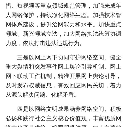
播、短视频等重点领域规范管理，加强未成年
人网络保护，持续净化网络生态。加强技术管
网体系建设，提升治网能力和水平。加快重点
领域、新兴领域立法，加大网络执法统筹协调
力度，依法打击违法违规行为。
三是以网上网下协同守护网络空间。健全
重大舆情和突发事件网上舆论引导机制、网上
网下联动工作机制，精准开展网上舆论引导，
及时发布权威信息，有效回应网民关切，着力
从源头解决问题、化解矛盾。
四是以网络文明成果涵养网络空间。积极
弘扬和践行社会主义核心价值观，丰富优质网