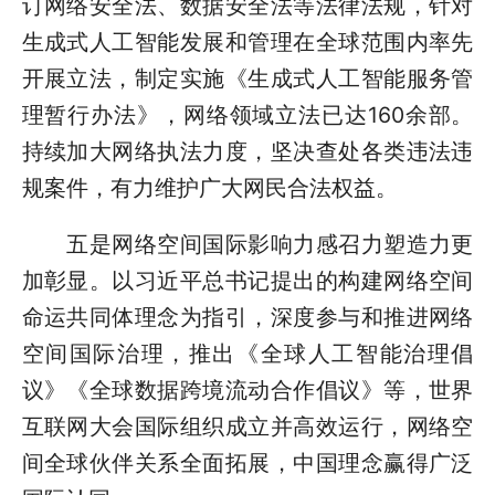
订网络安全法、数据安全法等法律法规，针对
生成式人工智能发展和管理在全球范围内率先
开展立法，制定实施《生成式人工智能服务管
理暂行办法》，网络领域立法已达160余部。
持续加大网络执法力度，坚决查处各类违法违
规案件，有力维护广大网民合法权益。
五是网络空间国际影响力感召力塑造力更
加彰显。以习近平总书记提出的构建网络空间
命运共同体理念为指引，深度参与和推进网络
空间国际治理，推出《全球人工智能治理倡
议》《全球数据跨境流动合作倡议》等，世界
互联网大会国际组织成立并高效运行，网络空
间全球伙伴关系全面拓展，中国理念赢得广泛