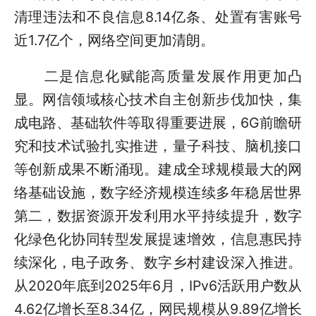
清理违法和不良信息8.14亿条、处置有害账号
近1.7亿个，网络空间更加清朗。
二是信息化赋能高质量发展作用更加凸
显。网信领域核心技术自主创新步伐加快，集
成电路、基础软件等取得重要进展，6G前瞻研
究和技术试验扎实推进，量子科技、脑机接口
等创新成果不断涌现。建成全球规模最大的网
络基础设施，数字经济规模连续多年稳居世界
第二，数据资源开发利用水平持续提升，数字
化绿色化协同转型发展提速增效，信息惠民持
续深化，电子政务、数字乡村建设深入推进。
从2020年底到2025年6月，IPv6活跃用户数从
4.62亿增长至8.34亿，网民规模从9.89亿增长