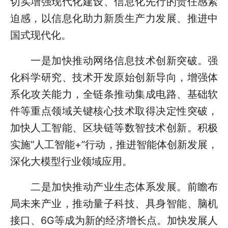
切实增强现代化建设、信息化先行的责任感紧
迫感，以信息化助力新质生产力发展、推进中
国式现代化。
一是加快推动网络信息技术创新突破。强
化科学研究、技术开发原始创新导向，增强体
系化攻关能力，全链条推动集成电路、基础软
件等重点领域关键核心技术取得决定性突破，
加快人工智能、区块链等数智技术创新。积极
实施“人工智能+”行动，推进智能体创新发展，
深化大模型行业领域应用。
二是加快推动产业生态体系发展。前瞻布
局未来产业，推动量子科技、具身智能、脑机
接口、6G等成为新的经济增长点。加快发展人