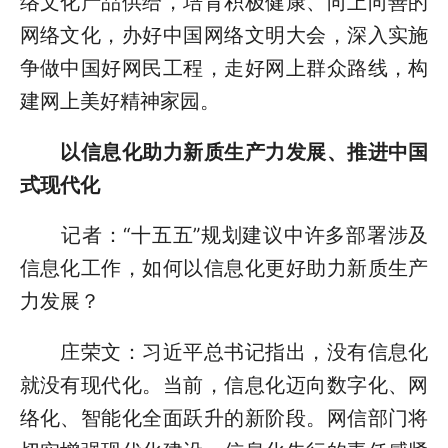
络文化产品供给，培育积极健康、向上向善的
网络文化，办好中国网络文明大会，深入实施
争做中国好网民工程，走好网上群众路线，构
建网上美好精神家园。
以信息化助力新质生产力发展、推进中国
式现代化
记者：“十五五”规划建议中许多部署涉及
信息化工作，如何以信息化更好助力新质生产
力发展？
庄荣文：习近平总书记指出，没有信息化
就没有现代化。当前，信息化迈向数字化、网
络化、智能化全面跃升的新阶段。网信部门将