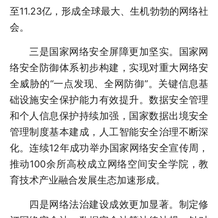
至11.23亿，形成全球最大、生机勃勃的网络社
会。
三是国家网络安全屏障更加坚实。国家网
络安全防御体系初步构建，实现对重大网络安
全威胁的“一点发现、全网防御”。关键信息基
础设施安全保护能力有效提升。数据安全管理
和个人信息保护持续加强，国家数据出境安全
管理制度基本建成，人工智能安全治理不断深
化。连续12年成功举办国家网络安全宣传周，
推动100余所高校成立网络空间安全学院，教
育技术产业融合发展生态加速形成。
四是网络法治建设成效更加显著。制定修