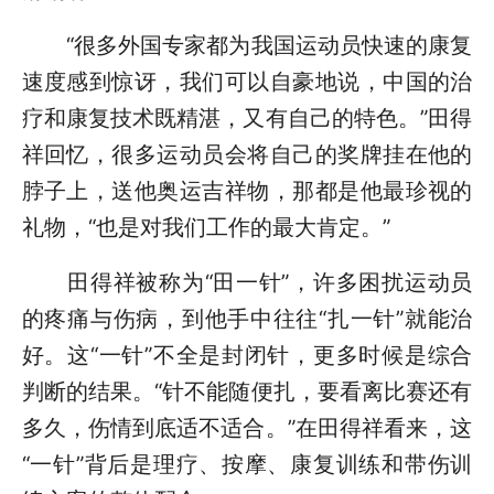
“很多外国专家都为我国运动员快速的康复
速度感到惊讶，我们可以自豪地说，中国的治
疗和康复技术既精湛，又有自己的特色。”田得
祥回忆，很多运动员会将自己的奖牌挂在他的
脖子上，送他奥运吉祥物，那都是他最珍视的
礼物，“也是对我们工作的最大肯定。”
田得祥被称为“田一针”，许多困扰运动员
的疼痛与伤病，到他手中往往“扎一针”就能治
好。这“一针”不全是封闭针，更多时候是综合
判断的结果。“针不能随便扎，要看离比赛还有
多久，伤情到底适不适合。”在田得祥看来，这
“一针”背后是理疗、按摩、康复训练和带伤训