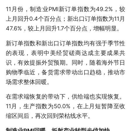
11月份，制造业PMI新订单指数为49.2%，较
上月回升0.4个百分点；新出口订单指数为11月
47.6%，较上月回升1.7个百分点，增幅明显。
新订单指数和新出口订单指数均有强于季节性
的表现，表明中美经贸磋商达成主要成果共
识，有效提振外贸预期。同时，随着海外节日
购物季临近，备货需求带动出口趋稳，推动市
场需求整体回暖。
在需求端恢复的带动下，供给端也实现恢复。
11月，生产指数为50.0%，在上月短暂降至收
缩区间后，再次回到荣枯线水平。
制造业PMI回暖，折射产业转型步伐加快。