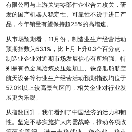
有限公司与上游关键零部件企业合力攻关，研
发的国产机器人稳定性、可靠性不逊于进口产
品，今年销量有望保持超25%的高增速。
从市场预期看，11月份，制造业生产经营活动
预期指数为53.1%，比上月上升0.3个百分点，
制造业企业对近期市场发展信心有所增强。特
别是有色金属冶炼及压延加工、铁路船舶航空
航天设备等行业生产经营活动预期指数均位于
57.0%以上较高景气区间，相关企业对行业发
展更为乐观。
从指数回升，我们看到了中国经济的活力和韧
性。坚定不移实施扩大内需战略，推动各项政
策落实落细，进一步稳就业、稳企业、稳市