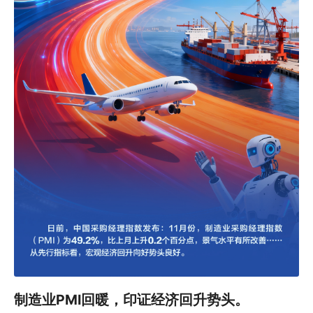
制造业PMI回暖，印证经济回升势头。