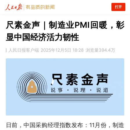
打开
尺素金声｜制造业PMI回暖，彰
显中国经济活力韧性
人民日报客户端
2025年12月5日 18:28
浏览量
394.4万
日前，中国采购经理指数发布：11月份，制造