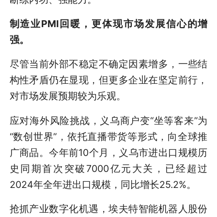
制造业PMI回暖，更体现市场发展信心的增
强。
尽管当前外部不稳定不确定因素增多，一些结
构性矛盾仍在显现，但更多企业在坚定前行，
对市场发展预期较为乐观。
应对海外风险挑战，义乌商户变“坐等客来”为
“数创世界”，依托直播带货等形式，向全球推
广商品。今年前10个月，义乌市进出口规模历
史同期首次突破7000亿元大关，已经超过
2024年全年进出口规模，同比增长25.2%。
抢抓产业数字化机遇，埃夫特智能机器人股份