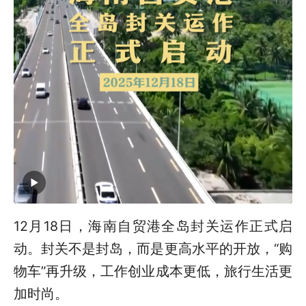
12月18日，海南自贸港全岛封关运作正式启
动。封关不是封岛，而是更高水平的开放，“购
物车”再升级，工作创业成本更低，旅行生活更
加时尚。