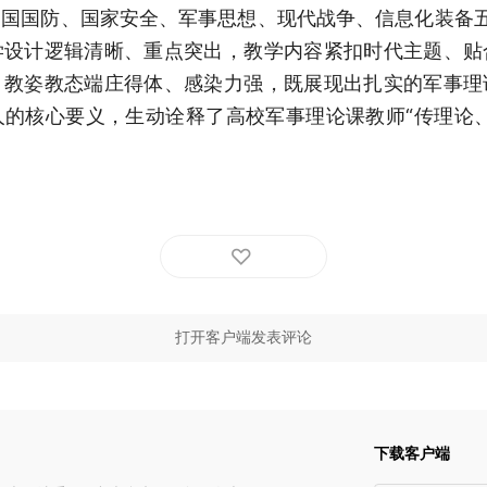
国国防、国家安全、军事思想、现代战争、信息化装备
学设计逻辑清晰、重点突出，教学内容紧扣时代主题、贴
，教姿教态端庄得体、感染力强，既展现出扎实的军事理
的核心要义，生动诠释了高校军事理论课教师“传理论
打开客户端发表评论
下载客户端