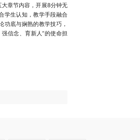
五大章节内容，开展8分钟无
合学生认知，教学手段融合
论功底与娴熟的教学技巧，
、强信念、育新人”的使命担