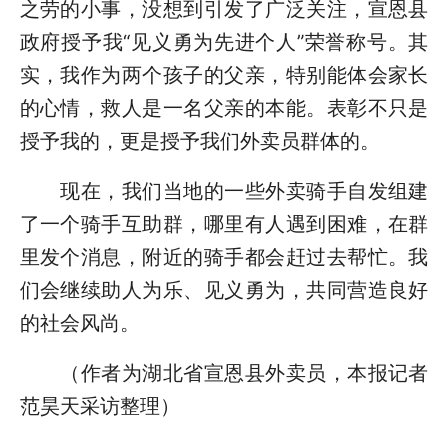
之劳的小事，没想到引发了广泛关注，宣恩县
政府授予我“见义勇为先进个人”荣誉称号。其
实，我作为两个孩子的父亲，特别能体会家长
的心情，救人是一名父亲的本能。表彰不只是
授予我的，更是授予我们外卖员群体的。
现在，我们当地的一些外卖骑手自发组建
了一个骑手互助群，哪里有人遇到困难，在群
里发个消息，附近的骑手都会赶过去帮忙。我
们会继续助人为乐、见义勇为，共同营造良好
的社会风尚。
（作者为湖北省宣恩县外卖员，本报记者
范昊天采访整理）