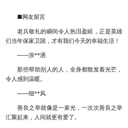
■网友留言
老兵敬礼的瞬间令人热泪盈眶，正是英雄
们当年保家卫国，才有我们今天的幸福生活！
——浪**洒
那些帮助别人的人，全身都散发着光芒，
令人感到温暖。
——细**风
善良之举就像是一束光，一次次善良之举
汇聚起来，人间就更有爱了。