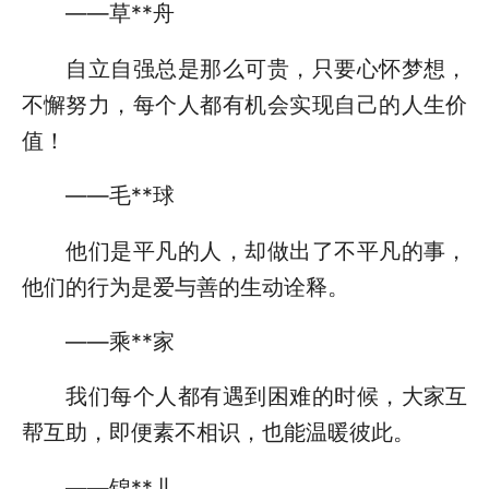
——草**舟
自立自强总是那么可贵，只要心怀梦想，
不懈努力，每个人都有机会实现自己的人生价
值！
——毛**球
他们是平凡的人，却做出了不平凡的事，
他们的行为是爱与善的生动诠释。
——乘**家
我们每个人都有遇到困难的时候，大家互
帮互助，即便素不相识，也能温暖彼此。
——锦**儿