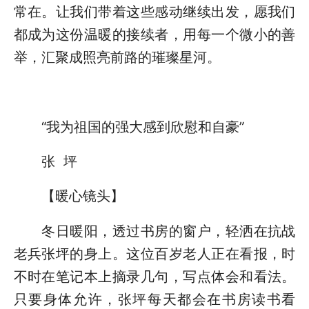
常在。让我们带着这些感动继续出发，愿我们
都成为这份温暖的接续者，用每一个微小的善
举，汇聚成照亮前路的璀璨星河。
“我为祖国的强大感到欣慰和自豪”
张 坪
【暖心镜头】
冬日暖阳，透过书房的窗户，轻洒在抗战
老兵张坪的身上。这位百岁老人正在看报，时
不时在笔记本上摘录几句，写点体会和看法。
只要身体允许，张坪每天都会在书房读书看