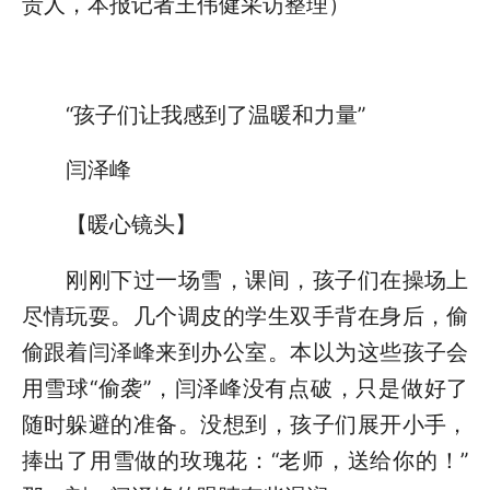
责人，本报记者王伟健采访整理）
“孩子们让我感到了温暖和力量”
闫泽峰
【暖心镜头】
刚刚下过一场雪，课间，孩子们在操场上
尽情玩耍。几个调皮的学生双手背在身后，偷
偷跟着闫泽峰来到办公室。本以为这些孩子会
用雪球“偷袭”，闫泽峰没有点破，只是做好了
随时躲避的准备。没想到，孩子们展开小手，
捧出了用雪做的玫瑰花：“老师，送给你的！”