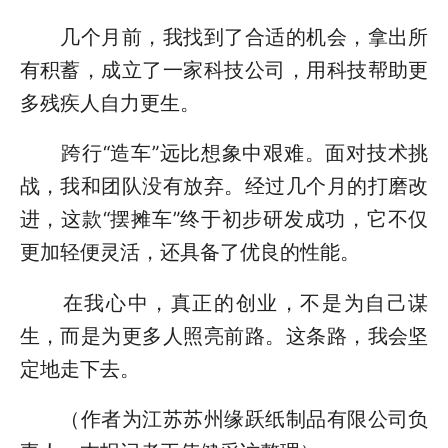
几个月前，我找到了合适的机会，拿出所
有积蓄，成立了一家科技公司，用科技帮助更
多残疾人自力更生。
跨行“造车”远比想象中艰难。面对技术挑
战，我和团队没有放弃。经过几个月的打磨改
进，这款“摆摊车”终于初步研发成功，它不仅
更加轻便灵活，还具备了优良的性能。
在我心中，真正的创业，不是为自己谋
生，而是为更多人照亮前路。这条路，我会坚
定地走下去。
（作者为江苏苏州缘跃纸制品有限公司负