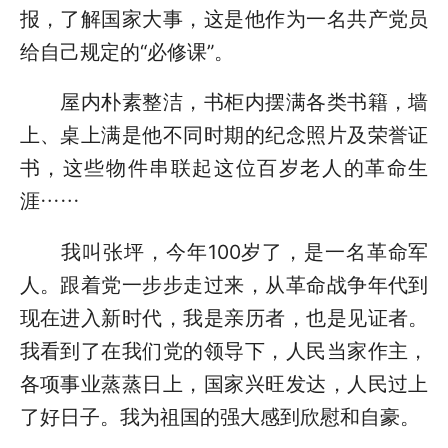
报，了解国家大事，这是他作为一名共产党员
给自己规定的“必修课”。
屋内朴素整洁，书柜内摆满各类书籍，墙
上、桌上满是他不同时期的纪念照片及荣誉证
书，这些物件串联起这位百岁老人的革命生
涯……
我叫张坪，今年100岁了，是一名革命军
人。跟着党一步步走过来，从革命战争年代到
现在进入新时代，我是亲历者，也是见证者。
我看到了在我们党的领导下，人民当家作主，
各项事业蒸蒸日上，国家兴旺发达，人民过上
了好日子。我为祖国的强大感到欣慰和自豪。