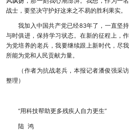
风飘扬，那一刻我心潮澎湃。我想，作为一名
战士，要坚决守护好这来之不易的胜利果实。
我加入中国共产党已经83年了，一直坚持
与时俱进，保持学习状态。在新的征程上，作
为党培养的老兵，我要继续跟上新时代，尽我
所能为党和人民贡献力量。
（作者为抗战老兵，本报记者潘俊强采访
整理）
“用科技帮助更多残疾人自力更生”
陆 鸿