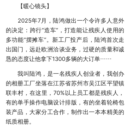
【暖心镜头】
2025年7月，陆鸿做出一个令许多人意外
的决定：跨行“造车”，打造能让残疾人使用的
多功能“摆摊车”。新工厂投产后，陆鸿首次走
出国门，远赴欧洲洽谈业务，过硬的质量和诚
恳的态度让他拿下1300多辆的大订单……
我叫陆鸿，是一名残疾人创业者，我创办
的相册工厂坐落在江苏省苏州市吴江区平望镇
联丰村，在这里，70%以上员工都是残疾人，
有的单手操作电脑设计排版，有的坐着轮椅包
装产品，大家分工合作，制作出一本本精美的
纸质相册。