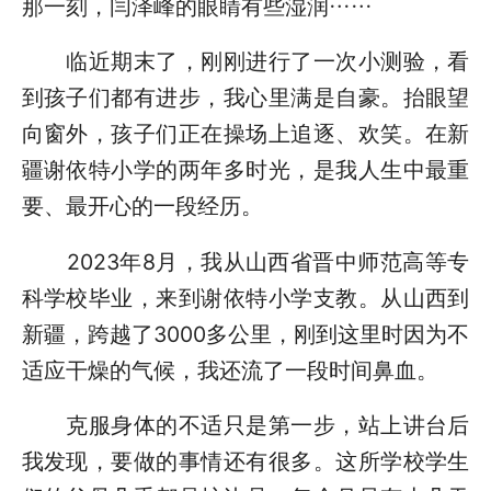
那一刻，闫泽峰的眼睛有些湿润……
临近期末了，刚刚进行了一次小测验，看
到孩子们都有进步，我心里满是自豪。抬眼望
向窗外，孩子们正在操场上追逐、欢笑。在新
疆谢依特小学的两年多时光，是我人生中最重
要、最开心的一段经历。
2023年8月，我从山西省晋中师范高等专
科学校毕业，来到谢依特小学支教。从山西到
新疆，跨越了3000多公里，刚到这里时因为不
适应干燥的气候，我还流了一段时间鼻血。
克服身体的不适只是第一步，站上讲台后
我发现，要做的事情还有很多。这所学校学生