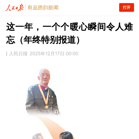
打开
这一年，一个个暖心瞬间令人难
忘（年终特别报道）
人民日报
2025年12月17日 00:00