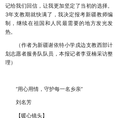
记给我们回信，让我更加坚定了当初的选择。
3年支教期就快满了，我决定报考新疆教师编
制，继续在祖国和人民最需要的地方发光发
热。
（作者为新疆谢依特小学戍边支教西部计
划志愿者服务队队员，本报记者李亚楠采访整
理）
“用心用情，守护每一名乡亲”
刘名芳
【暖心镜头】