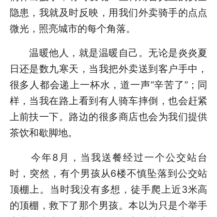
隐患，我就及时反映，用我们外卖骑手的点点
微光，照亮城市的每个角落。
温暖他人，就是温暖自己。无论是炎炎夏
日还是数九寒天，当我把外卖送到客户手中，
很多人都会递上一杯水，道一声“辛苦了”；同
样，当我在路上看到有人骑车摔倒，也会赶紧
上前扶一下。路边的很多商店也会为我们提供
茶饮和歇脚地。
今年8月，当我送餐经过一个公交站台
时，突然，有个男孩从6楼不慎坠落到公交站
顶棚上。当时我没有多想，徒手爬上近3米高
的顶棚，救下了那个男孩。本以为只是个举手