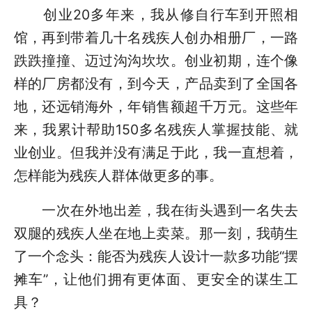
创业20多年来，我从修自行车到开照相
馆，再到带着几十名残疾人创办相册厂，一路
跌跌撞撞、迈过沟沟坎坎。创业初期，连个像
样的厂房都没有，到今天，产品卖到了全国各
地，还远销海外，年销售额超千万元。这些年
来，我累计帮助150多名残疾人掌握技能、就
业创业。但我并没有满足于此，我一直想着，
怎样能为残疾人群体做更多的事。
一次在外地出差，我在街头遇到一名失去
双腿的残疾人坐在地上卖菜。那一刻，我萌生
了一个念头：能否为残疾人设计一款多功能“摆
摊车”，让他们拥有更体面、更安全的谋生工
具？