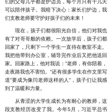
们的父母几乎都是护边员，每个月只有十几天
可以陪伴孩子。我暗下决心：家长们护边，我
们支教老师要守护好孩子们的未来！
现在，孩子们都很阳光自信，他们对我也
有了对哥哥般的依赖。一次放学后，孩子们都
回家了，只剩下一个学生一直待在教室不走。
我把他带到办公室，辅导完作业后又把他送回
家。回家路上，他对我说：“老师，有你陪着，
走夜路我也不害怕。”还有很多学生在作文里写
道“要成为像闫老师这样的人”，孩子们让我感
到了温暖和力量。
从青涩的大学生成长为有耐心的教师，这
段支教经历改变了我。今年5月，习近平总书