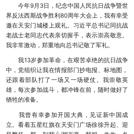
今年9月3日，纪念中国人民抗日战争暨世
界反法西斯战争胜利80周年大会上，我有幸受
邀在天安门城楼上观礼。习近平总书记同抗战
老战士老同志代表亲切握手，表示崇高敬意。
我非常激动，郑重地向总书记敬了军礼。
我13岁参加革命，在艰苦卓绝的抗日战争
中，党组织让我在情报部门抄电报、标地图，
还跟着部队打了一场又一场硬仗。我崇敬英
雄，每次参加战斗，都冲锋在前，随时做好了
牺牲的准备。
我曾有幸参加开国大典，见证新中国成
立。看着五星红旗在天安门广场徐徐升起、迎