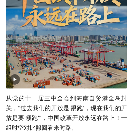
从党的十一届三中全会到海南自贸港全岛封
关，“过去我们的开放是‘跟跑’，现在我们的开
放是要‘领跑’”，中国改革开放永远在路上！一
组时空对比照回看来时路。