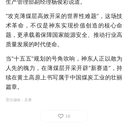
生产管理部副经理杨俊彩说道。
“攻克薄煤层高效开采的世界性难题”，这场技
术革命，不仅是神东实现价值创造的核心命
题，更承载着保障国家能源安全、推动行业高
质量发展的时代使命。
当“十五五”规划的号角吹响，神东人正以敢为
人先的魄力，在薄煤层开采开辟“新赛道”，持
续在黄土高原上书写属于中国煤炭工业的壮丽
篇章。
责任编辑：
吴勇
10