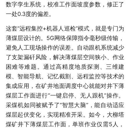
数字孪生系统，校准工作面坡度参数，修正了
一处0.3度的偏差。
这套“远程集控+机器人巡检”模式，就是专门为
薄煤层设计的。5G网络保障指令毫秒级传输，
避免人工现场操作的误差。自动跟机系统减少
了支架漏矸风险，解决薄煤层空间狭小、作业
困难等难题。通过高精度地质探测、三维建
模、智能导航、记忆截割、远程监控等技术的
集成应用，在矿井地面调度中心就能对井下薄
煤层工作面进行“一键启停、无人跟机”操作。
采煤机如同被赋予了“智慧大脑”，能自动适应
煤层起伏变化，实现精准开采。如今，大柳塔
煤矿井下薄煤层工作面，单班作业仅需5人，