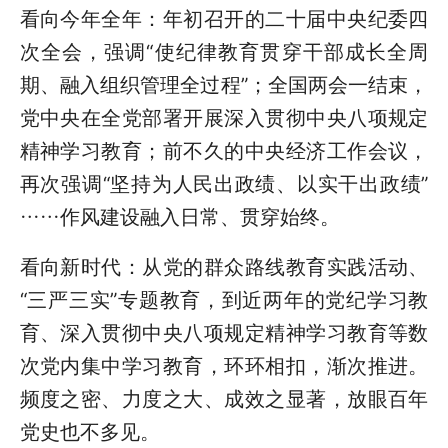
看向今年全年：年初召开的二十届中央纪委四
次全会，强调“使纪律教育贯穿干部成长全周
期、融入组织管理全过程”；全国两会一结束，
党中央在全党部署开展深入贯彻中央八项规定
精神学习教育；前不久的中央经济工作会议，
再次强调“坚持为人民出政绩、以实干出政绩”
……作风建设融入日常、贯穿始终。
看向新时代：从党的群众路线教育实践活动、
“三严三实”专题教育，到近两年的党纪学习教
育、深入贯彻中央八项规定精神学习教育等数
次党内集中学习教育，环环相扣，渐次推进。
频度之密、力度之大、成效之显著，放眼百年
党史也不多见。