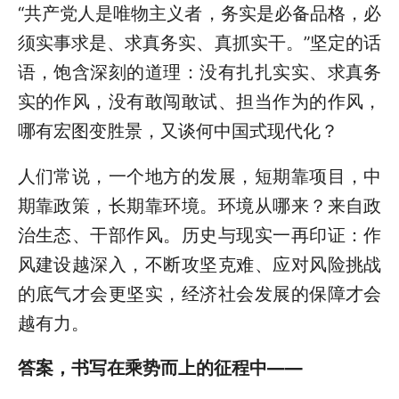
“共产党人是唯物主义者，务实是必备品格，必
须实事求是、求真务实、真抓实干。”坚定的话
语，饱含深刻的道理：没有扎扎实实、求真务
实的作风，没有敢闯敢试、担当作为的作风，
哪有宏图变胜景，又谈何中国式现代化？
人们常说，一个地方的发展，短期靠项目，中
期靠政策，长期靠环境。环境从哪来？来自政
治生态、干部作风。历史与现实一再印证：作
风建设越深入，不断攻坚克难、应对风险挑战
的底气才会更坚实，经济社会发展的保障才会
越有力。
答案，书写在乘势而上的征程中——