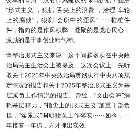
“形式主义”，狠抓“舌尖上的浪费”，治理“车轮
上的腐败”，狠刹“会所中的歪风”……桩桩件
件，指向的是作风积弊，凝聚的是党心民心，
激励的是干事创业精气神。
拿整治形式主义来说，这个问题多次在中央政
治局民主生活会上被提及。这次会议上，先听
取关于2025年中央政治局贯彻执行中央八项规
定情况的报告和关于2025年整治形式主义为基
层减负工作情况的报告。曾经，“文山会海”消
耗基层精力，“指尖上的形式主义”加重干部负
担，“盆景式”调研贻误工作落实……如今，一
年接着一年抓，方才抓出实效。