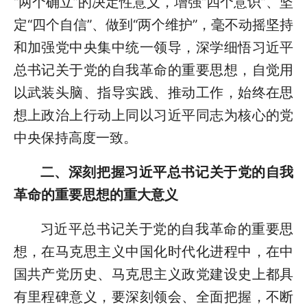
“两个确立”的决定性意义，增强“四个意识”、坚
定“四个自信”、做到“两个维护”，毫不动摇坚持
和加强党中央集中统一领导，深学细悟习近平
总书记关于党的自我革命的重要思想，自觉用
以武装头脑、指导实践、推动工作，始终在思
想上政治上行动上同以习近平同志为核心的党
中央保持高度一致。
二、深刻把握习近平总书记关于党的自我
革命的重要思想的重大意义
习近平总书记关于党的自我革命的重要思
想，在马克思主义中国化时代化进程中，在中
国共产党历史、马克思主义政党建设史上都具
有里程碑意义，要深刻领会、全面把握，不断