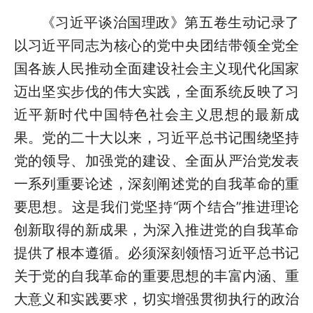
《习近平谈治国理政》第五卷生动记录了
以习近平同志为核心的党中央团结带领全党全
国各族人民推动全面建设社会主义现代化国家
迈出坚实步伐的伟大实践，全面系统反映了习
近平新时代中国特色社会主义思想的最新成
果。党的二十大以来，习近平总书记围绕坚持
党的领导、加强党的建设、全面从严治党发表
一系列重要论述，深刻阐述党的自我革命的重
要思想。这是我们党坚持“两个结合”推进理论
创新取得的新成果，为深入推进党的自我革命
提供了根本遵循。必须深刻领悟习近平总书记
关于党的自我革命的重要思想的丰富内涵、重
大意义和实践要求，切实增强贯彻执行的政治