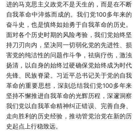
进的马克思主义政党不是天生的，而是在不断
自我革命中淬炼而成的。我们党100多年来的
奋斗史，也是慎终如始勇于自我革命的历史。
面对各个历史时期的风险考验，我们党始终坚
持刀刃向内，坚决同一切弱化党的先进性、损
害党的纯洁性的问题作斗争，祛病疗伤，激浊
扬清，以自身的始终过硬确保党始终成为时代
先锋、民族脊梁。习近平总书记关于党的自我
革命的重要思想，深刻总结我们党100多年来
坚持不懈推进自我革命的光辉历程，深邃洞察
我们党以自我革命精神纠正错误、完善自身、
走向胜利的历史经验，推动管党治党在新的历
史起点上行稳致远。