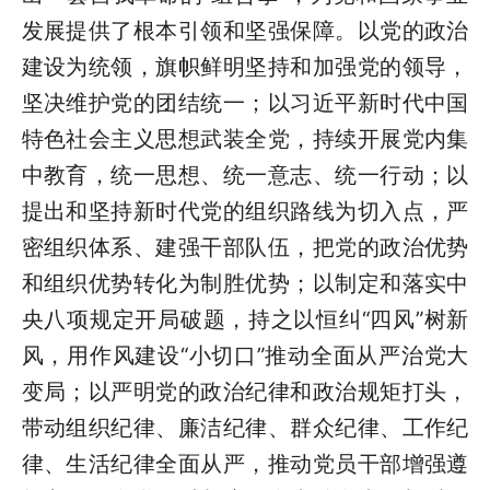
发展提供了根本引领和坚强保障。以党的政治
建设为统领，旗帜鲜明坚持和加强党的领导，
坚决维护党的团结统一；以习近平新时代中国
特色社会主义思想武装全党，持续开展党内集
中教育，统一思想、统一意志、统一行动；以
提出和坚持新时代党的组织路线为切入点，严
密组织体系、建强干部队伍，把党的政治优势
和组织优势转化为制胜优势；以制定和落实中
央八项规定开局破题，持之以恒纠“四风”树新
风，用作风建设“小切口”推动全面从严治党大
变局；以严明党的政治纪律和政治规矩打头，
带动组织纪律、廉洁纪律、群众纪律、工作纪
律、生活纪律全面从严，推动党员干部增强遵