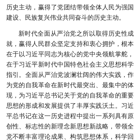
历史主动，赢得了党团结带领全体人民为强国
建设、民族复兴伟业共同奋斗的历史主动。
新时代全面从严治党之所以取得历史性成
就，赢得人民群众坚定支持和衷心拥护，根本
在于以习近平同志为核心的党中央领航掌舵，
在于习近平新时代中国特色社会主义思想科学
指引。全面从严治党波澜壮阔的伟大实践，作
为党的自我革命在新时代最突出、最集中的体
现，为习近平总书记关于党的自我革命的重要
思想的形成和发展提供了丰厚实践沃土。习近
平总书记在这一历史进程中提出一系列具有原
创性、标志性的新理念新思想新战略，带领全
党不断丰富理论成果、构筑思想体系，科学回