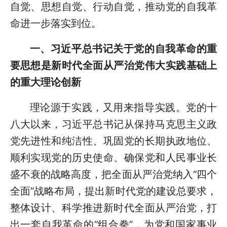
自觉、思想自觉、行动自觉，推动党的自我革
命进一步落实到位。
一、习近平总书记关于党的自我革命的重
要思想是新时代全面从严治党伟大实践基础上
的重大理论创新
理论源于实践，又用来指导实践。党的十
八大以来，习近平总书记从保持马克思主义政
党先进性和纯洁性、巩固党的长期执政地位、
顺利实现党的历史使命、确保党和人民事业长
盛不衰的战略高度，把全面从严治党纳入“四个
全面”战略布局，提出新时代党的建设总要求，
整体设计、科学推进新时代全面从严治党，打
出一套自我革命的“组合拳”，为党和国家事业