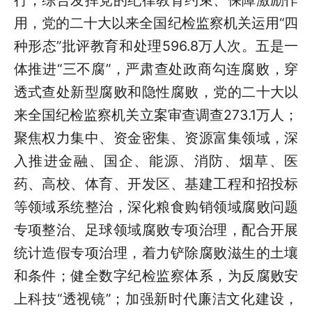
行，综合发挥党的纪律教育约束、保障激励作
用，党的二十大以来全国纪检监察机关运用“四
种形态”批评教育和处理596.8万人次。五是一
体推进“三不腐”，严肃查处政商勾连腐败，穿
透式查处新型腐败和隐性腐败，党的二十大以
来全国纪检监察机关立案审查调查273.1万人；
聚焦权力集中、资金密集、资源富集领域，深
入推进金融、国企、能源、消防、烟草、医
药、高校、体育、开发区、基建工程和招投标
等领域系统整治，深化粮食购销领域腐败问题
专项整治、足球领域腐败专项治理，配合开展
统计造假专项治理，着力铲除腐败滋生的土壤
和条件；健全数字纪检监察体系，为反腐败安
上科技“透视镜”；加强新时代廉洁文化建设，