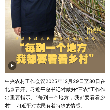
中央农村工作会议2025年12月29日至30日在
北京召开。习近平总书记对做好“三农”工作作
出重要指示。“每到一个地方，我都要看看乡
村”，习近平对农民有着特殊的情感。