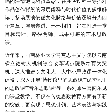
唱的深情饱满相得益彰，在展演过程中穿插对
作品创作背景的深度阐释与时代价值的多维解
读，
整场展演依循文化脉络与价值逻辑分为四
个篇章，层层递进、环环相扣，
旨在打造一堂
目标清晰、路径明确、成果可感的艺术思政
课。
近年来，西南林业大学马克思主义学院以云南
省立德树人机制综合改革试点院系培育为契
机，深入推进以文化人、大中小思政课一体化
建设，深入开展“博物馆里的思政课”“保护地里
的思政课”“音乐思政课”等一系列师生喜闻乐见
的课堂教学。不仅在传统思政教育方面有了新
的突破，更实现了思想引领、艺术表达与实践