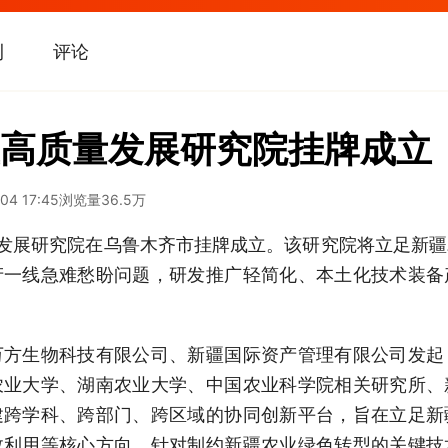
刊
评论
高质量发展研究院挂牌成立
04 17:45
浏览量
36.5万
发展研究院在乌鲁木齐市挂牌成立。该研究院将立足新
产一线急难愁盼问题，研发推广轻简化、本土化技术装备
万方生物科技有限公司、新疆国际资产管理有限公司发起
农业大学、湖南农业大学、中国农业科学院相关研究所、
建跨学科、跨部门、跨区域的协同创新平台，旨在立足新
效利用等核心方向，针对制约新疆农业绿色转型的关键技