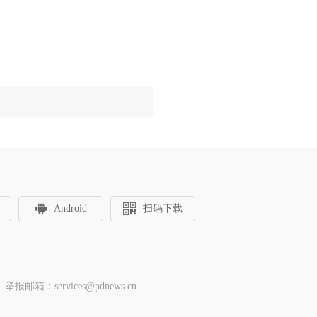
Android
扫码下载
邮箱：services@pdnews.cn