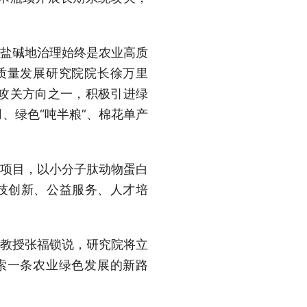
%，盐碱地治理始终是农业高质
质量发展研究院院长徐万里
攻关方向之一，积极引进绿
、绿色“吨半粮”、棉花单产
研项目，以小分子肽动物蛋白
技创新、公益服务、人才培
学教授张福锁说，研究院将立
索一条农业绿色发展的新路