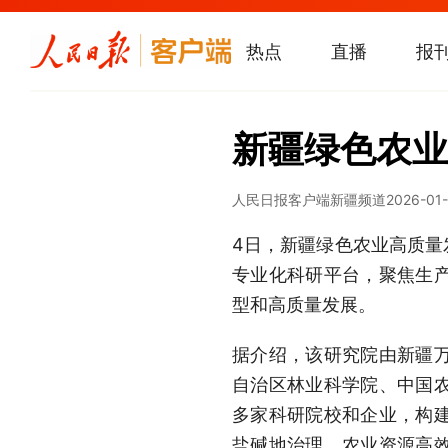
热点
直播
报
新疆绿色农业
人民日报客户端新疆频道
2026-01-
4日，新疆绿色农业高质量
专业化科研平台，聚焦生
型和高质量发展。
据介绍，该研究院由新疆
自治区林业科学院、中国
多家科研院校和企业，构
盐碱地治理、农业资源高