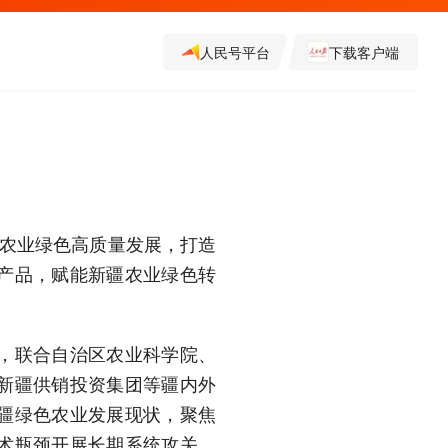
人民号平台
下载客户端
疆农业绿色高质量发展，打造
产品，赋能新疆农业绿色转
，联合自治区农业科学院、
新疆供销投资集团等疆内外
疆绿色农业发展现状，聚焦
术瓶颈开展长期系统攻关，