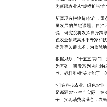
为新疆农业从“规模扩张”向
新疆现有耕地超1亿亩，重点
量发展的关键课题。自治
说，研究院将发挥自身跨
色农业领域高水平专家和技
提升等关键技术，为盐碱地
根据规划，“十五五”期间
为基础，研发系列功能性
养、标杆引领”等功能于一
“打造科技农业、绿色农业
足新疆农业生产实际，在
子，实现消费者满意，农民