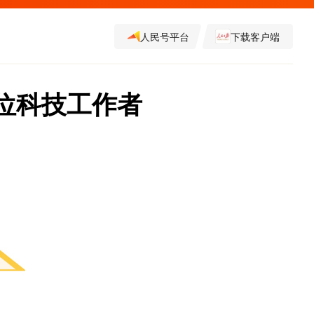
人民号平台
下载客户端
五位科技工作者