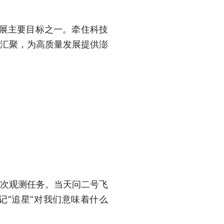
发展主要目标之一。牵住科技
速汇聚，为高质量发展提供澎
2次观测任务。当天问二号飞
记“追星”对我们意味着什么