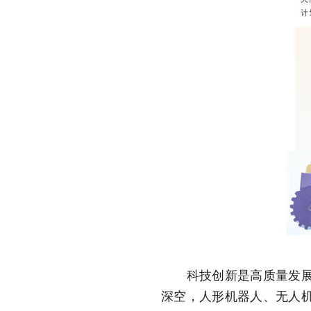
科技创新是高质量发展的
深空，人形机器人、无人