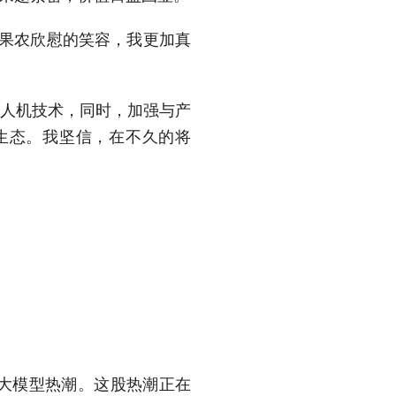
果农欣慰的笑容，我更加真
人机技术，同时，加强与产
生态。我坚信，在不久的将
大模型热潮。这股热潮正在