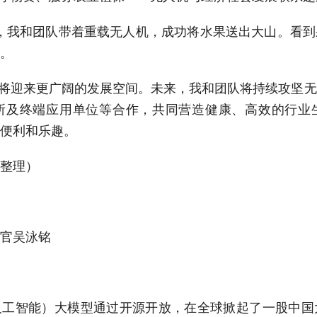
，我和团队带着重载无人机，成功将水果送出大山。看到
。
将迎来更广阔的发展空间。未来，我和团队将持续攻坚无
所及终端应用单位等合作，共同营造健康、高效的行业
便利和乐趣。
整理）
官吴泳铭
工智能）大模型通过开源开放，在全球掀起了一股中国