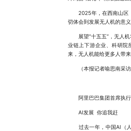
2025年，在西南山区
切体会到发展无人机的意义
展望“十五五”，无人机
业链上下游企业、科研院
来，无人机能给更多人带来
（本报记者喻思南采访
阿里巴巴集团首席执行
AI发展 你追我赶
过去一年，中国AI（人