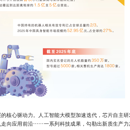
核心驱动力。人工智能大模型加速迭代，芯片自主研
机走向应用前沿……一系列科技成果，勾勒出新质生产力