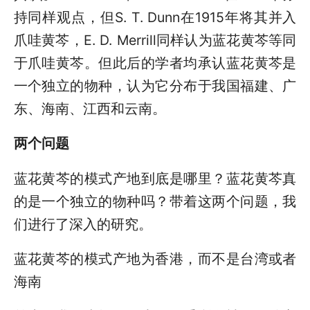
持同样观点，但S. T. Dunn在1915年将其并入
爪哇黄芩，E. D. Merrill同样认为蓝花黄芩等同
于爪哇黄芩。但此后的学者均承认蓝花黄芩是
一个独立的物种，认为它分布于我国福建、广
东、海南、江西和云南。
两个问题
蓝花黄芩的模式产地到底是哪里？蓝花黄芩真
的是一个独立的物种吗？带着这两个问题，我
们进行了深入的研究。
蓝花黄芩的模式产地为香港，而不是台湾或者
海南