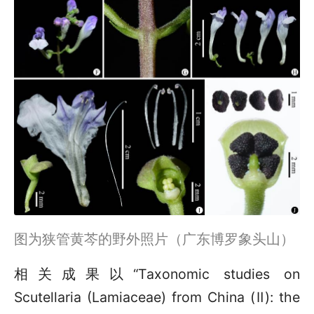
图为狭管黄芩的野外照片（广东博罗象头山）
相关成果以“Taxonomic studies on
Scutellaria (Lamiaceae) from China (Ⅱ): the