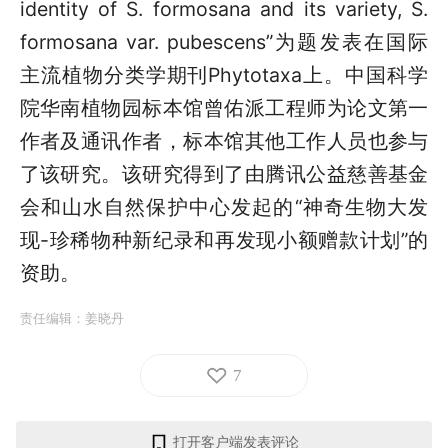
identity of S. formosana and its variety, S.
formosana var. pubescens”为题发表在国际
主流植物分类学期刊Phytotaxa上。中国科学
院华南植物园标本馆曾佑派工程师为论文第一
作者及通讯作者，标本馆其他工作人员也参与
了该研究。该研究得到了由腾讯公益慈善基金
会和山水自然保护中心发起的“神奇生物大发
现-珍稀物种新纪录和再发现小额赠款计划”的
资助。
责任编辑：
姜晓丹
7
打开客户端发表评论