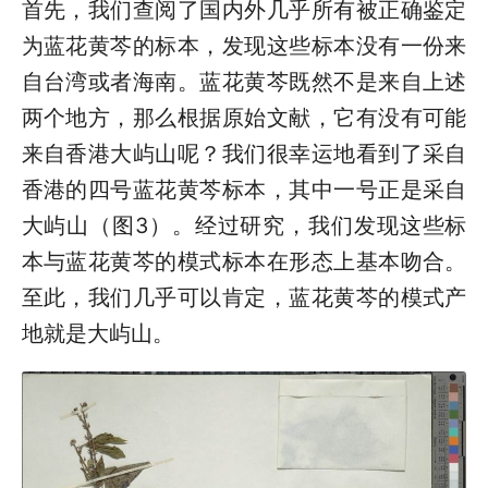
首先，我们查阅了国内外几乎所有被正确鉴定
为蓝花黄芩的标本，发现这些标本没有一份来
自台湾或者海南。蓝花黄芩既然不是来自上述
两个地方，那么根据原始文献，它有没有可能
来自香港大屿山呢？我们很幸运地看到了采自
香港的四号蓝花黄芩标本，其中一号正是采自
大屿山（图3）。经过研究，我们发现这些标
本与蓝花黄芩的模式标本在形态上基本吻合。
至此，我们几乎可以肯定，蓝花黄芩的模式产
地就是大屿山。