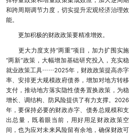
和跨周期调节力度，切实提升宏观经济治理效
能。
更加积极的财政政策要精准增效。
更大力度支持“两重”项目，加力扩围实施
“两新”政策，大幅增加基础研究投入，充实稳
就业政策工具……2025年，财政政策提高赤字
率、安排更大规模政府债券，增加对地方转移
支付，推动地方落实隐性债务置换政策，为稳
增长、调结构、防风险提供了有力支撑。2026
年，要保持必要的财政赤字、债务总规模和支
出总量，既着眼当前，用好用足财政政策空
间，也为应对未来风险留有余地，确保财政可