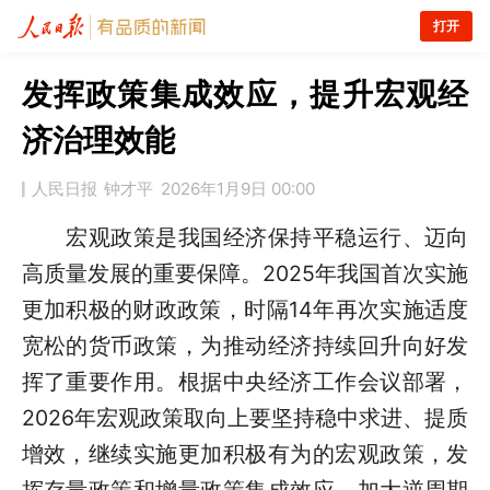
打开
发挥政策集成效应，提升宏观经
济治理效能
人民日报
钟才平
2026年1月9日 00:00
宏观政策是我国经济保持平稳运行、迈向
高质量发展的重要保障。2025年我国首次实施
更加积极的财政政策，时隔14年再次实施适度
宽松的货币政策，为推动经济持续回升向好发
挥了重要作用。根据中央经济工作会议部署，
2026年宏观政策取向上要坚持稳中求进、提质
增效，继续实施更加积极有为的宏观政策，发
挥存量政策和增量政策集成效应，加大逆周期