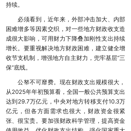
持续。
必须看到，近年来，外部冲击加大、内部
困难增多等因素交织，对一些地方财政收支造
成很大影响，可用财力下降叠加刚性支出持续
增长。要重视解决地方财政困难，建立健全增
收节支机制，增强地方自主财力，兜牢基层“三
保”底线。
公帑不可靡费。现在财政支出规模很大，
从2025年年初预算看，全国一般公共预算支出
达到29.7万亿元，中央对地方转移支付10.3万
亿元，但各方面需求也很大，财政资金很紧
张、很宝贵。要加强财政科学管理，提高资金
使用效益。优化财政支出结构，强化国家重大