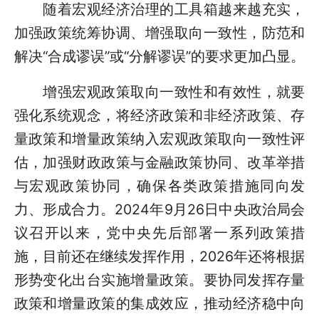
随着宏观经济治理的工具箱越来越充实，
加强政策统筹协调、增强取向一致性，防范和
解决“合成谬误”或“分解谬误”的要求更加凸显。
增强宏观政策取向一致性和有效性，就要
强化系统观念，将经济政策和非经济政策、存
量政策和增量政策纳入宏观政策取向一致性评
估，加强财政政策与金融政策协同、改革举措
与宏观政策协同，确保各类政策措施同向发
力、形成合力。2024年9月26日中央政治局会
议召开以来，党中央先后部署一系列政策措
施，目前还在继续发挥作用，2026年还将根据
形势变化出台实施增量政策。要协同发挥存量
政策和增量政策的集成效应，推动经济稳中向