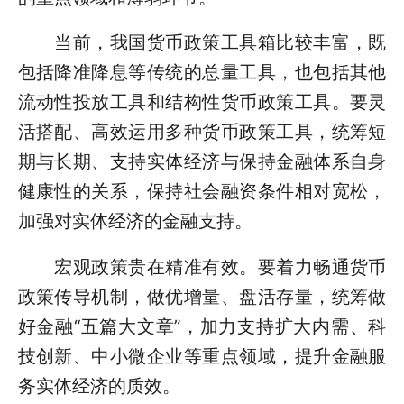
当前，我国货币政策工具箱比较丰富，既
包括降准降息等传统的总量工具，也包括其他
流动性投放工具和结构性货币政策工具。要灵
活搭配、高效运用多种货币政策工具，统筹短
期与长期、支持实体经济与保持金融体系自身
健康性的关系，保持社会融资条件相对宽松，
加强对实体经济的金融支持。
宏观政策贵在精准有效。要着力畅通货币
政策传导机制，做优增量、盘活存量，统筹做
好金融“五篇大文章”，加力支持扩大内需、科
技创新、中小微企业等重点领域，提升金融服
务实体经济的质效。