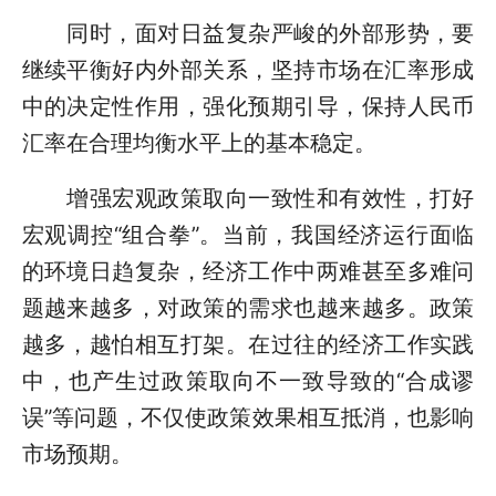
同时，面对日益复杂严峻的外部形势，要
继续平衡好内外部关系，坚持市场在汇率形成
中的决定性作用，强化预期引导，保持人民币
汇率在合理均衡水平上的基本稳定。
增强宏观政策取向一致性和有效性，打好
宏观调控“组合拳”。当前，我国经济运行面临
的环境日趋复杂，经济工作中两难甚至多难问
题越来越多，对政策的需求也越来越多。政策
越多，越怕相互打架。在过往的经济工作实践
中，也产生过政策取向不一致导致的“合成谬
误”等问题，不仅使政策效果相互抵消，也影响
市场预期。