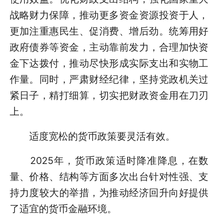
战略财力保障，推动更多资金资源投资于人，
更加注重惠民生、促消费、增后劲。统筹用好
政府债券等资金，主动靠前发力，合理加快资
金下达拨付，推动尽快形成实际支出和实物工
作量。同时，严肃财经纪律，坚持党政机关过
紧日子，精打细算，切实把财政资金用在刀刃
上。
适度宽松的货币政策要灵活有效。
2025年，货币政策适时降准降息，在数
量、价格、结构等方面多次出台针对性强、支
持力度较大的举措，为推动经济回升向好提供
了适宜的货币金融环境。