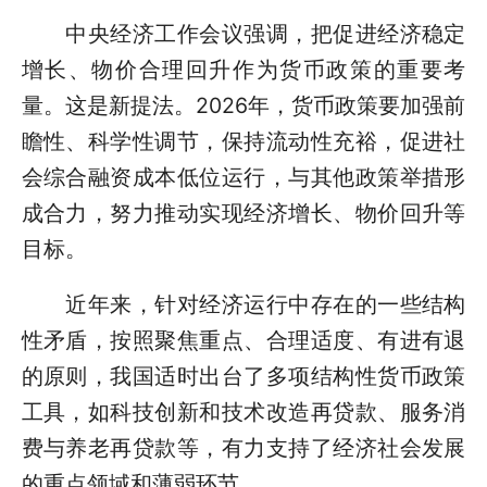
中央经济工作会议强调，把促进经济稳定
增长、物价合理回升作为货币政策的重要考
量。这是新提法。2026年，货币政策要加强前
瞻性、科学性调节，保持流动性充裕，促进社
会综合融资成本低位运行，与其他政策举措形
成合力，努力推动实现经济增长、物价回升等
目标。
近年来，针对经济运行中存在的一些结构
性矛盾，按照聚焦重点、合理适度、有进有退
的原则，我国适时出台了多项结构性货币政策
工具，如科技创新和技术改造再贷款、服务消
费与养老再贷款等，有力支持了经济社会发展
的重点领域和薄弱环节。