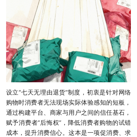
设立“七天无理由退货”制度，初衷是针对网络
购物时消费者无法现场实际体验感知的短板，
通过构建平台、商家与用户之间的信任基石，
赋予消费者“后悔权”，降低消费者购物的试错
成本，提升消费信心。这本是一项促消费、求