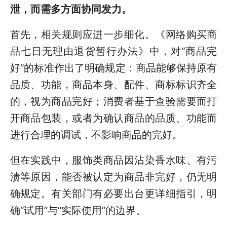
泄，而需多方面协同发力。
首先，相关规则应进一步细化。《网络购买商
品七日无理由退货暂行办法》中，对“商品完
好”的标准作出了明确规定：商品能够保持原有
品质、功能，商品本身、配件、商标标识齐全
的，视为商品完好；消费者基于查验需要而打
开商品包装，或者为确认商品的品质、功能而
进行合理的调试，不影响商品的完好。
但在实践中，服饰类商品因沾染香水味、有污
渍等原因，能否被认定为商品非完好，仍无明
确规定。有关部门有必要出台更详细指引，明
确“试用”与“实际使用”的边界。