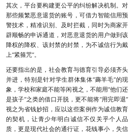
其次，平台要构建更公平的纠纷解决机制。对
那些频繁恶意退货的账号，可借力智能信用预
警技术，精准识别、及时拦截，同时为商家开
辟顺畅的申诉通道，对恶意退货的用户做到该
降权的降权、该封禁的封禁，为不诚信行为戴
上“紧箍咒”。
还要指出的是，社会教育与德育引导必须齐头
并进，特别是针对学生群体集体“薅羊毛”的现
象，学校和家庭不能等闲视之，不能用“他们还
是孩子”之类的借口开脱，更不能将“用完即退”
视之为省钱妙招，应以这些案例作为诚信教育
的契机，让青少年明白诚信不仅关乎个人品
质，更是现代社会的通行证，花钱事小，失信