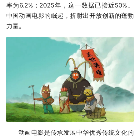
率为6.2%；2025年，这一数据已接近50%。
中国动画电影的崛起，折射出开放创新的蓬勃
力量。
动画电影是传承发展中华优秀传统文化的