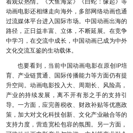
着观众热情。《大鱼海棠》《白蛇：缘起》等
动画电影还相继走向海外，多部网络动画也通
过流媒体平台进入国际市场。中国动画出海的
路径，正日益丰富、立体，不断延展。在竞争
中学习，在交流中成长，中国动画已成为中外
文化交流互鉴的生动载体。
也要看到，当前中国动画电影在原创IP培
育、产业链贯通、国际传播能力等方面仍有提
升空间。动画电影投入大、周期长、风险高，
产业的持续发展，离不开有形之手的支持引
导。一方面，应完善税收、财政补贴等优惠政
策，加大对文化科技创新、文化产业融合等的
支持力度，营造宽松包容的氛围。另一方面，