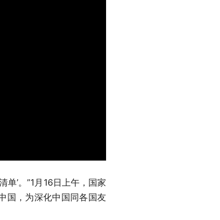
单’。”1月16日上午，国家
的中国，为深化中国同各国友