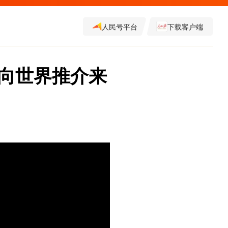
人民号平台
下载客户端
席向世界推介来