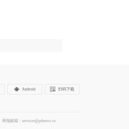
Android
扫码下载
邮箱：services@pdnews.cn