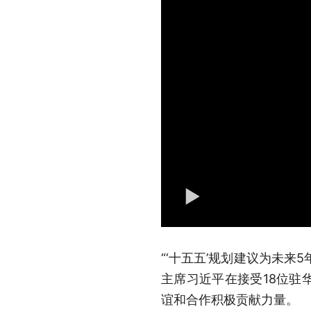
“‘十五五’规划建议为未来
主席习近平在接受18位驻
谊和合作积极贡献力量。