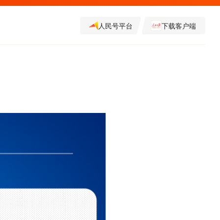
人民号平台
下载客户端