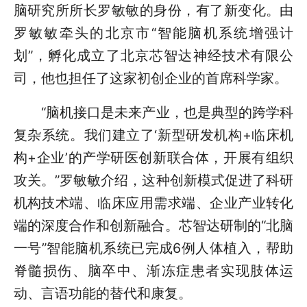
脑研究所所长罗敏敏的身份，有了新变化。由
罗敏敏牵头的北京市“智能脑机系统增强计
划”，孵化成立了北京芯智达神经技术有限公
司，他也担任了这家初创企业的首席科学家。
“脑机接口是未来产业，也是典型的跨学科
复杂系统。我们建立了‘新型研发机构+临床机
构+企业’的产学研医创新联合体，开展有组织
攻关。”罗敏敏介绍，这种创新模式促进了科研
机构技术端、临床应用需求端、企业产业转化
端的深度合作和创新融合。芯智达研制的“北脑
一号”智能脑机系统已完成6例人体植入，帮助
脊髓损伤、脑卒中、渐冻症患者实现肢体运
动、言语功能的替代和康复。