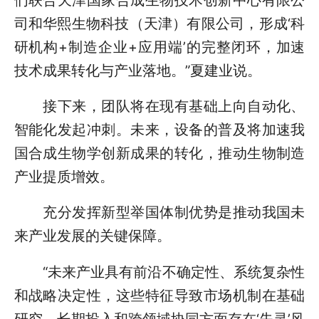
司和华熙生物科技（天津）有限公司，形成‘科
研机构+制造企业+应用端’的完整闭环，加速
技术成果转化与产业落地。”夏建业说。
接下来，团队将在现有基础上向自动化、
智能化发起冲刺。未来，设备的普及将加速我
国合成生物学创新成果的转化，推动生物制造
产业提质增效。
充分发挥新型举国体制优势是推动我国未
来产业发展的关键保障。
“未来产业具有前沿不确定性、系统复杂性
和战略决定性，这些特征导致市场机制在基础
研究、长期投入和跨领域协同方面存在‘失灵’风