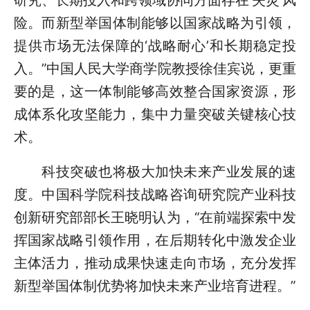
险。而新型举国体制能够以国家战略为引领，
提供市场无法保障的‘战略耐心’和长期稳定投
入。”中国人民大学商学院教授徐佳宾说，更重
要的是，这一体制能够高效整合国家资源，形
成体系化攻坚能力，集中力量突破关键核心技
术。
科技突破也将极大加快未来产业发展的速
度。中国科学院科技战略咨询研究院产业科技
创新研究部部长王晓明认为，“在前端探索中发
挥国家战略引领作用，在后期转化中激发企业
主体活力，推动成果快速走向市场，充分发挥
新型举国体制优势将加快未来产业培育进程。”