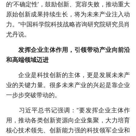
的‘不确定性’，鼓励创新、宽容失败，推动重大
原始创新成果持续生长，将为未来产业注入动
力。”中国科学院科技战略咨询研究院研究员肖
尤丹说。
发挥企业主体作用，引领带动产业向前沿
和高端领域迈进
企业是科技创新的主体，更是发展未来产
业的关键力量。很多未来产业的兴起是靠企业
一步步突破带动的。
习近平总书记强调：“要发挥企业主体作
用，推动各类创新资源向企业集聚，大力培育
核心技术领先、创新能力强的科技领军企业和