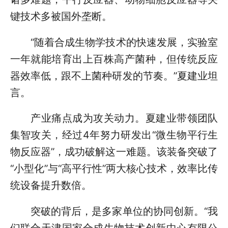
键技术多被国外垄断。
“随着合成生物学技术的快速发展，实验室
一年就能培育出上百株高产菌种，但传统反应
器效率低，跟不上菌种研发的节奏。”夏建业坦
言。
产业痛点成为攻关动力。夏建业带领团队
集智攻关，经过4年努力研发出“微生物平行生
物反应器”，成功破解这一难题。该装备突破了
“小型化”与“高平行性”两大核心技术，效率比传
统设备提升数倍。
突破的背后，是多家单位的协同创新。“我
们联合天津国家合成生物技术创新中心有限公