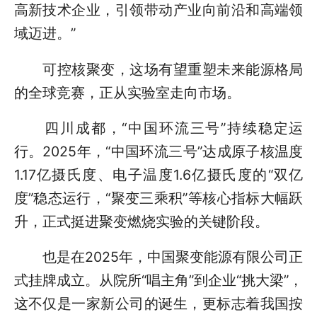
高新技术企业，引领带动产业向前沿和高端领
域迈进。”
可控核聚变，这场有望重塑未来能源格局
的全球竞赛，正从实验室走向市场。
四川成都，“中国环流三号”持续稳定运
行。2025年，“中国环流三号”达成原子核温度
1.17亿摄氏度、电子温度1.6亿摄氏度的“双亿
度”稳态运行，“聚变三乘积”等核心指标大幅跃
升，正式挺进聚变燃烧实验的关键阶段。
也是在2025年，中国聚变能源有限公司正
式挂牌成立。从院所“唱主角”到企业“挑大梁”，
这不仅是一家新公司的诞生，更标志着我国按