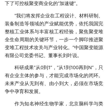
下了可控核聚变商业化的“加速键”。
“我们将发挥企业在工程设计、材料研制、
装备制造等领域的产业赋能优势，依托我国完
整核工业体系与丰富核工程经验，聚焦聚变堆
全生命周期的关键环节，一步一个脚印推进聚
变堆工程技术攻关与产业转化。”中国聚变能源
有限公司党委书记、董事长刘叶说。
科研成果“从0到1”，“从1到100再到N”，只
有企业主体的参与，才能完成市场化的闭环。
未来产业从无到有、由小到大，必须在市场竞
争中孕育和发展。
作为知名神经生物学家，北京脑科学与类