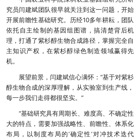
究员闫建斌团队很早就关注到这一问题，开始
开展前瞻性基础研究。历经10多年耕耘，团队
依托自主绘制的基因组图谱，搞清楚背后机
理，打通了紫杉醇生物合成路径，掌握完全自
主知识产权，在紫杉醇绿色制造领域赢得先
机。
展望前景，闫建斌信心满怀：“基于对紫杉
醇生物合成的深厚理解，从实验室到生产线，
每一步我们走得都很坚实。”
“基础研究具有周期长、难度高、不确定性
大的特点，需要加强战略性、前瞻性、体系化
布局，以制度布局的‘确定性’对冲技术迭代