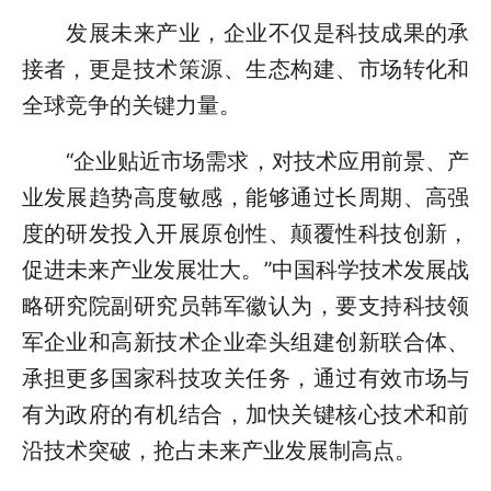
发展未来产业，企业不仅是科技成果的承
接者，更是技术策源、生态构建、市场转化和
全球竞争的关键力量。
“企业贴近市场需求，对技术应用前景、产
业发展趋势高度敏感，能够通过长周期、高强
度的研发投入开展原创性、颠覆性科技创新，
促进未来产业发展壮大。”中国科学技术发展战
略研究院副研究员韩军徽认为，要支持科技领
军企业和高新技术企业牵头组建创新联合体、
承担更多国家科技攻关任务，通过有效市场与
有为政府的有机结合，加快关键核心技术和前
沿技术突破，抢占未来产业发展制高点。