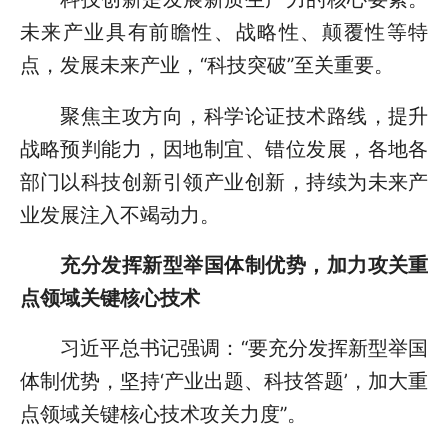
未来产业具有前瞻性、战略性、颠覆性等特
点，发展未来产业，“科技突破”至关重要。
聚焦主攻方向，科学论证技术路线，提升
战略预判能力，因地制宜、错位发展，各地各
部门以科技创新引领产业创新，持续为未来产
业发展注入不竭动力。
充分发挥新型举国体制优势，加力攻关重
点领域关键核心技术
习近平总书记强调：“要充分发挥新型举国
体制优势，坚持‘产业出题、科技答题’，加大重
点领域关键核心技术攻关力度”。