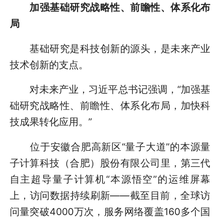
加强基础研究战略性、前瞻性、体系化布
局
基础研究是科技创新的源头，是未来产业
技术创新的支点。
对未来产业，习近平总书记强调，“加强基
础研究战略性、前瞻性、体系化布局，加快科
技成果转化应用。”
位于安徽合肥高新区“量子大道”的本源量
子计算科技（合肥）股份有限公司里，第三代
自主超导量子计算机“本源悟空”的运维屏幕
上，访问数据持续刷新——截至目前，全球访
问量突破4000万次，服务网络覆盖160多个国