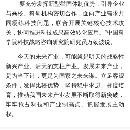
“要充分发挥新型举国体制优势，引导企业
与高校、科研机构密切合作，面向产业需求共
同凝练科技问题，联合开展关键核心技术攻
关，协同推进科技成果高效转化应用。”中国科
学院科技战略咨询研究院研究员万劲波说。
今天的未来产业，可能就是明天的战略性
新兴产业、后天的支柱产业。发展未来产业，
是为当下计，更是为国家之未来谋。立足客观
条件，发挥比较优势，坚持稳中求进、梯度培
育，推动我国未来产业发展不断取得新突破，
牢牢抢占科技和产业制高点、把握发展主动
权。