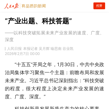
打开
“产业出题、科技答题”
——以科技突破拓展未来产业发展的速度、广度、
深度
人民日报
本报记者 吴月辉 喻思南 谷业凯
2026年2月7日 00:00
“十五五”开局之年，1月30日，中共中央政
治局集体学习聚焦一个主题：前瞻布局和发展
未来产业。习近平总书记深刻指出：“科技突破
的程度，很大程度上决定未来产业发展的速
度、广度、深度。”
科技创新是发展新质生产力的核心要素。