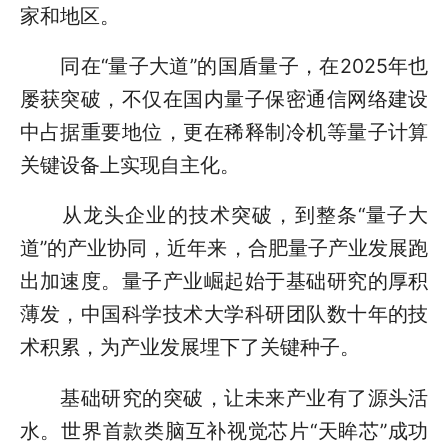
家和地区。
同在“量子大道”的国盾量子，在2025年也
屡获突破，不仅在国内量子保密通信网络建设
中占据重要地位，更在稀释制冷机等量子计算
关键设备上实现自主化。
从龙头企业的技术突破，到整条“量子大
道”的产业协同，近年来，合肥量子产业发展跑
出加速度。量子产业崛起始于基础研究的厚积
薄发，中国科学技术大学科研团队数十年的技
术积累，为产业发展埋下了关键种子。
基础研究的突破，让未来产业有了源头活
水。世界首款类脑互补视觉芯片“天眸芯”成功