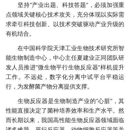
坚持“产业出题、科技答题”，必须加强重
点领域关键核心技术攻关，充分体现以实际需
求牵引科技创新、以技术突破驱动产业升级的
有机结合。
在中国科学院天津工业生物技术研究所智
能生物制造中心，中心主任夏建业正同团队研
发人员推进“微生物平行生物反应器”样机提升
工作。不远处，数字化分离中试平台平稳运
行，为发酵菌产物分离提供支撑。
生物反应器是生物制造产业的“心脏”，其
性能直接决定了菌种培养效率和生产水平。然
而长期以来，我国高性能生物反应器领域面临
诸多难题，平行反应器、动物细胞反应器等关