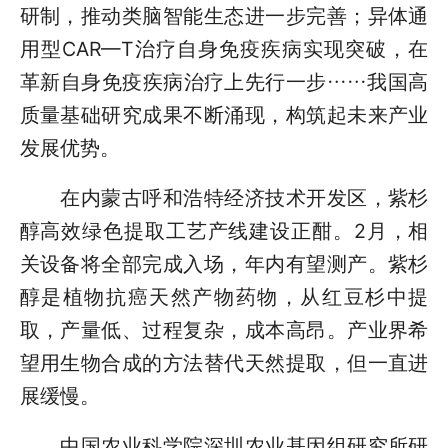
研制，推动类脑智能生态进一步完善；异体通
用型CAR—T治疗自身免疫疾病实现突破，在
革新自身免疫疾病治疗上先行一步……我国高
质量基础研究成果不断涌现，构筑起未来产业
发展优势。
在内蒙古呼和浩特经济技术开发区，紫杉
醇高效绿色提取工艺产线建设正酣。2月，相
关设备将全部完成入场，年内有望测产。紫杉
醇是植物抗癌天然产物药物，从红豆杉中提
取，产量低、过程复杂，成本高昂。产业界希
望用生物合成的方法替代天然提取，但一直进
展缓慢。
中国农业科学院深圳农业基因组研究所研