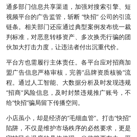
通多部门信息共享渠道，加强对搜索引擎、短
视频平台的广告监管，斩断 “快招” 公司的引流
链条。相关部门还应通过典型案例发布统一裁
判标准，对恶意转移资产、多次换壳行骗的团
伙加大打击力度，让违法者付出沉重代价。
平台方也需履行主体责任。各平台应对招商加
盟广告信息严格审核，完善“品牌资质核验”流
程。通过人工智能、大数据分析及时发现违规
“招商”风险信息，及时封禁违规推广账号，不
给“快招”骗局留下传播空间。
小店虽小，却是经济的“毛细血管”。打击“快招”
陷阱，不仅是维护市场秩序的必然要求，更是