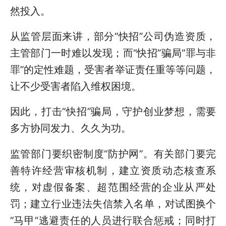
然投入。
从监管层面来讲，部分“快招”公司伪造资质，
主管部门一时难以发现；而“快招”骗局“罪与非
罪”的定性难题，受害者举证责任重等等问题，
让不少受害者陷入维权困境。
因此，打击“快招”骗局，守护创业梦想，需要
多方协同发力、久久为功。
监管部门要织密制度“防护网”。有关部门要完
善特许经营审核机制，建立资质动态核查系
统，对虚假备案、超范围经营的企业从严处
罚；建立行业违法失信禁入名单，对试图换个
“马甲”逃避责任的人员进行联合惩戒；同时打